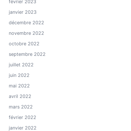
février 2023
janvier 2023
décembre 2022
novembre 2022
octobre 2022
septembre 2022
juillet 2022
juin 2022
mai 2022
avril 2022
mars 2022
février 2022
janvier 2022