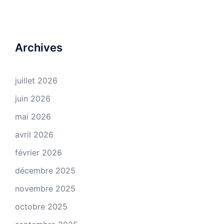
Archives
juillet 2026
juin 2026
mai 2026
avril 2026
février 2026
décembre 2025
novembre 2025
octobre 2025