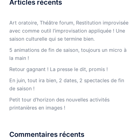
Articles récents
Art oratoire, Théâtre forum, Restitution improvisée
avec comme outil l’improvisation appliquée ! Une
saison culturelle qui se termine bien.
5 animations de fin de saison, toujours un micro à
la main !
Retour gagnant ! La presse le dit, promis !
En juin, tout ira bien, 2 dates, 2 spectacles de fin
de saison !
Petit tour d’horizon des nouvelles activités
printanières en images !
Commentaires récents