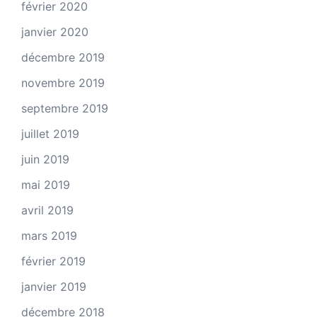
février 2020
janvier 2020
décembre 2019
novembre 2019
septembre 2019
juillet 2019
juin 2019
mai 2019
avril 2019
mars 2019
février 2019
janvier 2019
décembre 2018