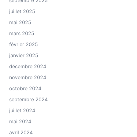
septembre 2025
juillet 2025
mai 2025
mars 2025
février 2025
janvier 2025
décembre 2024
novembre 2024
octobre 2024
septembre 2024
juillet 2024
mai 2024
avril 2024