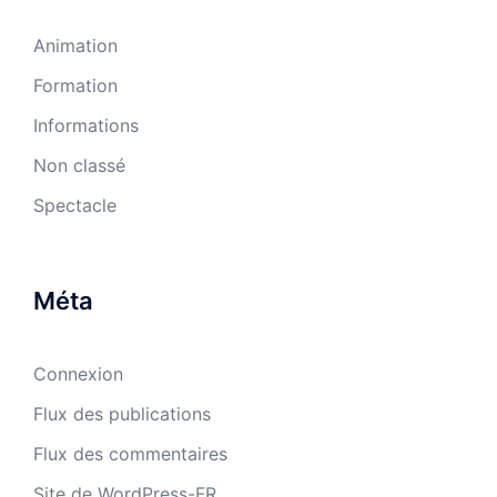
Animation
Formation
Informations
Non classé
Spectacle
Méta
Connexion
Flux des publications
Flux des commentaires
Site de WordPress-FR