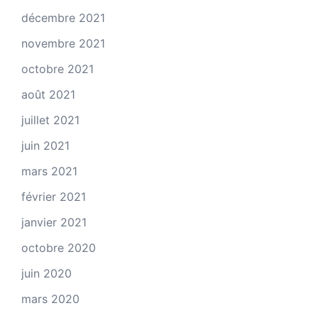
décembre 2021
novembre 2021
octobre 2021
août 2021
juillet 2021
juin 2021
mars 2021
février 2021
janvier 2021
octobre 2020
juin 2020
mars 2020