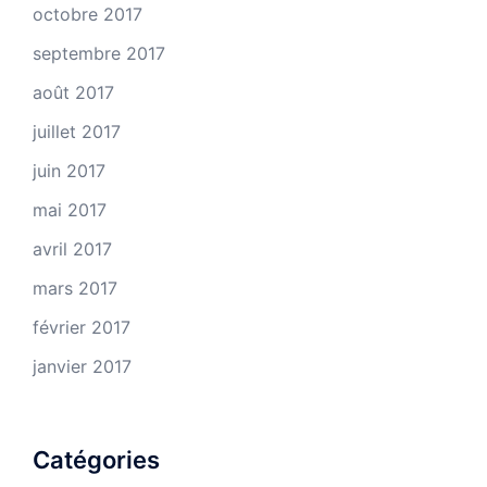
octobre 2017
septembre 2017
août 2017
juillet 2017
juin 2017
mai 2017
avril 2017
mars 2017
février 2017
janvier 2017
Catégories