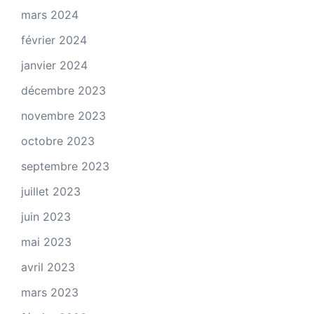
mars 2024
février 2024
janvier 2024
décembre 2023
novembre 2023
octobre 2023
septembre 2023
juillet 2023
juin 2023
mai 2023
avril 2023
mars 2023