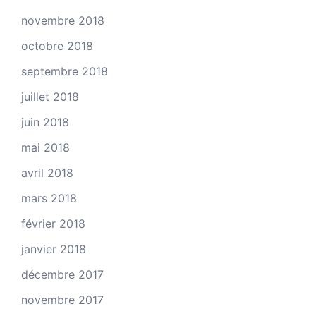
novembre 2018
octobre 2018
septembre 2018
juillet 2018
juin 2018
mai 2018
avril 2018
mars 2018
février 2018
janvier 2018
décembre 2017
novembre 2017