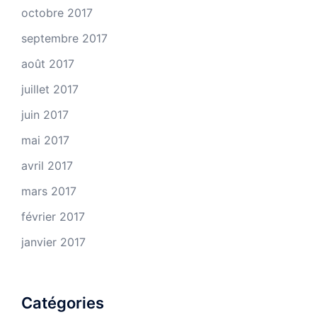
octobre 2017
septembre 2017
août 2017
juillet 2017
juin 2017
mai 2017
avril 2017
mars 2017
février 2017
janvier 2017
Catégories