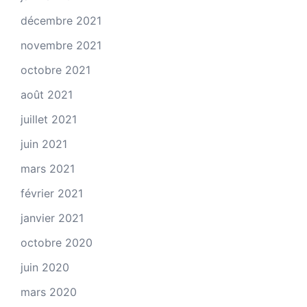
décembre 2021
novembre 2021
octobre 2021
août 2021
juillet 2021
juin 2021
mars 2021
février 2021
janvier 2021
octobre 2020
juin 2020
mars 2020