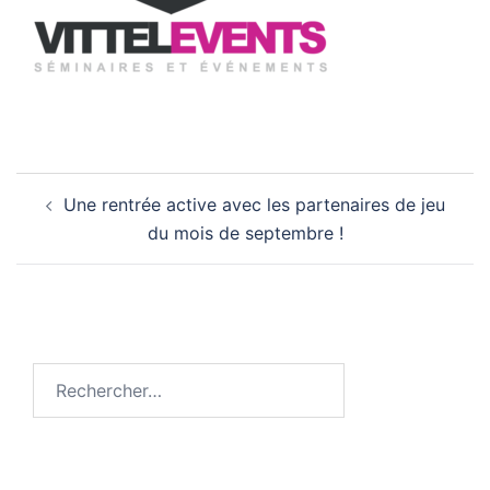
Navigation
Une rentrée active avec les partenaires de jeu
d’article
du mois de septembre !
Rechercher :