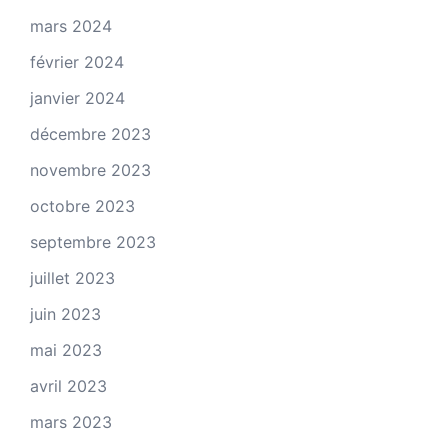
mars 2024
février 2024
janvier 2024
décembre 2023
novembre 2023
octobre 2023
septembre 2023
juillet 2023
juin 2023
mai 2023
avril 2023
mars 2023