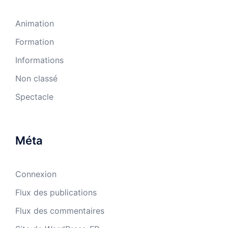
Animation
Formation
Informations
Non classé
Spectacle
Méta
Connexion
Flux des publications
Flux des commentaires