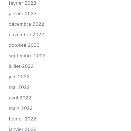
février 2023
janvier 2023
décembre 2022
novembre 2022
octobre 2022
septembre 2022
juillet 2022
juin 2022
mai 2022
avril 2022
mars 2022
février 2022
janvier 2022