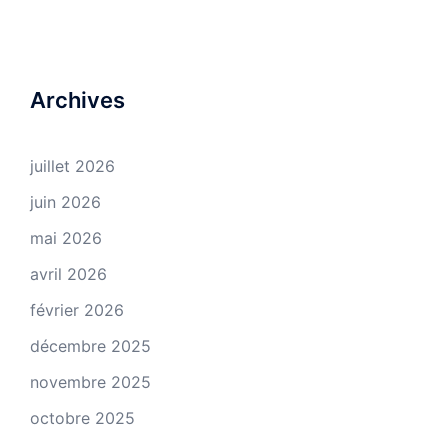
Archives
juillet 2026
juin 2026
mai 2026
avril 2026
février 2026
décembre 2025
novembre 2025
octobre 2025