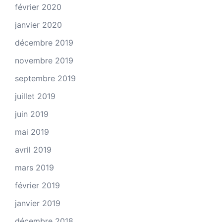
février 2020
janvier 2020
décembre 2019
novembre 2019
septembre 2019
juillet 2019
juin 2019
mai 2019
avril 2019
mars 2019
février 2019
janvier 2019
décembre 2018