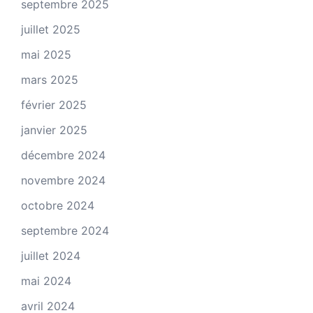
septembre 2025
juillet 2025
mai 2025
mars 2025
février 2025
janvier 2025
décembre 2024
novembre 2024
octobre 2024
septembre 2024
juillet 2024
mai 2024
avril 2024