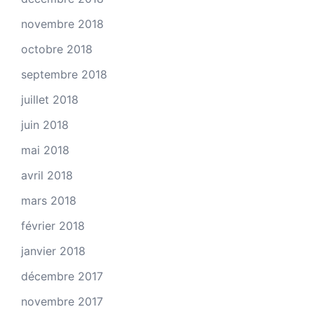
novembre 2018
octobre 2018
septembre 2018
juillet 2018
juin 2018
mai 2018
avril 2018
mars 2018
février 2018
janvier 2018
décembre 2017
novembre 2017