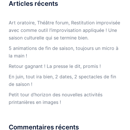
Articles récents
Art oratoire, Théâtre forum, Restitution improvisée
avec comme outil l’improvisation appliquée ! Une
saison culturelle qui se termine bien.
5 animations de fin de saison, toujours un micro à
la main !
Retour gagnant ! La presse le dit, promis !
En juin, tout ira bien, 2 dates, 2 spectacles de fin
de saison !
Petit tour d’horizon des nouvelles activités
printanières en images !
Commentaires récents