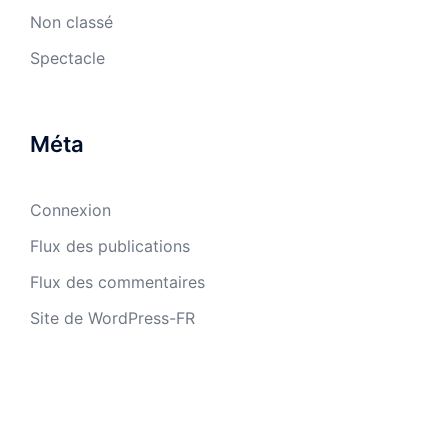
Non classé
Spectacle
Méta
Connexion
Flux des publications
Flux des commentaires
Site de WordPress-FR