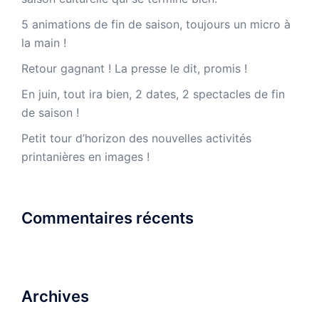
5 animations de fin de saison, toujours un micro à
la main !
Retour gagnant ! La presse le dit, promis !
En juin, tout ira bien, 2 dates, 2 spectacles de fin
de saison !
Petit tour d’horizon des nouvelles activités
printanières en images !
Commentaires récents
Archives