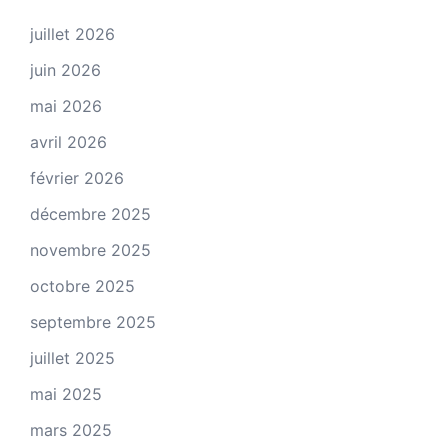
juillet 2026
juin 2026
mai 2026
avril 2026
février 2026
décembre 2025
novembre 2025
octobre 2025
septembre 2025
juillet 2025
mai 2025
mars 2025