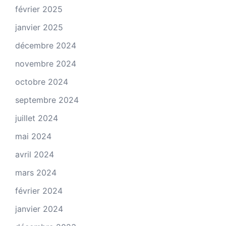
février 2025
janvier 2025
décembre 2024
novembre 2024
octobre 2024
septembre 2024
juillet 2024
mai 2024
avril 2024
mars 2024
février 2024
janvier 2024