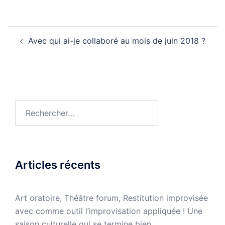
Navigation
Avec qui ai-je collaboré au mois de juin 2018 ?
d’article
Rechercher :
Articles récents
Art oratoire, Théâtre forum, Restitution improvisée
avec comme outil l’improvisation appliquée ! Une
saison culturelle qui se termine bien.