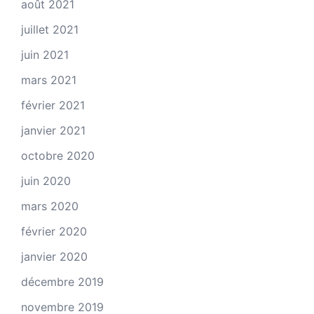
août 2021
juillet 2021
juin 2021
mars 2021
février 2021
janvier 2021
octobre 2020
juin 2020
mars 2020
février 2020
janvier 2020
décembre 2019
novembre 2019