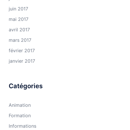
juin 2017
mai 2017
avril 2017
mars 2017
février 2017
janvier 2017
Catégories
Animation
Formation
Informations