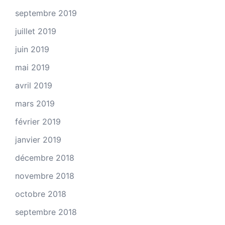
septembre 2019
juillet 2019
juin 2019
mai 2019
avril 2019
mars 2019
février 2019
janvier 2019
décembre 2018
novembre 2018
octobre 2018
septembre 2018