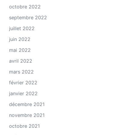
octobre 2022
septembre 2022
juillet 2022
juin 2022
mai 2022
avril 2022
mars 2022
février 2022
janvier 2022
décembre 2021
novembre 2021
octobre 2021