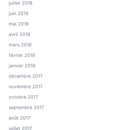
juillet 2018
juin 2018
mai 2018
avril 2018
mars 2018
février 2018
janvier 2018
décembre 2017
novembre 2017
octobre 2017
septembre 2017
août 2017
juillet 2017