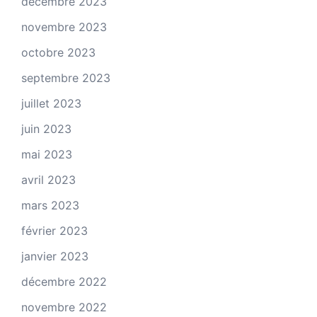
décembre 2023
novembre 2023
octobre 2023
septembre 2023
juillet 2023
juin 2023
mai 2023
avril 2023
mars 2023
février 2023
janvier 2023
décembre 2022
novembre 2022