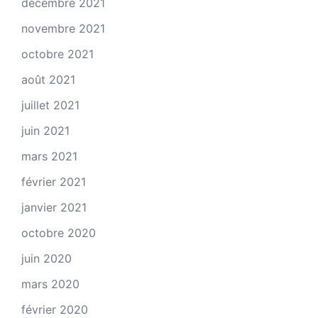
décembre 2021
novembre 2021
octobre 2021
août 2021
juillet 2021
juin 2021
mars 2021
février 2021
janvier 2021
octobre 2020
juin 2020
mars 2020
février 2020