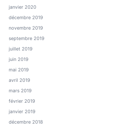
janvier 2020
décembre 2019
novembre 2019
septembre 2019
juillet 2019
juin 2019
mai 2019
avril 2019
mars 2019
février 2019
janvier 2019
décembre 2018