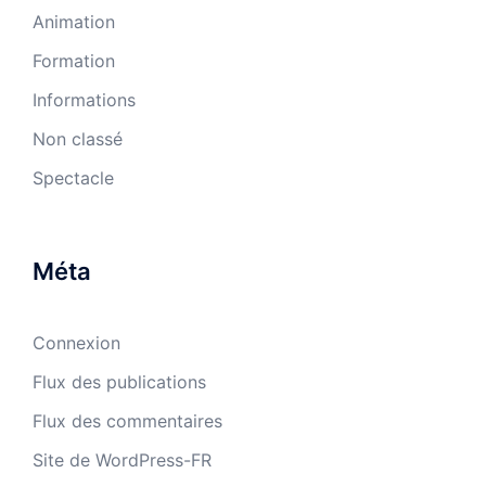
Animation
Formation
Informations
Non classé
Spectacle
Méta
Connexion
Flux des publications
Flux des commentaires
Site de WordPress-FR