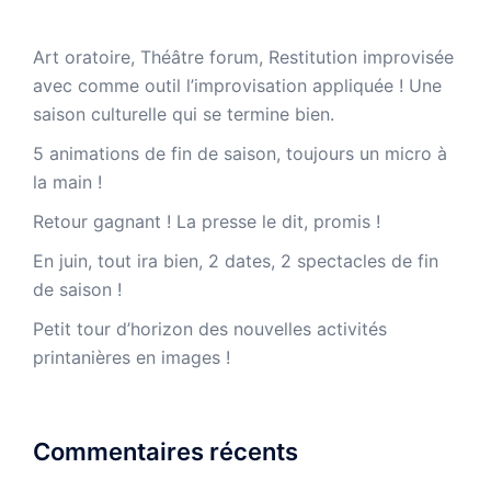
Art oratoire, Théâtre forum, Restitution improvisée
avec comme outil l’improvisation appliquée ! Une
saison culturelle qui se termine bien.
5 animations de fin de saison, toujours un micro à
la main !
Retour gagnant ! La presse le dit, promis !
En juin, tout ira bien, 2 dates, 2 spectacles de fin
de saison !
Petit tour d’horizon des nouvelles activités
printanières en images !
Commentaires récents