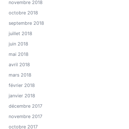
novembre 2018
octobre 2018
septembre 2018
juillet 2018
juin 2018
mai 2018
avril 2018
mars 2018
février 2018
janvier 2018
décembre 2017
novembre 2017
octobre 2017