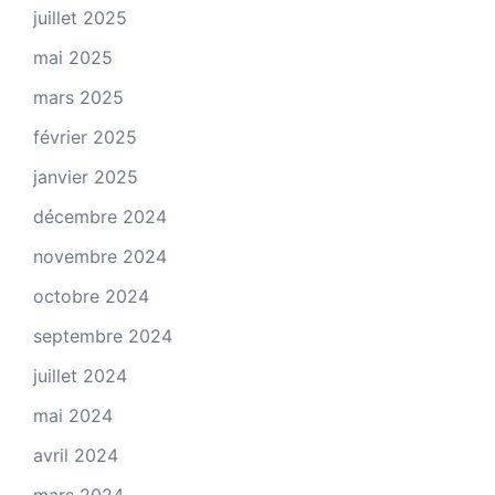
juillet 2025
mai 2025
mars 2025
février 2025
janvier 2025
décembre 2024
novembre 2024
octobre 2024
septembre 2024
juillet 2024
mai 2024
avril 2024