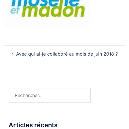
Navigation
Avec qui ai-je collaboré au mois de juin 2018 ?
d’article
Rechercher :
Articles récents