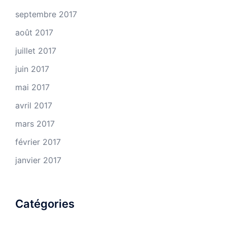
septembre 2017
août 2017
juillet 2017
juin 2017
mai 2017
avril 2017
mars 2017
février 2017
janvier 2017
Catégories