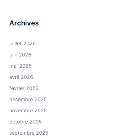
Archives
juillet 2026
juin 2026
mai 2026
avril 2026
février 2026
décembre 2025
novembre 2025
octobre 2025
septembre 2025