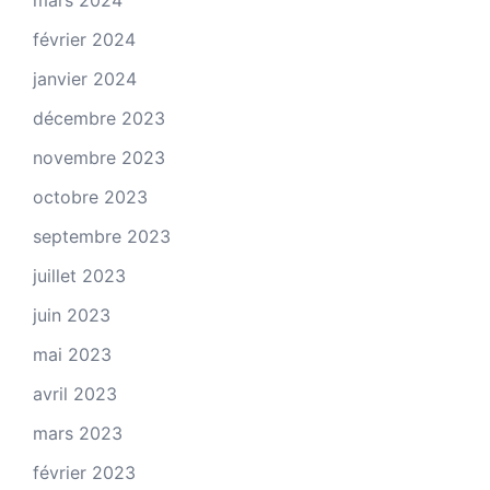
mars 2024
février 2024
janvier 2024
décembre 2023
novembre 2023
octobre 2023
septembre 2023
juillet 2023
juin 2023
mai 2023
avril 2023
mars 2023
février 2023