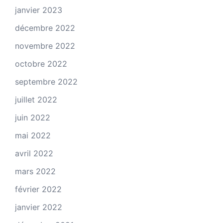
janvier 2023
décembre 2022
novembre 2022
octobre 2022
septembre 2022
juillet 2022
juin 2022
mai 2022
avril 2022
mars 2022
février 2022
janvier 2022