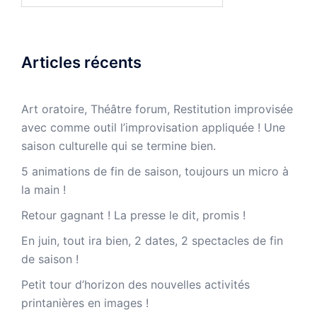
Articles récents
Art oratoire, Théâtre forum, Restitution improvisée
avec comme outil l’improvisation appliquée ! Une
saison culturelle qui se termine bien.
5 animations de fin de saison, toujours un micro à
la main !
Retour gagnant ! La presse le dit, promis !
En juin, tout ira bien, 2 dates, 2 spectacles de fin
de saison !
Petit tour d’horizon des nouvelles activités
printanières en images !