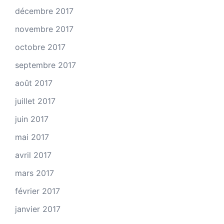
décembre 2017
novembre 2017
octobre 2017
septembre 2017
août 2017
juillet 2017
juin 2017
mai 2017
avril 2017
mars 2017
février 2017
janvier 2017