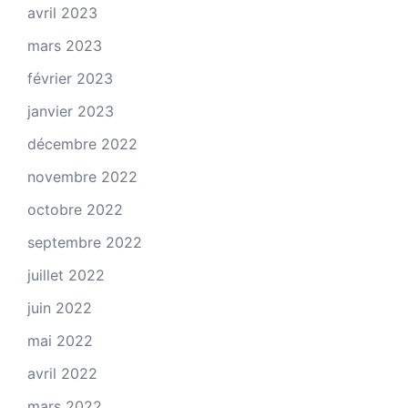
avril 2023
mars 2023
février 2023
janvier 2023
décembre 2022
novembre 2022
octobre 2022
septembre 2022
juillet 2022
juin 2022
mai 2022
avril 2022
mars 2022