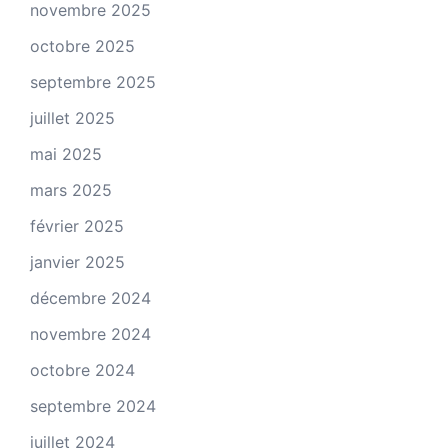
novembre 2025
octobre 2025
septembre 2025
juillet 2025
mai 2025
mars 2025
février 2025
janvier 2025
décembre 2024
novembre 2024
octobre 2024
septembre 2024
juillet 2024