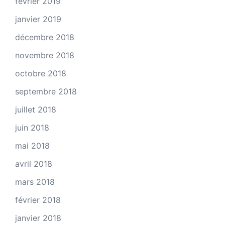
février 2019
janvier 2019
décembre 2018
novembre 2018
octobre 2018
septembre 2018
juillet 2018
juin 2018
mai 2018
avril 2018
mars 2018
février 2018
janvier 2018