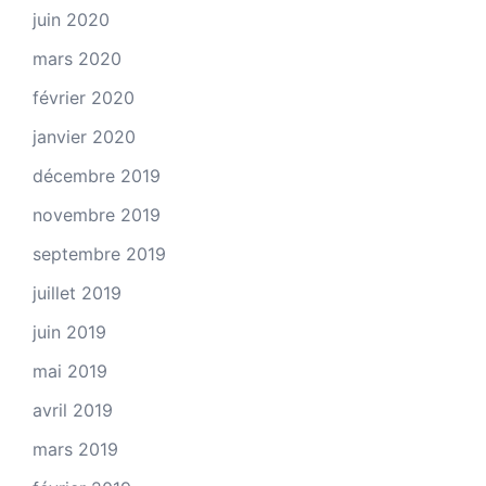
juin 2020
mars 2020
février 2020
janvier 2020
décembre 2019
novembre 2019
septembre 2019
juillet 2019
juin 2019
mai 2019
avril 2019
mars 2019