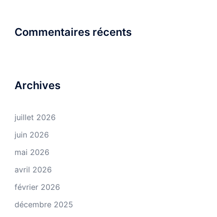
Commentaires récents
Archives
juillet 2026
juin 2026
mai 2026
avril 2026
février 2026
décembre 2025