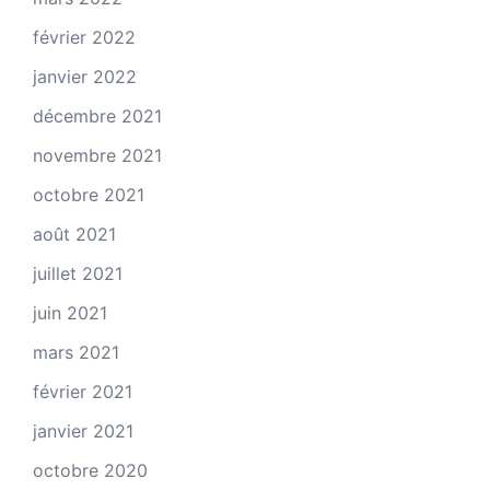
février 2022
janvier 2022
décembre 2021
novembre 2021
octobre 2021
août 2021
juillet 2021
juin 2021
mars 2021
février 2021
janvier 2021
octobre 2020