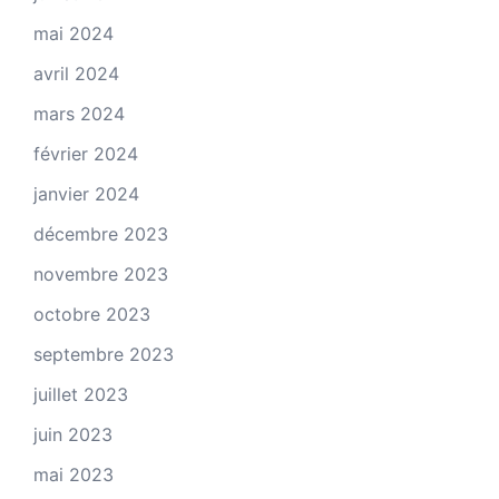
mai 2024
avril 2024
mars 2024
février 2024
janvier 2024
décembre 2023
novembre 2023
octobre 2023
septembre 2023
juillet 2023
juin 2023
mai 2023