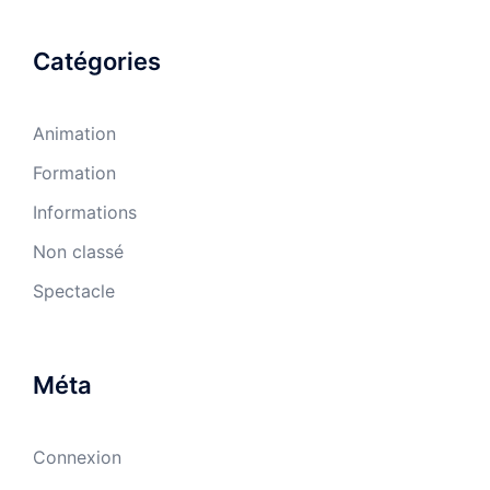
Catégories
Animation
Formation
Informations
Non classé
Spectacle
Méta
Connexion