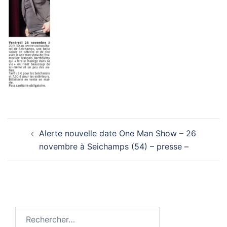
Navigation
Alerte nouvelle date One Man Show – 26
d’article
novembre à Seichamps (54) – presse –
Rechercher :