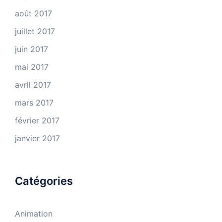
août 2017
juillet 2017
juin 2017
mai 2017
avril 2017
mars 2017
février 2017
janvier 2017
Catégories
Animation