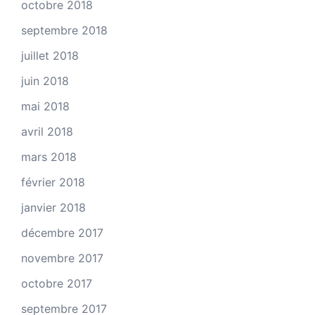
octobre 2018
septembre 2018
juillet 2018
juin 2018
mai 2018
avril 2018
mars 2018
février 2018
janvier 2018
décembre 2017
novembre 2017
octobre 2017
septembre 2017