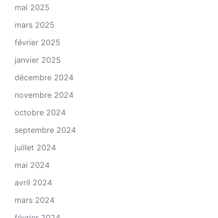
mai 2025
mars 2025
février 2025
janvier 2025
décembre 2024
novembre 2024
octobre 2024
septembre 2024
juillet 2024
mai 2024
avril 2024
mars 2024
février 2024