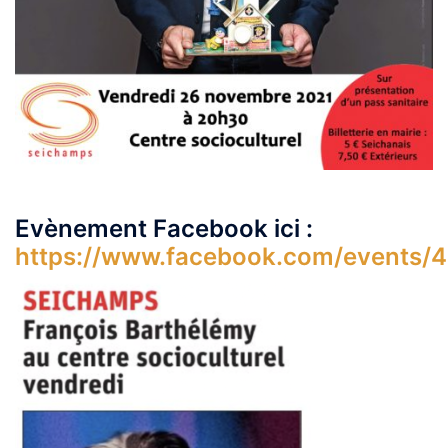
Evènement Facebook ici :
https://www.facebook.com/events/