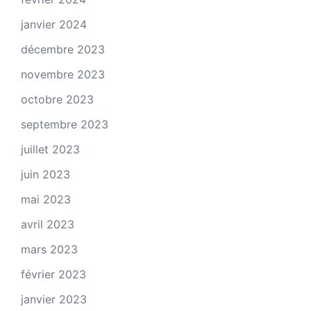
janvier 2024
décembre 2023
novembre 2023
octobre 2023
septembre 2023
juillet 2023
juin 2023
mai 2023
avril 2023
mars 2023
février 2023
janvier 2023