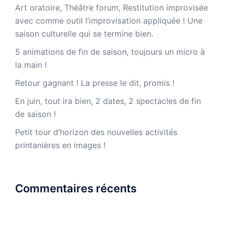
Art oratoire, Théâtre forum, Restitution improvisée
avec comme outil l’improvisation appliquée ! Une
saison culturelle qui se termine bien.
5 animations de fin de saison, toujours un micro à
la main !
Retour gagnant ! La presse le dit, promis !
En juin, tout ira bien, 2 dates, 2 spectacles de fin
de saison !
Petit tour d’horizon des nouvelles activités
printanières en images !
Commentaires récents