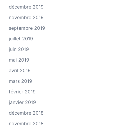
décembre 2019
novembre 2019
septembre 2019
juillet 2019
juin 2019
mai 2019
avril 2019
mars 2019
février 2019
janvier 2019
décembre 2018
novembre 2018