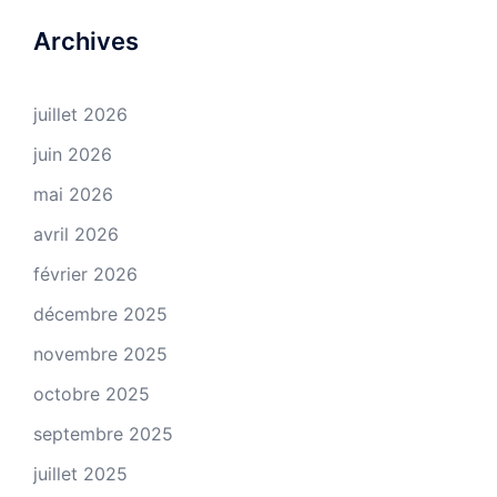
Archives
juillet 2026
juin 2026
mai 2026
avril 2026
février 2026
décembre 2025
novembre 2025
octobre 2025
septembre 2025
juillet 2025