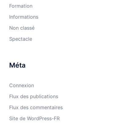
Formation
Informations
Non classé
Spectacle
Méta
Connexion
Flux des publications
Flux des commentaires
Site de WordPress-FR