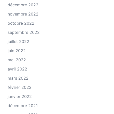
décembre 2022
novembre 2022
octobre 2022
septembre 2022
juillet 2022
juin 2022
mai 2022
avril 2022
mars 2022
février 2022
janvier 2022
décembre 2021