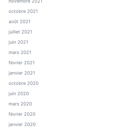
novembre 2021
octobre 2021
août 2021
juillet 2021
juin 2021
mars 2021
février 2021
janvier 2021
octobre 2020
juin 2020
mars 2020
février 2020
janvier 2020