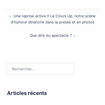
Navigation
Une reprise active !! Le Clou’s Up, notre scène
d’article
d’humour dinatoire dans la presse et en photos
Que dire du spectacle ?
Rechercher :
Articles récents