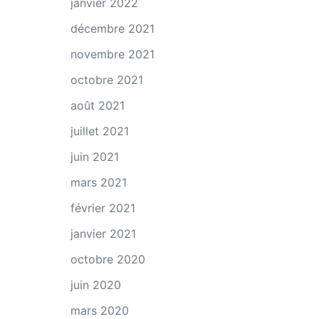
janvier 2022
décembre 2021
novembre 2021
octobre 2021
août 2021
juillet 2021
juin 2021
mars 2021
février 2021
janvier 2021
octobre 2020
juin 2020
mars 2020