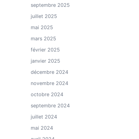
septembre 2025
juillet 2025
mai 2025
mars 2025
février 2025
janvier 2025
décembre 2024
novembre 2024
octobre 2024
septembre 2024
juillet 2024
mai 2024