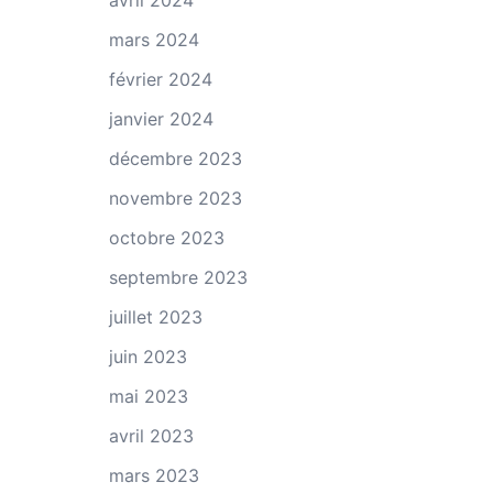
avril 2024
mars 2024
février 2024
janvier 2024
décembre 2023
novembre 2023
octobre 2023
septembre 2023
juillet 2023
juin 2023
mai 2023
avril 2023
mars 2023