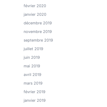
février 2020
janvier 2020
décembre 2019
novembre 2019
septembre 2019
juillet 2019
juin 2019
mai 2019
avril 2019
mars 2019
février 2019
janvier 2019