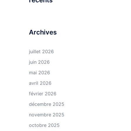
récents
Archives
juillet 2026
juin 2026
mai 2026
avril 2026
février 2026
décembre 2025
novembre 2025
octobre 2025