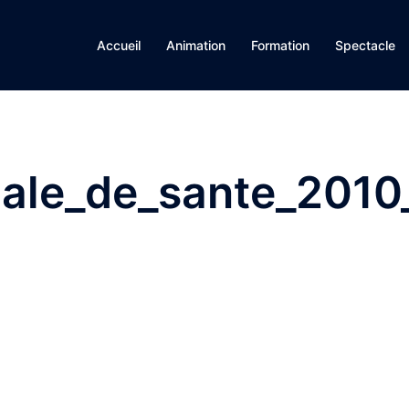
Accueil
Animation
Formation
Spectacle
ale_de_sante_2010