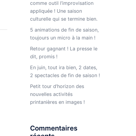
comme outil l’improvisation
appliquée ! Une saison
culturelle qui se termine bien.
5 animations de fin de saison,
toujours un micro à la main !
Retour gagnant ! La presse le
dit, promis !
En juin, tout ira bien, 2 dates,
2 spectacles de fin de saison !
Petit tour d’horizon des
nouvelles activités
printanières en images !
Commentaires