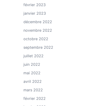
février 2023
janvier 2023
décembre 2022
novembre 2022
octobre 2022
septembre 2022
juillet 2022
juin 2022
mai 2022
avril 2022
mars 2022
février 2022