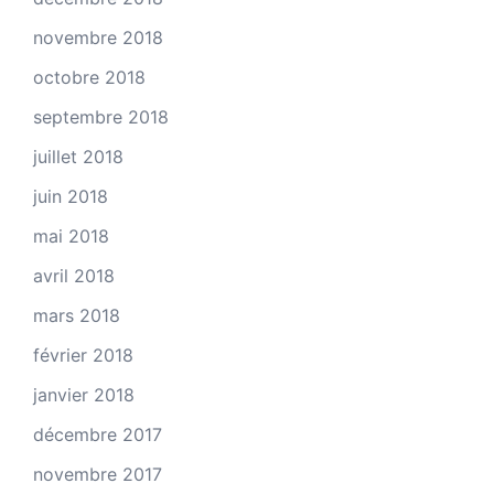
novembre 2018
octobre 2018
septembre 2018
juillet 2018
juin 2018
mai 2018
avril 2018
mars 2018
février 2018
janvier 2018
décembre 2017
novembre 2017