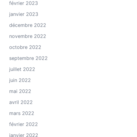
février 2023
janvier 2023
décembre 2022
novembre 2022
octobre 2022
septembre 2022
juillet 2022
juin 2022
mai 2022
avril 2022
mars 2022
février 2022
janvier 2022