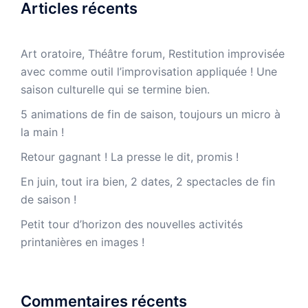
Articles récents
Art oratoire, Théâtre forum, Restitution improvisée
avec comme outil l’improvisation appliquée ! Une
saison culturelle qui se termine bien.
5 animations de fin de saison, toujours un micro à
la main !
Retour gagnant ! La presse le dit, promis !
En juin, tout ira bien, 2 dates, 2 spectacles de fin
de saison !
Petit tour d’horizon des nouvelles activités
printanières en images !
Commentaires récents