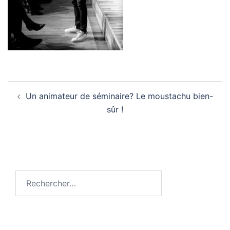
Navigation
Un animateur de séminaire? Le moustachu bien-
d’article
sûr !
Rechercher :