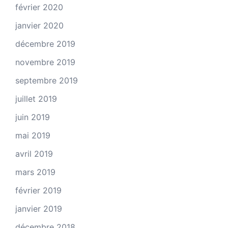
février 2020
janvier 2020
décembre 2019
novembre 2019
septembre 2019
juillet 2019
juin 2019
mai 2019
avril 2019
mars 2019
février 2019
janvier 2019
décembre 2018