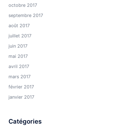
octobre 2017
septembre 2017
août 2017
juillet 2017
juin 2017
mai 2017
avril 2017
mars 2017
février 2017
janvier 2017
Catégories