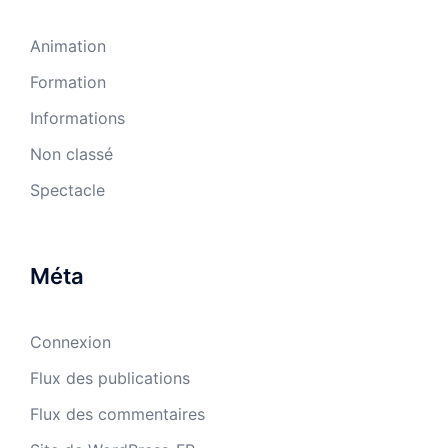
Animation
Formation
Informations
Non classé
Spectacle
Méta
Connexion
Flux des publications
Flux des commentaires