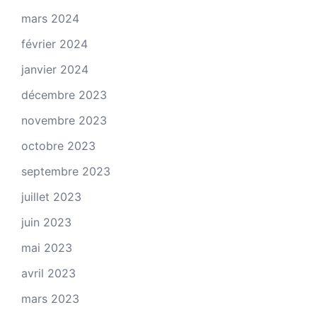
mars 2024
février 2024
janvier 2024
décembre 2023
novembre 2023
octobre 2023
septembre 2023
juillet 2023
juin 2023
mai 2023
avril 2023
mars 2023