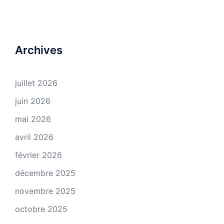
Archives
juillet 2026
juin 2026
mai 2026
avril 2026
février 2026
décembre 2025
novembre 2025
octobre 2025