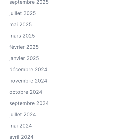
septembre 2025
juillet 2025
mai 2025
mars 2025
février 2025
janvier 2025
décembre 2024
novembre 2024
octobre 2024
septembre 2024
juillet 2024
mai 2024
avril 2024