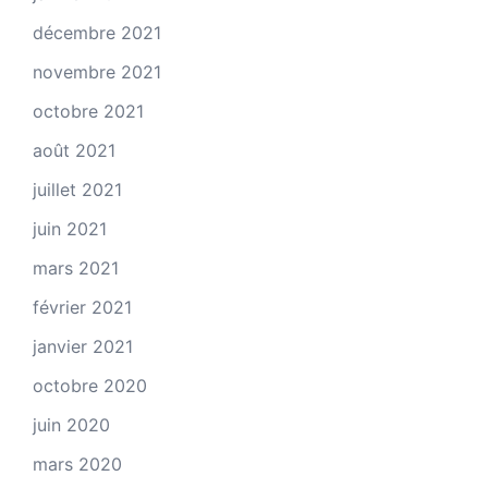
décembre 2021
novembre 2021
octobre 2021
août 2021
juillet 2021
juin 2021
mars 2021
février 2021
janvier 2021
octobre 2020
juin 2020
mars 2020