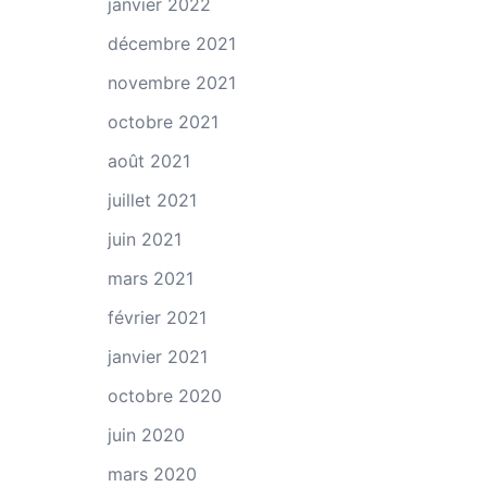
janvier 2022
décembre 2021
novembre 2021
octobre 2021
août 2021
juillet 2021
juin 2021
mars 2021
février 2021
janvier 2021
octobre 2020
juin 2020
mars 2020