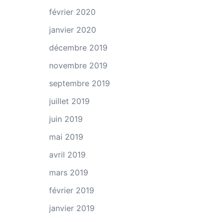
février 2020
janvier 2020
décembre 2019
novembre 2019
septembre 2019
juillet 2019
juin 2019
mai 2019
avril 2019
mars 2019
février 2019
janvier 2019