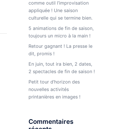
comme outil l’improvisation
appliquée ! Une saison
culturelle qui se termine bien.
5 animations de fin de saison,
toujours un micro à la main !
Retour gagnant ! La presse le
dit, promis !
En juin, tout ira bien, 2 dates,
2 spectacles de fin de saison !
Petit tour d’horizon des
nouvelles activités
printanières en images !
Commentaires