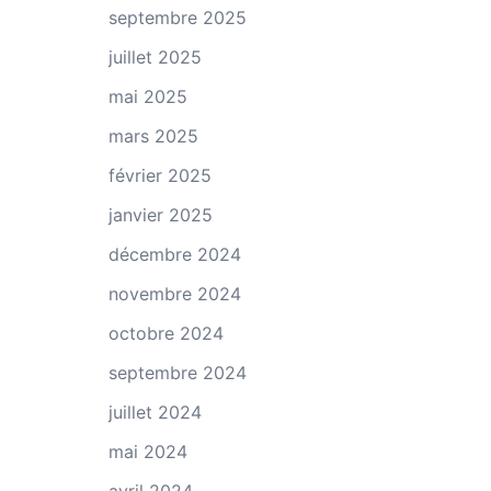
septembre 2025
juillet 2025
mai 2025
mars 2025
février 2025
janvier 2025
décembre 2024
novembre 2024
octobre 2024
septembre 2024
juillet 2024
mai 2024