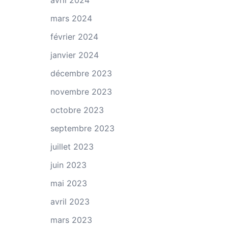
avril 2024
mars 2024
février 2024
janvier 2024
décembre 2023
novembre 2023
octobre 2023
septembre 2023
juillet 2023
juin 2023
mai 2023
avril 2023
mars 2023