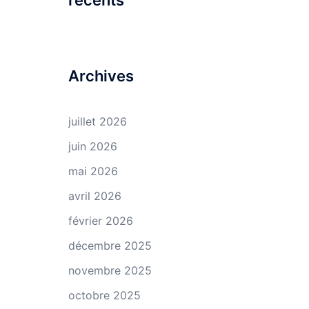
récents
Archives
juillet 2026
juin 2026
mai 2026
avril 2026
février 2026
décembre 2025
novembre 2025
octobre 2025