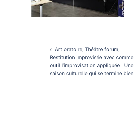
Navigation
Art oratoire, Théâtre forum,
d’article
Restitution improvisée avec comme
outil l’improvisation appliquée ! Une
saison culturelle qui se termine bien.