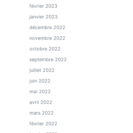
février 2023
janvier 2023
décembre 2022
novembre 2022
octobre 2022
septembre 2022
juillet 2022
juin 2022
mai 2022
avril 2022
mars 2022
février 2022