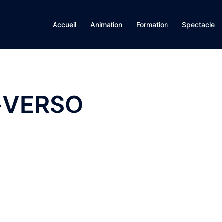
Accueil
Animation
Formation
Spectacle
e-VERSO