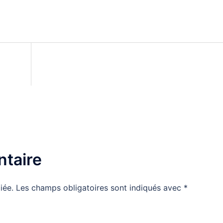
taire
iée.
Les champs obligatoires sont indiqués avec
*