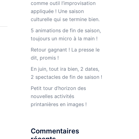
comme outil l’improvisation
appliquée ! Une saison
culturelle qui se termine bien.
5 animations de fin de saison,
toujours un micro à la main !
Retour gagnant ! La presse le
dit, promis !
En juin, tout ira bien, 2 dates,
2 spectacles de fin de saison !
Petit tour d’horizon des
nouvelles activités
printanières en images !
Commentaires