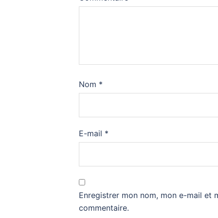
Nom
*
E-mail
*
Enregistrer mon nom, mon e-mail et 
commentaire.