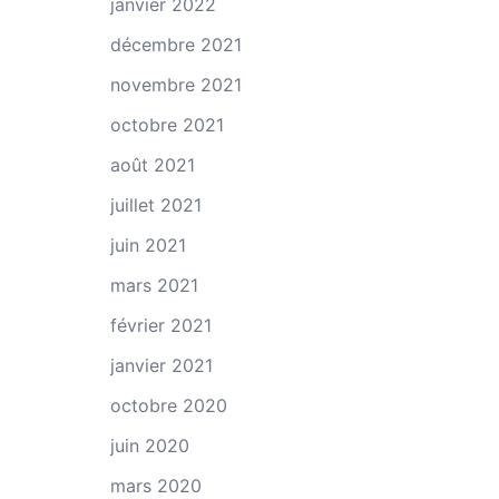
janvier 2022
décembre 2021
novembre 2021
octobre 2021
août 2021
juillet 2021
juin 2021
mars 2021
février 2021
janvier 2021
octobre 2020
juin 2020
mars 2020