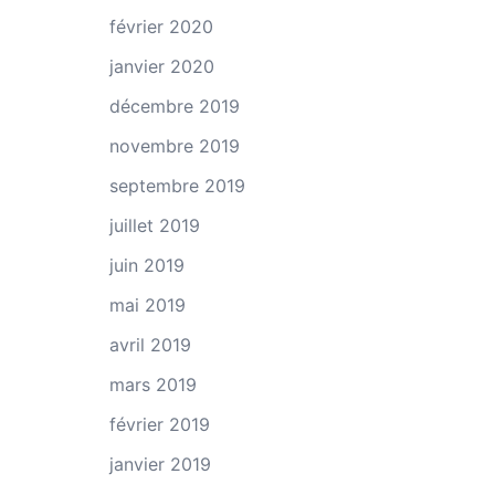
février 2020
janvier 2020
décembre 2019
novembre 2019
septembre 2019
juillet 2019
juin 2019
mai 2019
avril 2019
mars 2019
février 2019
janvier 2019