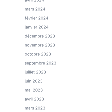
avril 2024
mars 2024
février 2024
janvier 2024
décembre 2023
novembre 2023
octobre 2023
septembre 2023
juillet 2023
juin 2023
mai 2023
avril 2023
mars 2023