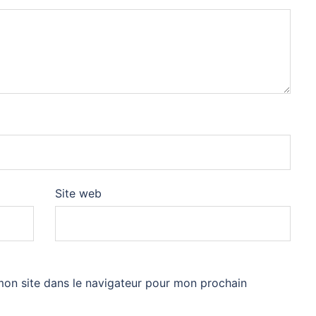
Site web
mon site dans le navigateur pour mon prochain