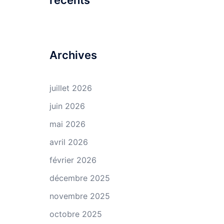
récents
Archives
juillet 2026
juin 2026
mai 2026
avril 2026
février 2026
décembre 2025
novembre 2025
octobre 2025