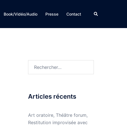
Rechercher
Book/Vidéo/Audio
Presse
Contact
Rechercher :
Articles récents
Art oratoire, Théâtre forum,
Restitution improvisée avec