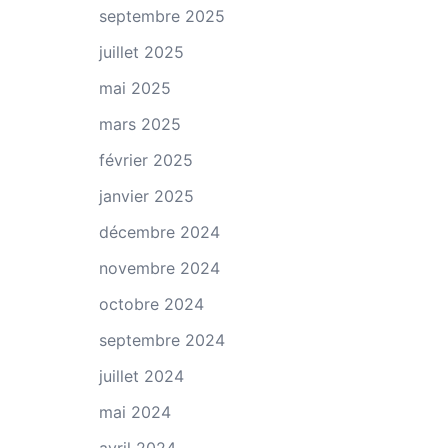
septembre 2025
juillet 2025
mai 2025
mars 2025
février 2025
janvier 2025
décembre 2024
novembre 2024
octobre 2024
septembre 2024
juillet 2024
mai 2024