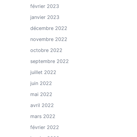
février 2023
janvier 2023
décembre 2022
novembre 2022
octobre 2022
septembre 2022
juillet 2022
juin 2022
mai 2022
avril 2022
mars 2022
février 2022