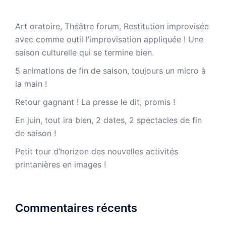
Art oratoire, Théâtre forum, Restitution improvisée
avec comme outil l’improvisation appliquée ! Une
saison culturelle qui se termine bien.
5 animations de fin de saison, toujours un micro à
la main !
Retour gagnant ! La presse le dit, promis !
En juin, tout ira bien, 2 dates, 2 spectacles de fin
de saison !
Petit tour d’horizon des nouvelles activités
printanières en images !
Commentaires récents