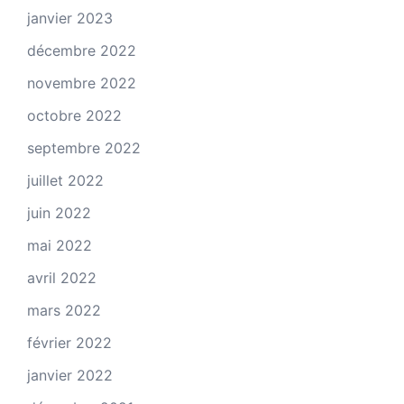
janvier 2023
décembre 2022
novembre 2022
octobre 2022
septembre 2022
juillet 2022
juin 2022
mai 2022
avril 2022
mars 2022
février 2022
janvier 2022