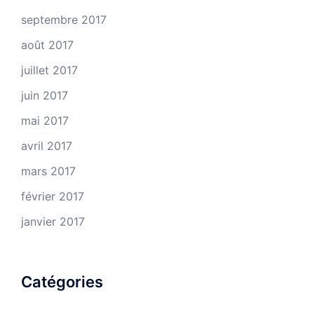
septembre 2017
août 2017
juillet 2017
juin 2017
mai 2017
avril 2017
mars 2017
février 2017
janvier 2017
Catégories