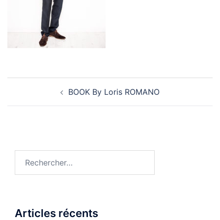
Navigation
BOOK By Loris ROMANO
d’article
Rechercher :
Articles récents