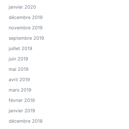
janvier 2020
décembre 2019
novembre 2019
septembre 2019
juillet 2019
juin 2019
mai 2019
avril 2019
mars 2019
février 2019
janvier 2019
décembre 2018