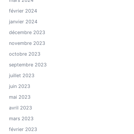
mars 2024
février 2024
janvier 2024
décembre 2023
novembre 2023
octobre 2023
septembre 2023
juillet 2023
juin 2023
mai 2023
avril 2023
mars 2023
février 2023