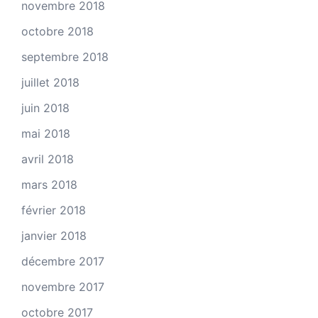
novembre 2018
octobre 2018
septembre 2018
juillet 2018
juin 2018
mai 2018
avril 2018
mars 2018
février 2018
janvier 2018
décembre 2017
novembre 2017
octobre 2017