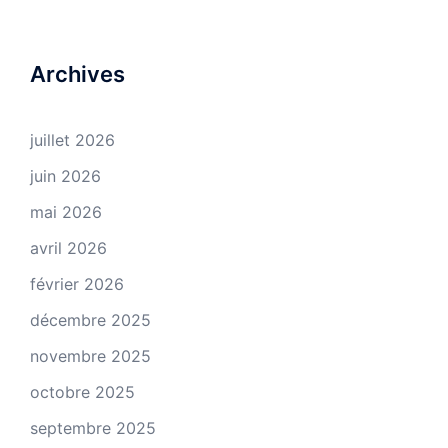
Archives
juillet 2026
juin 2026
mai 2026
avril 2026
février 2026
décembre 2025
novembre 2025
octobre 2025
septembre 2025