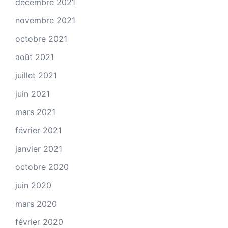
décembre 2021
novembre 2021
octobre 2021
août 2021
juillet 2021
juin 2021
mars 2021
février 2021
janvier 2021
octobre 2020
juin 2020
mars 2020
février 2020