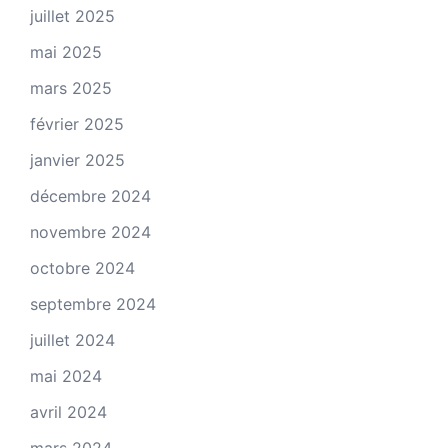
juillet 2025
mai 2025
mars 2025
février 2025
janvier 2025
décembre 2024
novembre 2024
octobre 2024
septembre 2024
juillet 2024
mai 2024
avril 2024