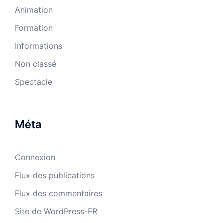
Animation
Formation
Informations
Non classé
Spectacle
Méta
Connexion
Flux des publications
Flux des commentaires
Site de WordPress-FR