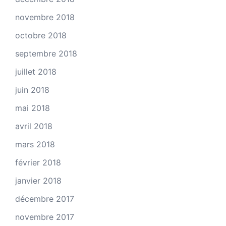
novembre 2018
octobre 2018
septembre 2018
juillet 2018
juin 2018
mai 2018
avril 2018
mars 2018
février 2018
janvier 2018
décembre 2017
novembre 2017