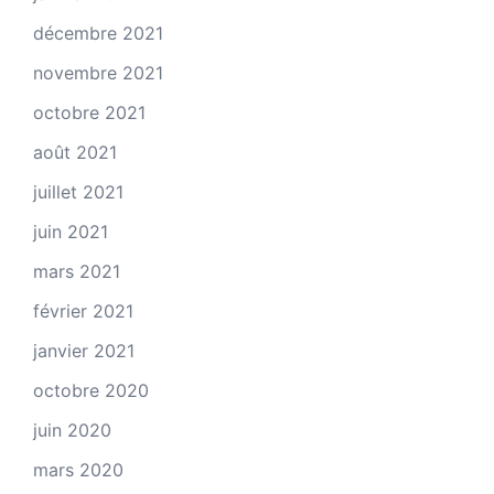
décembre 2021
novembre 2021
octobre 2021
août 2021
juillet 2021
juin 2021
mars 2021
février 2021
janvier 2021
octobre 2020
juin 2020
mars 2020