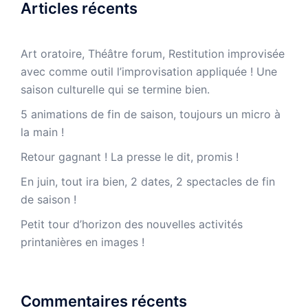
Articles récents
Art oratoire, Théâtre forum, Restitution improvisée
avec comme outil l’improvisation appliquée ! Une
saison culturelle qui se termine bien.
5 animations de fin de saison, toujours un micro à
la main !
Retour gagnant ! La presse le dit, promis !
En juin, tout ira bien, 2 dates, 2 spectacles de fin
de saison !
Petit tour d’horizon des nouvelles activités
printanières en images !
Commentaires récents