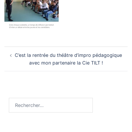
Navigation
C’est la rentrée du théâtre d’impro pédagogique
d’article
avec mon partenaire la Cie TILT !
Rechercher :