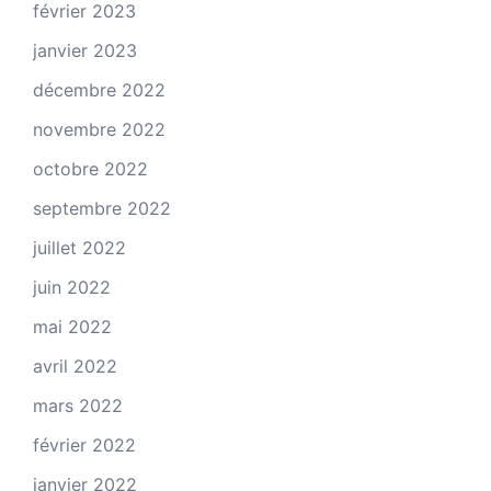
février 2023
janvier 2023
décembre 2022
novembre 2022
octobre 2022
septembre 2022
juillet 2022
juin 2022
mai 2022
avril 2022
mars 2022
février 2022
janvier 2022