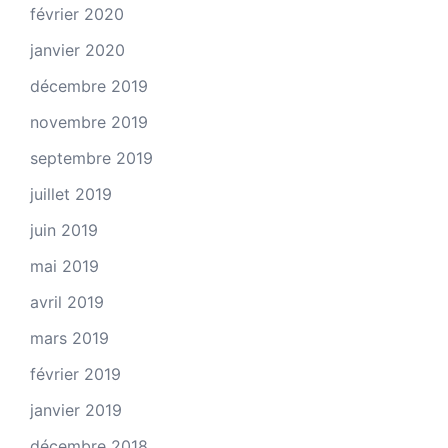
février 2020
janvier 2020
décembre 2019
novembre 2019
septembre 2019
juillet 2019
juin 2019
mai 2019
avril 2019
mars 2019
février 2019
janvier 2019
décembre 2018