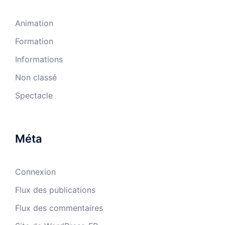
Animation
Formation
Informations
Non classé
Spectacle
Méta
Connexion
Flux des publications
Flux des commentaires