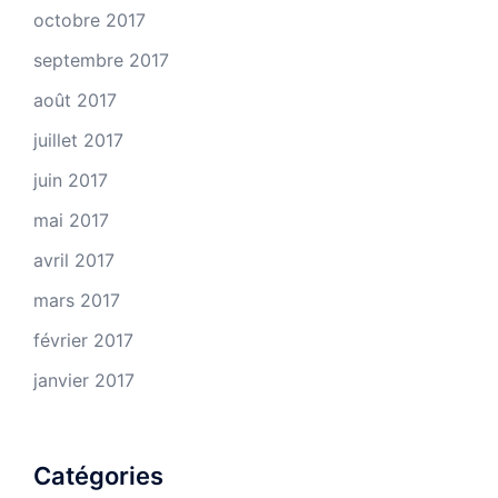
octobre 2017
septembre 2017
août 2017
juillet 2017
juin 2017
mai 2017
avril 2017
mars 2017
février 2017
janvier 2017
Catégories