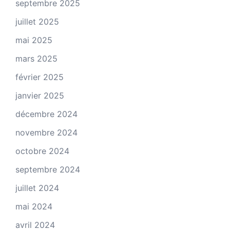
septembre 2025
juillet 2025
mai 2025
mars 2025
février 2025
janvier 2025
décembre 2024
novembre 2024
octobre 2024
septembre 2024
juillet 2024
mai 2024
avril 2024