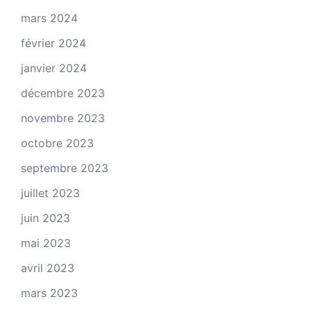
mars 2024
février 2024
janvier 2024
décembre 2023
novembre 2023
octobre 2023
septembre 2023
juillet 2023
juin 2023
mai 2023
avril 2023
mars 2023