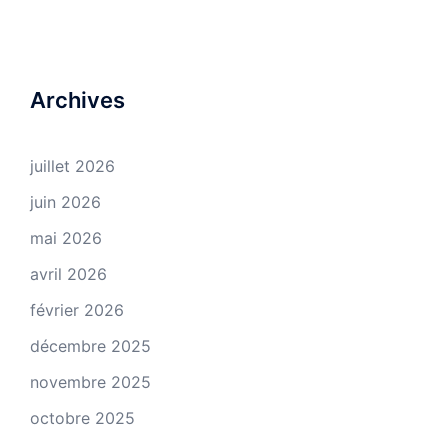
Archives
juillet 2026
juin 2026
mai 2026
avril 2026
février 2026
décembre 2025
novembre 2025
octobre 2025