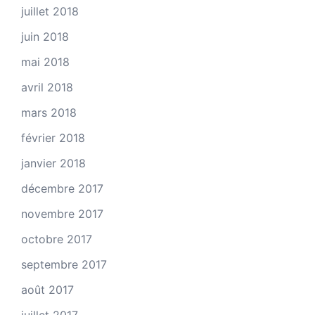
juillet 2018
juin 2018
mai 2018
avril 2018
mars 2018
février 2018
janvier 2018
décembre 2017
novembre 2017
octobre 2017
septembre 2017
août 2017