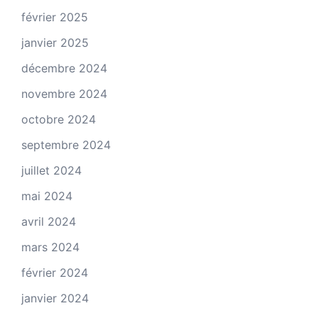
février 2025
janvier 2025
décembre 2024
novembre 2024
octobre 2024
septembre 2024
juillet 2024
mai 2024
avril 2024
mars 2024
février 2024
janvier 2024