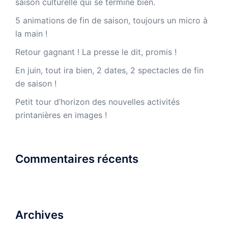
saison culturelle qui se termine bien.
5 animations de fin de saison, toujours un micro à
la main !
Retour gagnant ! La presse le dit, promis !
En juin, tout ira bien, 2 dates, 2 spectacles de fin
de saison !
Petit tour d’horizon des nouvelles activités
printanières en images !
Commentaires récents
Archives