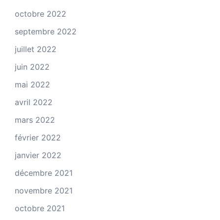
octobre 2022
septembre 2022
juillet 2022
juin 2022
mai 2022
avril 2022
mars 2022
février 2022
janvier 2022
décembre 2021
novembre 2021
octobre 2021