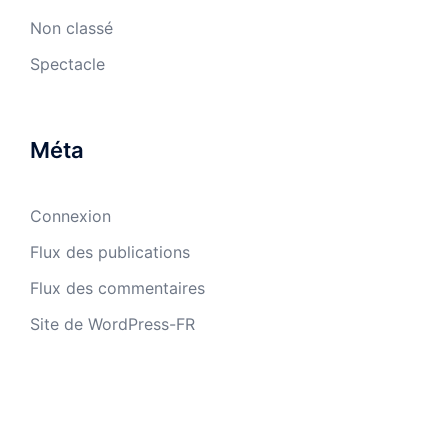
Non classé
Spectacle
Méta
Connexion
Flux des publications
Flux des commentaires
Site de WordPress-FR