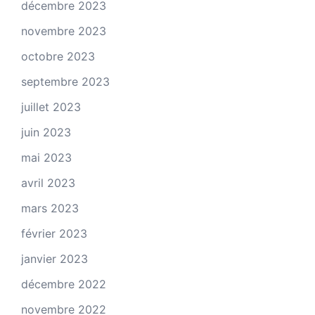
décembre 2023
novembre 2023
octobre 2023
septembre 2023
juillet 2023
juin 2023
mai 2023
avril 2023
mars 2023
février 2023
janvier 2023
décembre 2022
novembre 2022