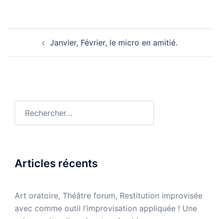
Navigation
Janvier, Février, le micro en amitié.
d’article
Rechercher :
Articles récents
Art oratoire, Théâtre forum, Restitution improvisée
avec comme outil l’improvisation appliquée ! Une