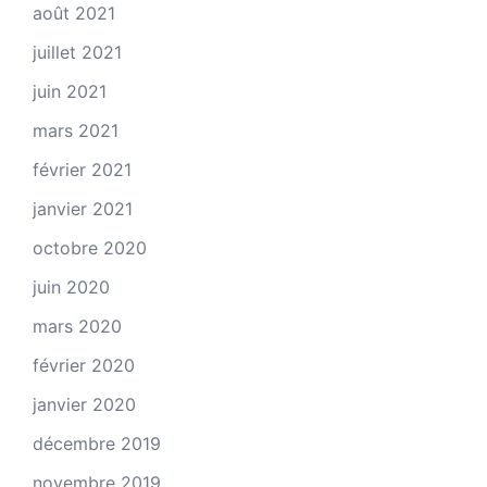
août 2021
juillet 2021
juin 2021
mars 2021
février 2021
janvier 2021
octobre 2020
juin 2020
mars 2020
février 2020
janvier 2020
décembre 2019
novembre 2019