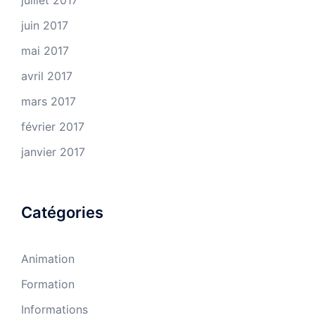
juillet 2017
juin 2017
mai 2017
avril 2017
mars 2017
février 2017
janvier 2017
Catégories
Animation
Formation
Informations