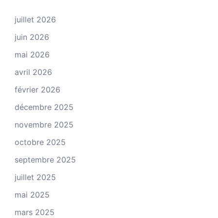
juillet 2026
juin 2026
mai 2026
avril 2026
février 2026
décembre 2025
novembre 2025
octobre 2025
septembre 2025
juillet 2025
mai 2025
mars 2025