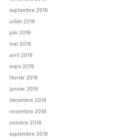
septembre 2019
juillet 2019
juin 2019
mai 2019
avril 2019
mars 2019
février 2019
janvier 2019
décembre 2018
novembre 2018
octobre 2018
septembre 2018