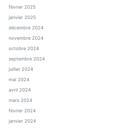
février 2025
janvier 2025
décembre 2024
novembre 2024
octobre 2024
septembre 2024
juillet 2024
mai 2024
avril 2024
mars 2024
février 2024
janvier 2024