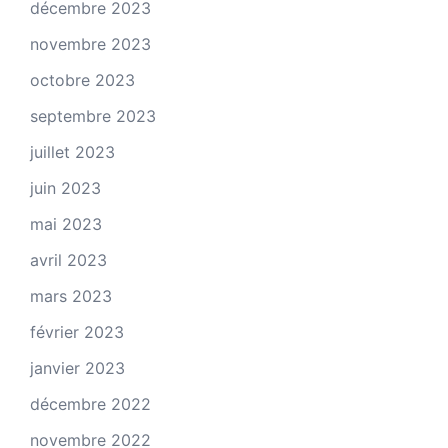
décembre 2023
novembre 2023
octobre 2023
septembre 2023
juillet 2023
juin 2023
mai 2023
avril 2023
mars 2023
février 2023
janvier 2023
décembre 2022
novembre 2022