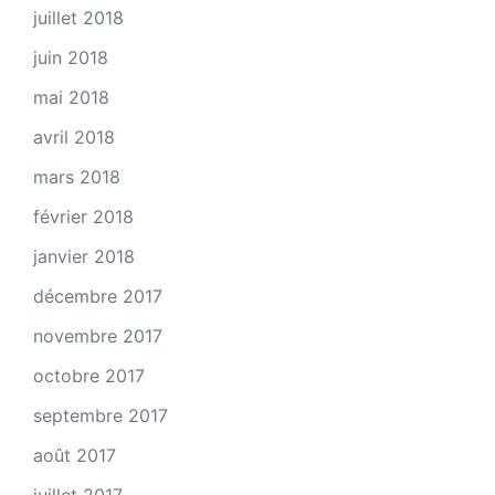
juillet 2018
juin 2018
mai 2018
avril 2018
mars 2018
février 2018
janvier 2018
décembre 2017
novembre 2017
octobre 2017
septembre 2017
août 2017