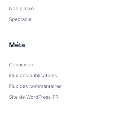
Non classé
Spectacle
Méta
Connexion
Flux des publications
Flux des commentaires
Site de WordPress-FR