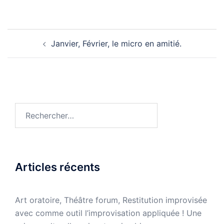
Navigation
Janvier, Février, le micro en amitié.
d’article
Rechercher :
Articles récents
Art oratoire, Théâtre forum, Restitution improvisée
avec comme outil l’improvisation appliquée ! Une