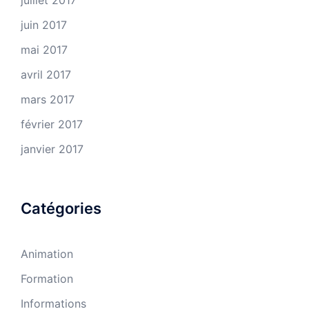
juillet 2017
juin 2017
mai 2017
avril 2017
mars 2017
février 2017
janvier 2017
Catégories
Animation
Formation
Informations