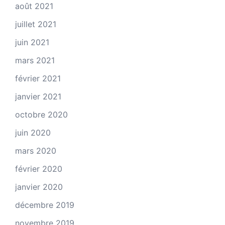
août 2021
juillet 2021
juin 2021
mars 2021
février 2021
janvier 2021
octobre 2020
juin 2020
mars 2020
février 2020
janvier 2020
décembre 2019
novembre 2019