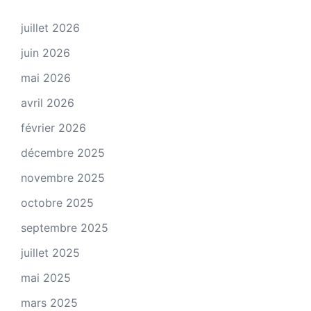
juillet 2026
juin 2026
mai 2026
avril 2026
février 2026
décembre 2025
novembre 2025
octobre 2025
septembre 2025
juillet 2025
mai 2025
mars 2025