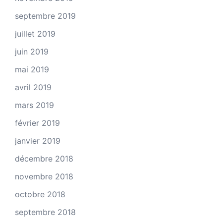
septembre 2019
juillet 2019
juin 2019
mai 2019
avril 2019
mars 2019
février 2019
janvier 2019
décembre 2018
novembre 2018
octobre 2018
septembre 2018