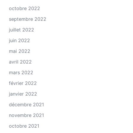
octobre 2022
septembre 2022
juillet 2022
juin 2022
mai 2022
avril 2022
mars 2022
février 2022
janvier 2022
décembre 2021
novembre 2021
octobre 2021