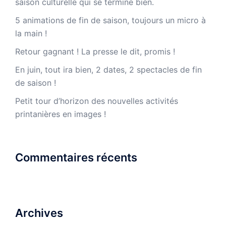
saison culturelle qui se termine bien.
5 animations de fin de saison, toujours un micro à
la main !
Retour gagnant ! La presse le dit, promis !
En juin, tout ira bien, 2 dates, 2 spectacles de fin
de saison !
Petit tour d’horizon des nouvelles activités
printanières en images !
Commentaires récents
Archives