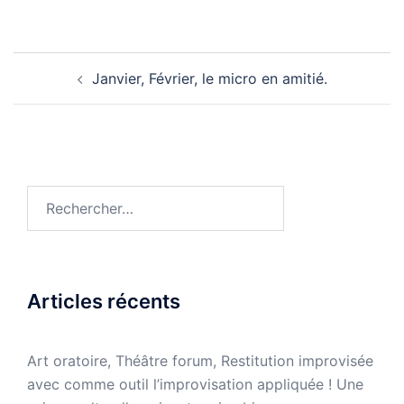
Navigation
Janvier, Février, le micro en amitié.
d’article
Rechercher :
Articles récents
Art oratoire, Théâtre forum, Restitution improvisée
avec comme outil l’improvisation appliquée ! Une