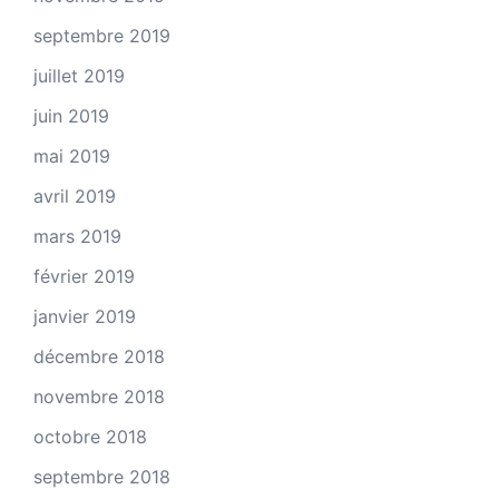
septembre 2019
juillet 2019
juin 2019
mai 2019
avril 2019
mars 2019
février 2019
janvier 2019
décembre 2018
novembre 2018
octobre 2018
septembre 2018