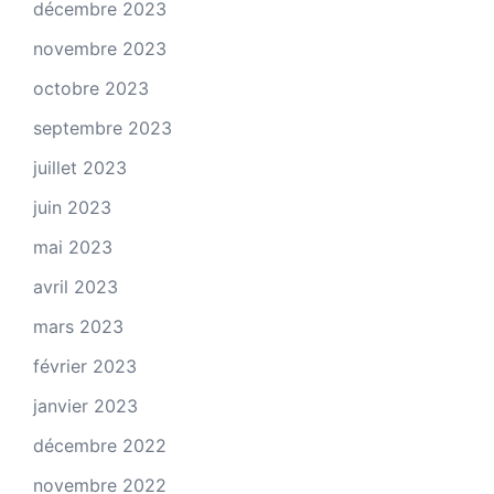
décembre 2023
novembre 2023
octobre 2023
septembre 2023
juillet 2023
juin 2023
mai 2023
avril 2023
mars 2023
février 2023
janvier 2023
décembre 2022
novembre 2022