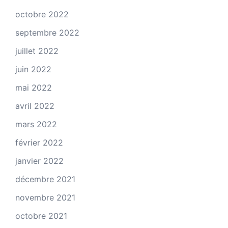
octobre 2022
septembre 2022
juillet 2022
juin 2022
mai 2022
avril 2022
mars 2022
février 2022
janvier 2022
décembre 2021
novembre 2021
octobre 2021