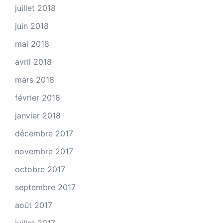
juillet 2018
juin 2018
mai 2018
avril 2018
mars 2018
février 2018
janvier 2018
décembre 2017
novembre 2017
octobre 2017
septembre 2017
août 2017