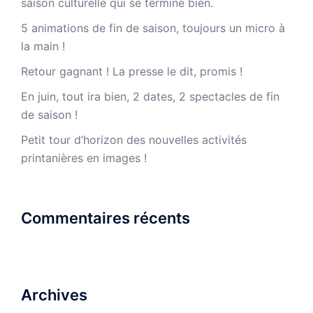
saison culturelle qui se termine bien.
5 animations de fin de saison, toujours un micro à
la main !
Retour gagnant ! La presse le dit, promis !
En juin, tout ira bien, 2 dates, 2 spectacles de fin
de saison !
Petit tour d’horizon des nouvelles activités
printanières en images !
Commentaires récents
Archives