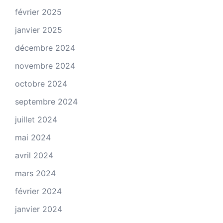
février 2025
janvier 2025
décembre 2024
novembre 2024
octobre 2024
septembre 2024
juillet 2024
mai 2024
avril 2024
mars 2024
février 2024
janvier 2024