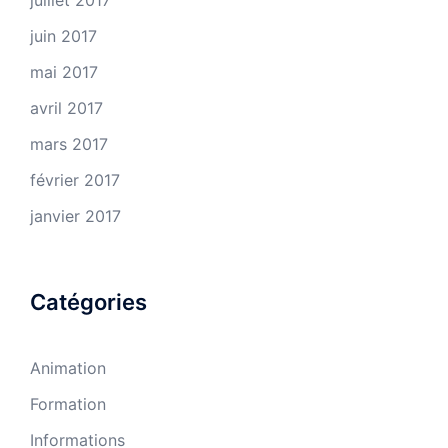
juillet 2017
juin 2017
mai 2017
avril 2017
mars 2017
février 2017
janvier 2017
Catégories
Animation
Formation
Informations