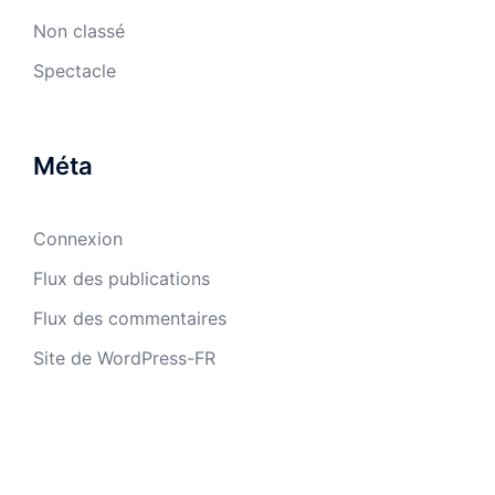
Non classé
Spectacle
Méta
Connexion
Flux des publications
Flux des commentaires
Site de WordPress-FR