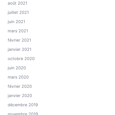
août 2021
juillet 2021
juin 2021
mars 2021
février 2021
janvier 2021
octobre 2020
juin 2020
mars 2020
février 2020
janvier 2020
décembre 2019
novembre 2019