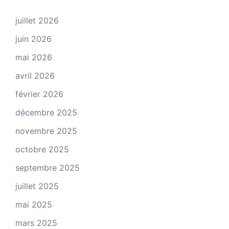
juillet 2026
juin 2026
mai 2026
avril 2026
février 2026
décembre 2025
novembre 2025
octobre 2025
septembre 2025
juillet 2025
mai 2025
mars 2025