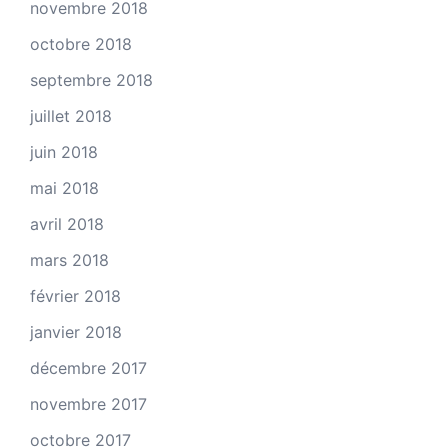
novembre 2018
octobre 2018
septembre 2018
juillet 2018
juin 2018
mai 2018
avril 2018
mars 2018
février 2018
janvier 2018
décembre 2017
novembre 2017
octobre 2017