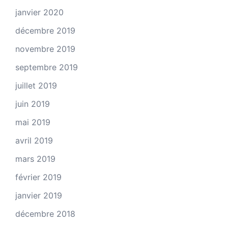
janvier 2020
décembre 2019
novembre 2019
septembre 2019
juillet 2019
juin 2019
mai 2019
avril 2019
mars 2019
février 2019
janvier 2019
décembre 2018