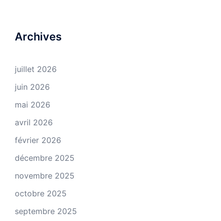
Archives
juillet 2026
juin 2026
mai 2026
avril 2026
février 2026
décembre 2025
novembre 2025
octobre 2025
septembre 2025