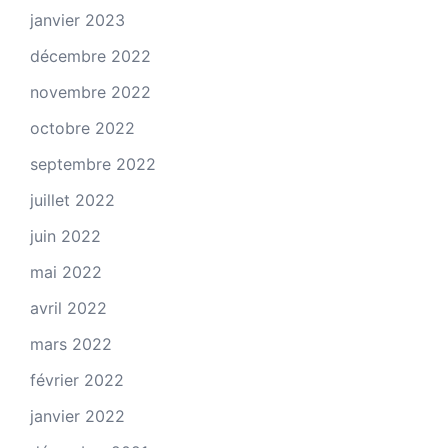
janvier 2023
décembre 2022
novembre 2022
octobre 2022
septembre 2022
juillet 2022
juin 2022
mai 2022
avril 2022
mars 2022
février 2022
janvier 2022