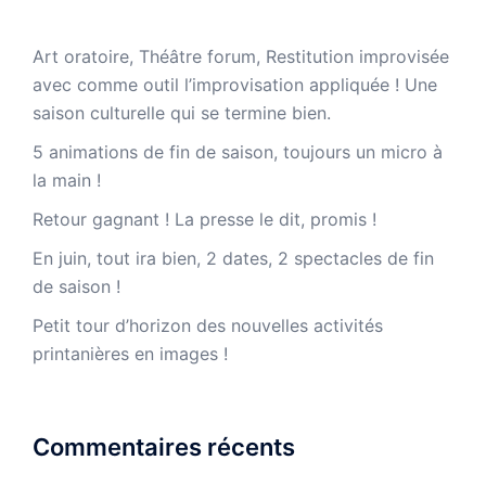
Art oratoire, Théâtre forum, Restitution improvisée
avec comme outil l’improvisation appliquée ! Une
saison culturelle qui se termine bien.
5 animations de fin de saison, toujours un micro à
la main !
Retour gagnant ! La presse le dit, promis !
En juin, tout ira bien, 2 dates, 2 spectacles de fin
de saison !
Petit tour d’horizon des nouvelles activités
printanières en images !
Commentaires récents