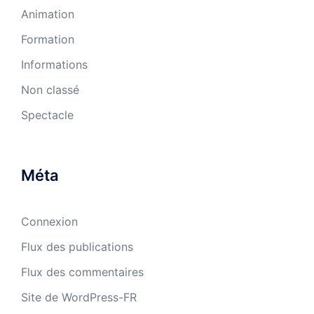
Animation
Formation
Informations
Non classé
Spectacle
Méta
Connexion
Flux des publications
Flux des commentaires
Site de WordPress-FR