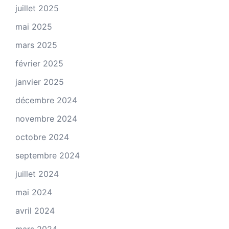
juillet 2025
mai 2025
mars 2025
février 2025
janvier 2025
décembre 2024
novembre 2024
octobre 2024
septembre 2024
juillet 2024
mai 2024
avril 2024