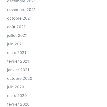
décembre 2021
novembre 2021
octobre 2021
août 2021
juillet 2021
juin 2021
mars 2021
février 2021
janvier 2021
octobre 2020
juin 2020
mars 2020
février 2020