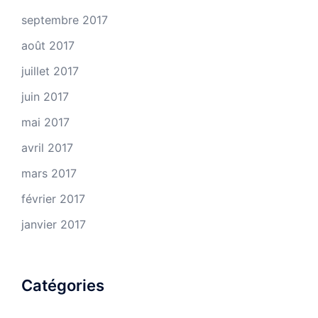
septembre 2017
août 2017
juillet 2017
juin 2017
mai 2017
avril 2017
mars 2017
février 2017
janvier 2017
Catégories