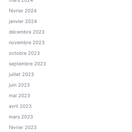
mars 2024
février 2024
janvier 2024
décembre 2023
novembre 2023
octobre 2023
septembre 2023
juillet 2023
juin 2023
mai 2023
avril 2023
mars 2023
février 2023