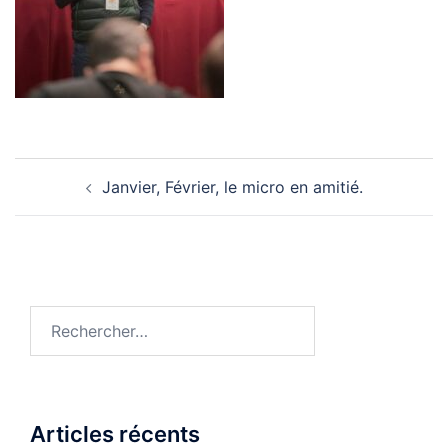
Navigation
Janvier, Février, le micro en amitié.
d’article
Rechercher :
Articles récents