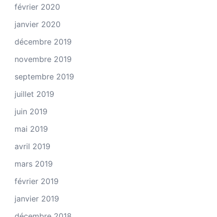
février 2020
janvier 2020
décembre 2019
novembre 2019
septembre 2019
juillet 2019
juin 2019
mai 2019
avril 2019
mars 2019
février 2019
janvier 2019
décembre 2018