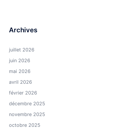
Archives
juillet 2026
juin 2026
mai 2026
avril 2026
février 2026
décembre 2025
novembre 2025
octobre 2025