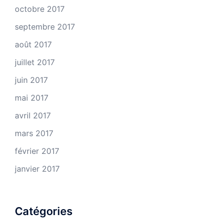
octobre 2017
septembre 2017
août 2017
juillet 2017
juin 2017
mai 2017
avril 2017
mars 2017
février 2017
janvier 2017
Catégories