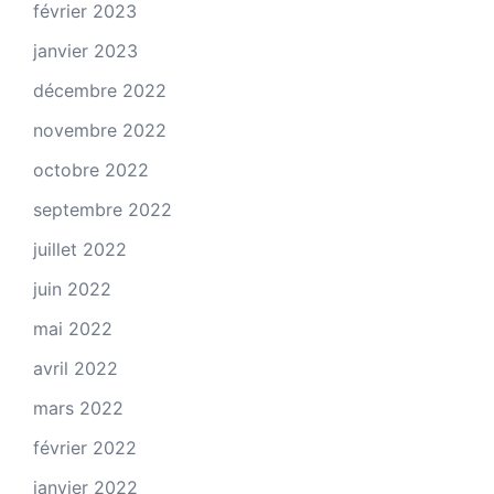
février 2023
janvier 2023
décembre 2022
novembre 2022
octobre 2022
septembre 2022
juillet 2022
juin 2022
mai 2022
avril 2022
mars 2022
février 2022
janvier 2022