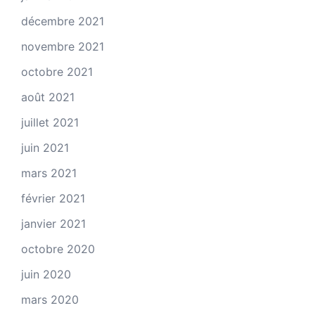
décembre 2021
novembre 2021
octobre 2021
août 2021
juillet 2021
juin 2021
mars 2021
février 2021
janvier 2021
octobre 2020
juin 2020
mars 2020