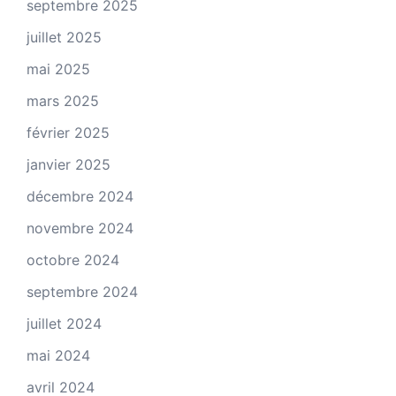
septembre 2025
juillet 2025
mai 2025
mars 2025
février 2025
janvier 2025
décembre 2024
novembre 2024
octobre 2024
septembre 2024
juillet 2024
mai 2024
avril 2024