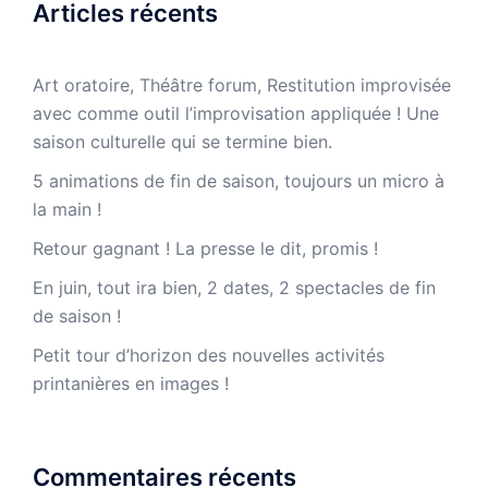
Articles récents
Art oratoire, Théâtre forum, Restitution improvisée
avec comme outil l’improvisation appliquée ! Une
saison culturelle qui se termine bien.
5 animations de fin de saison, toujours un micro à
la main !
Retour gagnant ! La presse le dit, promis !
En juin, tout ira bien, 2 dates, 2 spectacles de fin
de saison !
Petit tour d’horizon des nouvelles activités
printanières en images !
Commentaires récents