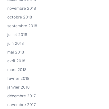
novembre 2018
octobre 2018
septembre 2018
juillet 2018
juin 2018
mai 2018
avril 2018
mars 2018
février 2018
janvier 2018
décembre 2017
novembre 2017