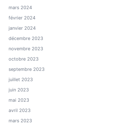
mars 2024
février 2024
janvier 2024
décembre 2023
novembre 2023
octobre 2023
septembre 2023
juillet 2023
juin 2023
mai 2023
avril 2023
mars 2023