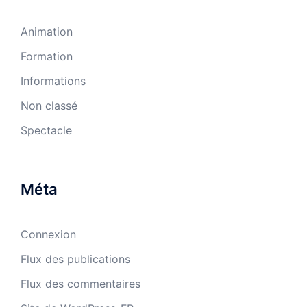
Animation
Formation
Informations
Non classé
Spectacle
Méta
Connexion
Flux des publications
Flux des commentaires