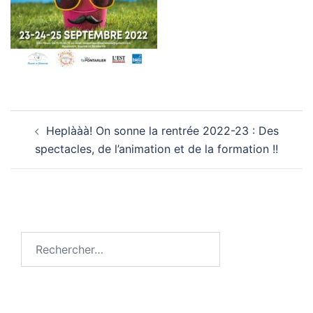
Navigation
Heplààà! On sonne la rentrée 2022-23 : Des
d’article
spectacles, de l’animation et de la formation !!
Rechercher :