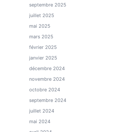
septembre 2025
juillet 2025
mai 2025
mars 2025
février 2025
janvier 2025
décembre 2024
novembre 2024
octobre 2024
septembre 2024
juillet 2024
mai 2024