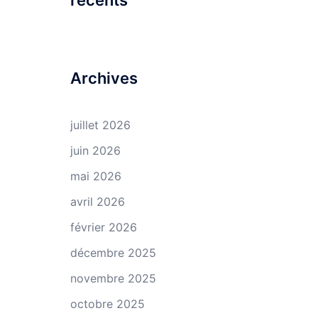
récents
Archives
juillet 2026
juin 2026
mai 2026
avril 2026
février 2026
décembre 2025
novembre 2025
octobre 2025