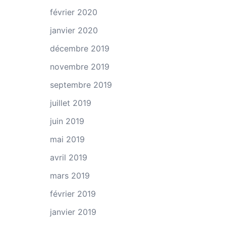
février 2020
janvier 2020
décembre 2019
novembre 2019
septembre 2019
juillet 2019
juin 2019
mai 2019
avril 2019
mars 2019
février 2019
janvier 2019