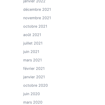
janvier 2022
décembre 2021
novembre 2021
octobre 2021
août 2021
juillet 2021
juin 2021
mars 2021
février 2021
janvier 2021
octobre 2020
juin 2020
mars 2020