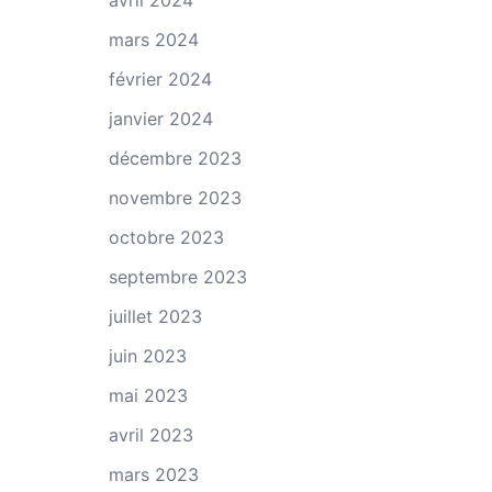
avril 2024
mars 2024
février 2024
janvier 2024
décembre 2023
novembre 2023
octobre 2023
septembre 2023
juillet 2023
juin 2023
mai 2023
avril 2023
mars 2023