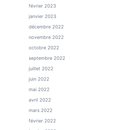
février 2023
janvier 2023
décembre 2022
novembre 2022
octobre 2022
septembre 2022
juillet 2022
juin 2022
mai 2022
avril 2022
mars 2022
février 2022