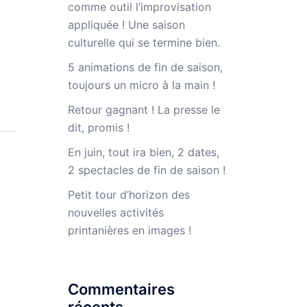
comme outil l’improvisation
appliquée ! Une saison
culturelle qui se termine bien.
5 animations de fin de saison,
toujours un micro à la main !
Retour gagnant ! La presse le
dit, promis !
En juin, tout ira bien, 2 dates,
2 spectacles de fin de saison !
Petit tour d’horizon des
nouvelles activités
printanières en images !
Commentaires