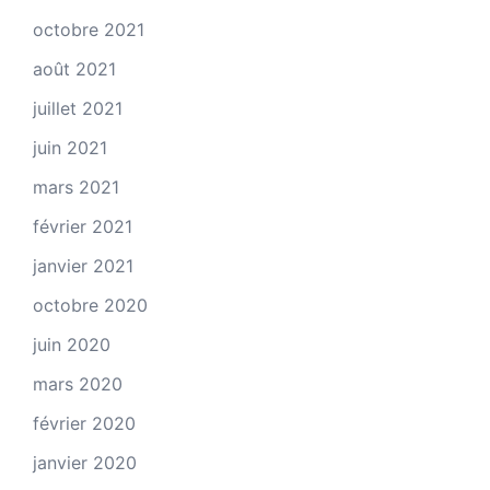
octobre 2021
août 2021
juillet 2021
juin 2021
mars 2021
février 2021
janvier 2021
octobre 2020
juin 2020
mars 2020
février 2020
janvier 2020