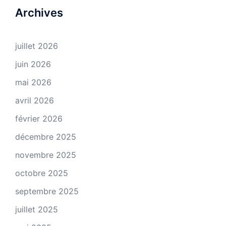
Archives
juillet 2026
juin 2026
mai 2026
avril 2026
février 2026
décembre 2025
novembre 2025
octobre 2025
septembre 2025
juillet 2025