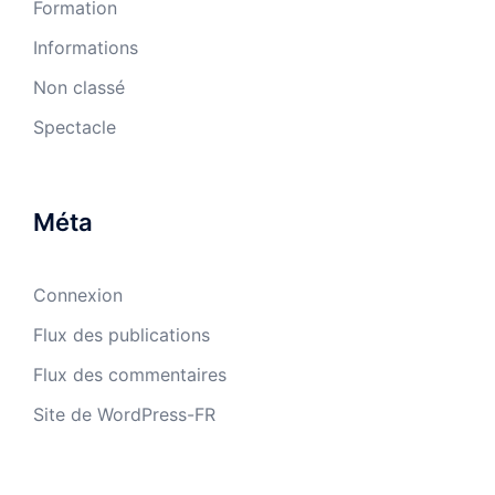
Formation
Informations
Non classé
Spectacle
Méta
Connexion
Flux des publications
Flux des commentaires
Site de WordPress-FR