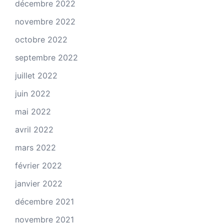
décembre 2022
novembre 2022
octobre 2022
septembre 2022
juillet 2022
juin 2022
mai 2022
avril 2022
mars 2022
février 2022
janvier 2022
décembre 2021
novembre 2021