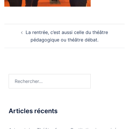
Navigation
La rentrée, c’est aussi celle du théâtre
d’article
pédagogique ou théâtre débat.
Rechercher :
Articles récents