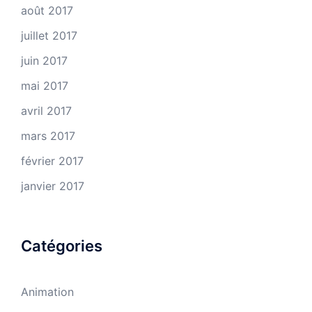
août 2017
juillet 2017
juin 2017
mai 2017
avril 2017
mars 2017
février 2017
janvier 2017
Catégories
Animation