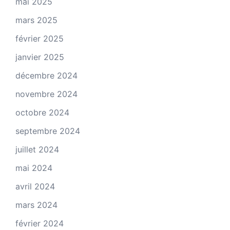
mai 2025
mars 2025
février 2025
janvier 2025
décembre 2024
novembre 2024
octobre 2024
septembre 2024
juillet 2024
mai 2024
avril 2024
mars 2024
février 2024