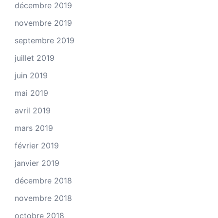
décembre 2019
novembre 2019
septembre 2019
juillet 2019
juin 2019
mai 2019
avril 2019
mars 2019
février 2019
janvier 2019
décembre 2018
novembre 2018
octobre 2018