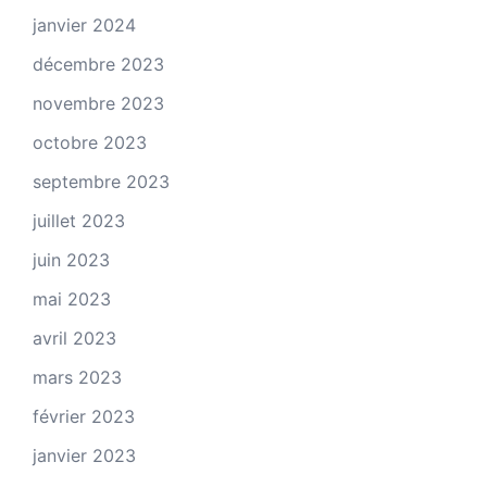
janvier 2024
décembre 2023
novembre 2023
octobre 2023
septembre 2023
juillet 2023
juin 2023
mai 2023
avril 2023
mars 2023
février 2023
janvier 2023