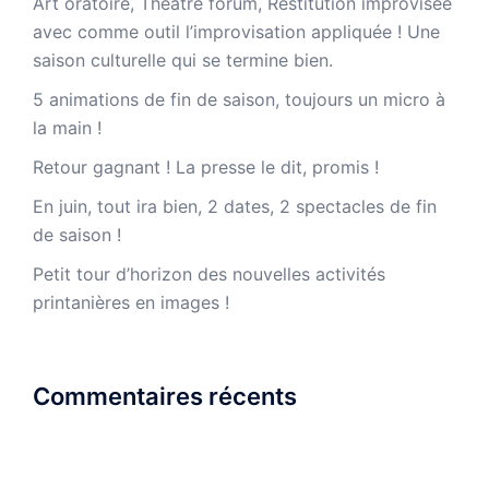
Art oratoire, Théâtre forum, Restitution improvisée
avec comme outil l’improvisation appliquée ! Une
saison culturelle qui se termine bien.
5 animations de fin de saison, toujours un micro à
la main !
Retour gagnant ! La presse le dit, promis !
En juin, tout ira bien, 2 dates, 2 spectacles de fin
de saison !
Petit tour d’horizon des nouvelles activités
printanières en images !
Commentaires récents