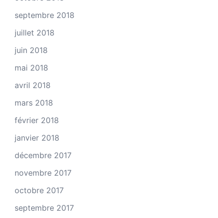
septembre 2018
juillet 2018
juin 2018
mai 2018
avril 2018
mars 2018
février 2018
janvier 2018
décembre 2017
novembre 2017
octobre 2017
septembre 2017