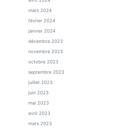
avril 2024
mars 2024
février 2024
janvier 2024
décembre 2023
novembre 2023
octobre 2023
septembre 2023
juillet 2023
juin 2023
mai 2023
avril 2023
mars 2023