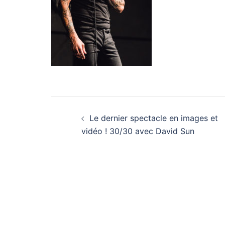
Navigation
Le dernier spectacle en images et
d’article
vidéo ! 30/30 avec David Sun