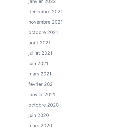
janvier 2022
décembre 2021
novembre 2021
octobre 2021
août 2021
juillet 2021
juin 2021
mars 2021
février 2021
janvier 2021
octobre 2020
juin 2020
mars 2020