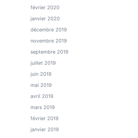
février 2020
janvier 2020
décembre 2019
novembre 2019
septembre 2019
juillet 2019
juin 2019
mai 2019
avril 2019
mars 2019
février 2019
janvier 2019