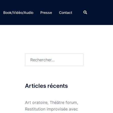
Rechercher
Book/Vidéo/Audio
Presse
Contact
Rechercher :
Articles récents
Art oratoire, Théâtre forum,
Restitution improvisée avec