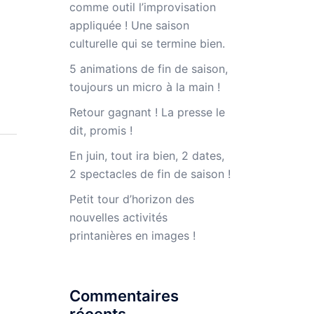
comme outil l’improvisation
appliquée ! Une saison
culturelle qui se termine bien.
5 animations de fin de saison,
toujours un micro à la main !
Retour gagnant ! La presse le
dit, promis !
En juin, tout ira bien, 2 dates,
2 spectacles de fin de saison !
Petit tour d’horizon des
nouvelles activités
printanières en images !
Commentaires