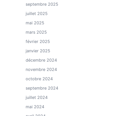
septembre 2025
juillet 2025
mai 2025
mars 2025
février 2025
janvier 2025
décembre 2024
novembre 2024
octobre 2024
septembre 2024
juillet 2024
mai 2024