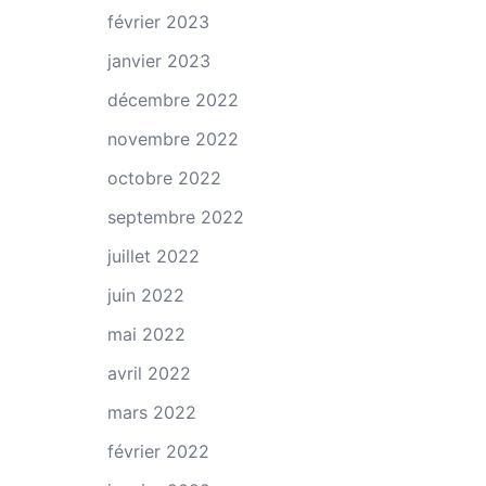
février 2023
janvier 2023
décembre 2022
novembre 2022
octobre 2022
septembre 2022
juillet 2022
juin 2022
mai 2022
avril 2022
mars 2022
février 2022