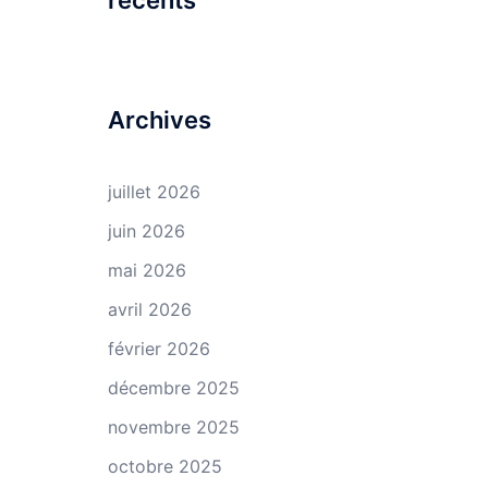
récents
Archives
juillet 2026
juin 2026
mai 2026
avril 2026
février 2026
décembre 2025
novembre 2025
octobre 2025