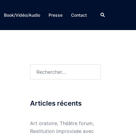
Rechercher
Book/Vidéo/Audio
Presse
Contact
Rechercher :
Articles récents
Art oratoire, Théâtre forum,
Restitution improvisée avec