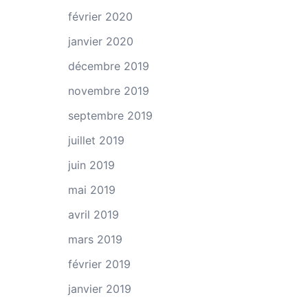
février 2020
janvier 2020
décembre 2019
novembre 2019
septembre 2019
juillet 2019
juin 2019
mai 2019
avril 2019
mars 2019
février 2019
janvier 2019