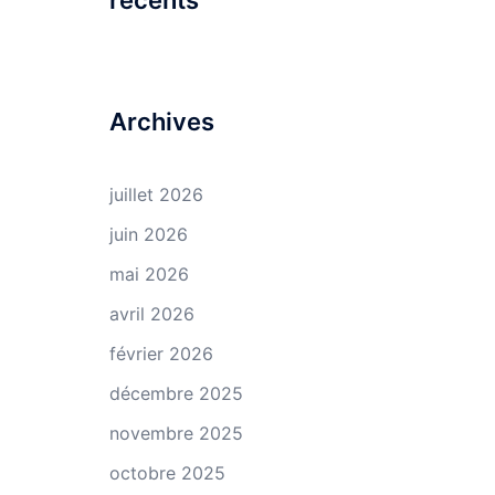
récents
Archives
juillet 2026
juin 2026
mai 2026
avril 2026
février 2026
décembre 2025
novembre 2025
octobre 2025