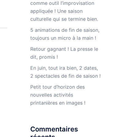
comme outil l’improvisation
appliquée ! Une saison
culturelle qui se termine bien.
5 animations de fin de saison,
toujours un micro à la main !
Retour gagnant ! La presse le
dit, promis !
En juin, tout ira bien, 2 dates,
2 spectacles de fin de saison !
Petit tour d’horizon des
nouvelles activités
printanières en images !
Commentaires