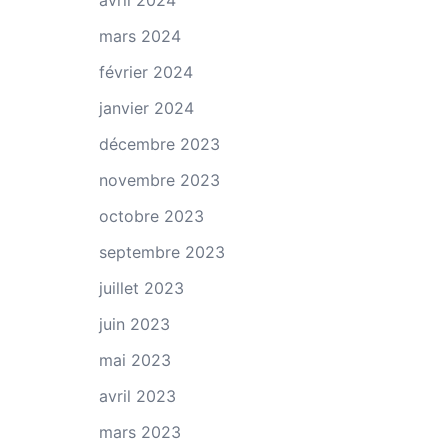
avril 2024
mars 2024
février 2024
janvier 2024
décembre 2023
novembre 2023
octobre 2023
septembre 2023
juillet 2023
juin 2023
mai 2023
avril 2023
mars 2023