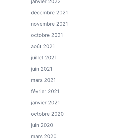
janvier 2022
décembre 2021
novembre 2021
octobre 2021
août 2021
juillet 2021
juin 2021
mars 2021
février 2021
janvier 2021
octobre 2020
juin 2020
mars 2020