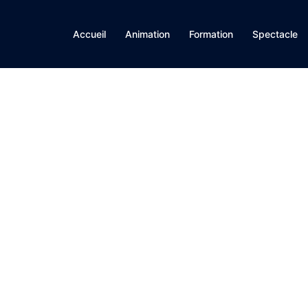
Accueil
Animation
Formation
Spectacle