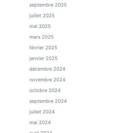
septembre 2025
juillet 2025
mai 2025
mars 2025
février 2025
janvier 2025
décembre 2024
novembre 2024
octobre 2024
septembre 2024
juillet 2024
mai 2024