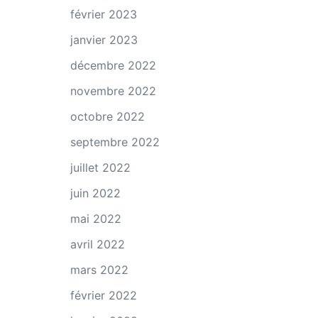
février 2023
janvier 2023
décembre 2022
novembre 2022
octobre 2022
septembre 2022
juillet 2022
juin 2022
mai 2022
avril 2022
mars 2022
février 2022