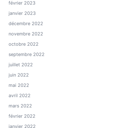
février 2023
janvier 2023
décembre 2022
novembre 2022
octobre 2022
septembre 2022
juillet 2022
juin 2022
mai 2022
avril 2022
mars 2022
février 2022
janvier 2022