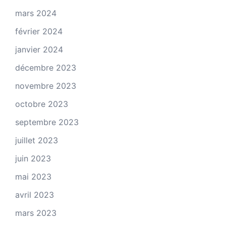
mars 2024
février 2024
janvier 2024
décembre 2023
novembre 2023
octobre 2023
septembre 2023
juillet 2023
juin 2023
mai 2023
avril 2023
mars 2023