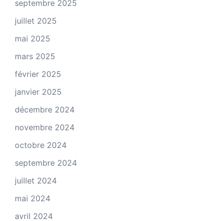
septembre 2025
juillet 2025
mai 2025
mars 2025
février 2025
janvier 2025
décembre 2024
novembre 2024
octobre 2024
septembre 2024
juillet 2024
mai 2024
avril 2024