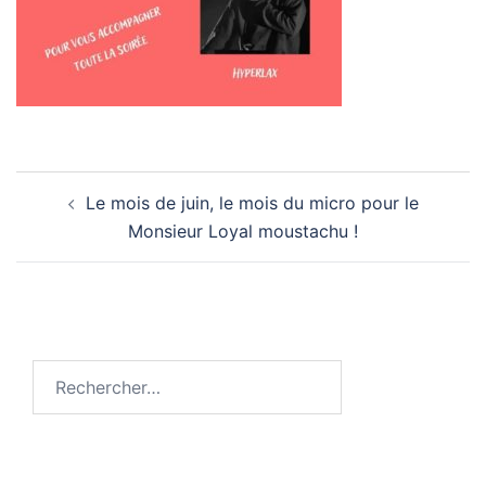
Navigation
Le mois de juin, le mois du micro pour le
d’article
Monsieur Loyal moustachu !
Rechercher :