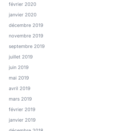
février 2020
janvier 2020
décembre 2019
novembre 2019
septembre 2019
juillet 2019
juin 2019
mai 2019
avril 2019
mars 2019
février 2019
janvier 2019
décembre 2018