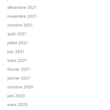
décembre 2021
novembre 2021
octobre 2021
août 2021
juillet 2021
juin 2021
mars 2021
février 2021
janvier 2021
octobre 2020
juin 2020
mars 2020