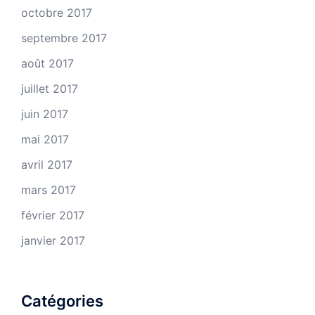
octobre 2017
septembre 2017
août 2017
juillet 2017
juin 2017
mai 2017
avril 2017
mars 2017
février 2017
janvier 2017
Catégories