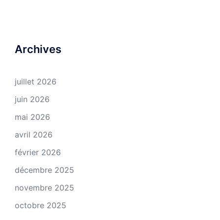
Archives
juillet 2026
juin 2026
mai 2026
avril 2026
février 2026
décembre 2025
novembre 2025
octobre 2025