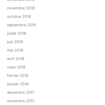
novembre 2018
octobre 2018
septembre 2018
juillet 2018
juin 2018
mai 2018
avril 2018
mars 2018
février 2018
janvier 2018
décembre 2017
novembre 2017