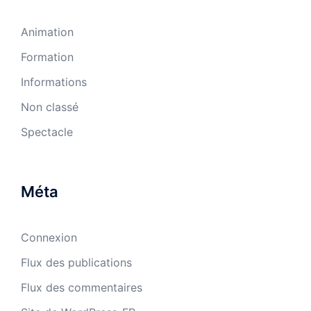
Animation
Formation
Informations
Non classé
Spectacle
Méta
Connexion
Flux des publications
Flux des commentaires