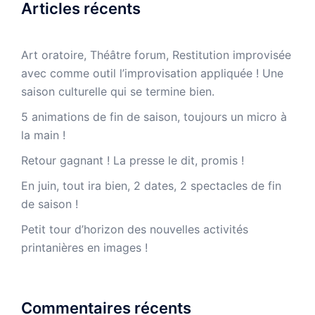
Articles récents
Art oratoire, Théâtre forum, Restitution improvisée
avec comme outil l’improvisation appliquée ! Une
saison culturelle qui se termine bien.
5 animations de fin de saison, toujours un micro à
la main !
Retour gagnant ! La presse le dit, promis !
En juin, tout ira bien, 2 dates, 2 spectacles de fin
de saison !
Petit tour d’horizon des nouvelles activités
printanières en images !
Commentaires récents