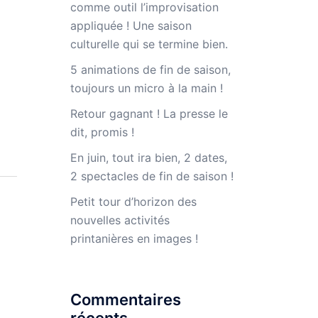
comme outil l’improvisation
appliquée ! Une saison
culturelle qui se termine bien.
5 animations de fin de saison,
toujours un micro à la main !
Retour gagnant ! La presse le
dit, promis !
En juin, tout ira bien, 2 dates,
2 spectacles de fin de saison !
Petit tour d’horizon des
nouvelles activités
printanières en images !
Commentaires