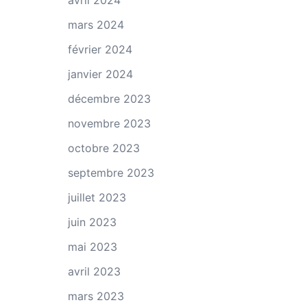
avril 2024
mars 2024
février 2024
janvier 2024
décembre 2023
novembre 2023
octobre 2023
septembre 2023
juillet 2023
juin 2023
mai 2023
avril 2023
mars 2023