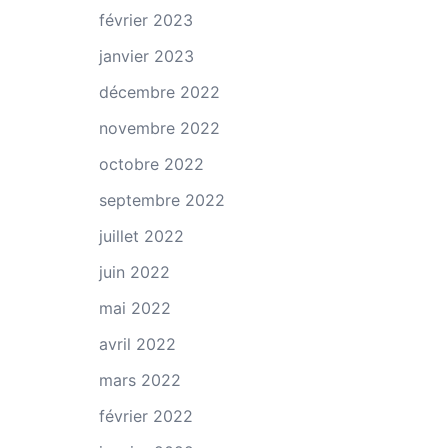
février 2023
janvier 2023
décembre 2022
novembre 2022
octobre 2022
septembre 2022
juillet 2022
juin 2022
mai 2022
avril 2022
mars 2022
février 2022