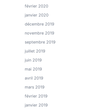
février 2020
janvier 2020
décembre 2019
novembre 2019
septembre 2019
juillet 2019
juin 2019
mai 2019
avril 2019
mars 2019
février 2019
janvier 2019