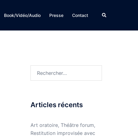
Rechercher
Book/Vidéo/Audio
Presse
Contact
Rechercher :
Articles récents
Art oratoire, Théâtre forum,
Restitution improvisée avec