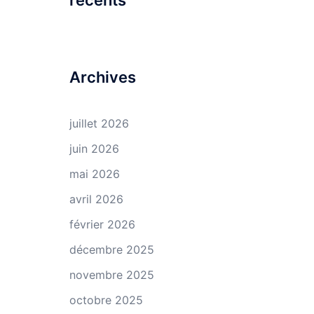
récents
Archives
juillet 2026
juin 2026
mai 2026
avril 2026
février 2026
décembre 2025
novembre 2025
octobre 2025