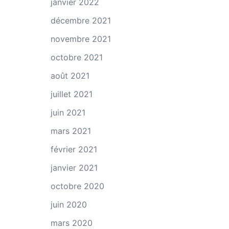
janvier 2022
décembre 2021
novembre 2021
octobre 2021
août 2021
juillet 2021
juin 2021
mars 2021
février 2021
janvier 2021
octobre 2020
juin 2020
mars 2020