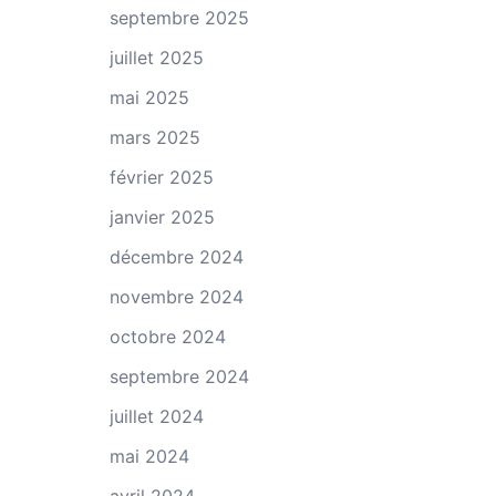
septembre 2025
juillet 2025
mai 2025
mars 2025
février 2025
janvier 2025
décembre 2024
novembre 2024
octobre 2024
septembre 2024
juillet 2024
mai 2024