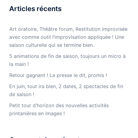
Articles récents
Art oratoire, Théâtre forum, Restitution improvisée
avec comme outil l’improvisation appliquée ! Une
saison culturelle qui se termine bien.
5 animations de fin de saison, toujours un micro à
la main !
Retour gagnant ! La presse le dit, promis !
En juin, tout ira bien, 2 dates, 2 spectacles de fin
de saison !
Petit tour d’horizon des nouvelles activités
printanières en images !