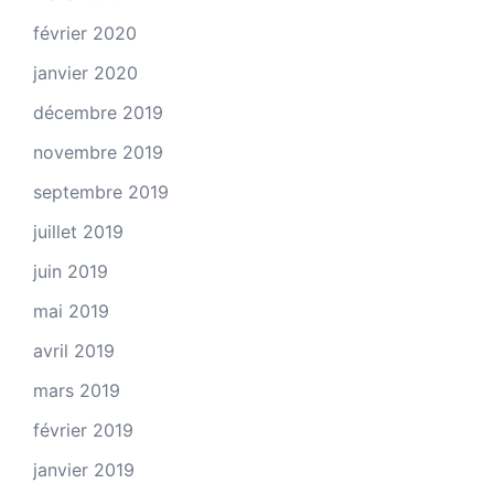
février 2020
janvier 2020
décembre 2019
novembre 2019
septembre 2019
juillet 2019
juin 2019
mai 2019
avril 2019
mars 2019
février 2019
janvier 2019