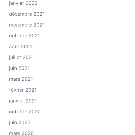
janvier 2022
décembre 2021
novembre 2021
octobre 2021
août 2021
juillet 2021
juin 2021
mars 2021
février 2021
janvier 2021
octobre 2020
juin 2020
mars 2020