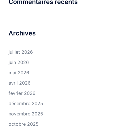
Commentaires récents
Archives
juillet 2026
juin 2026
mai 2026
avril 2026
février 2026
décembre 2025
novembre 2025
octobre 2025