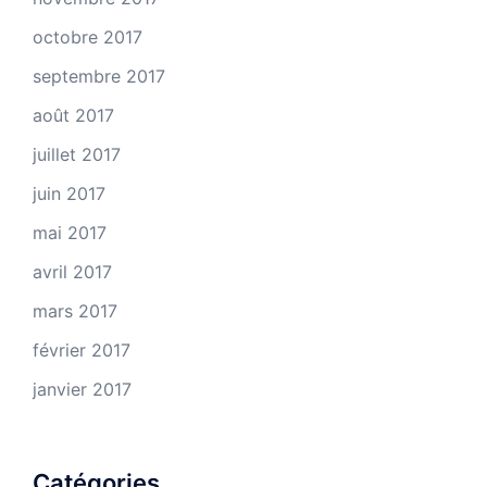
octobre 2017
septembre 2017
août 2017
juillet 2017
juin 2017
mai 2017
avril 2017
mars 2017
février 2017
janvier 2017
Catégories