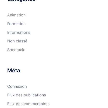
Animation
Formation
Informations
Non classé
Spectacle
Méta
Connexion
Flux des publications
Flux des commentaires