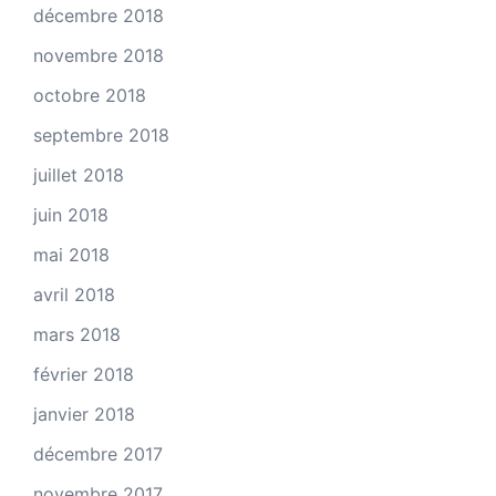
décembre 2018
novembre 2018
octobre 2018
septembre 2018
juillet 2018
juin 2018
mai 2018
avril 2018
mars 2018
février 2018
janvier 2018
décembre 2017
novembre 2017