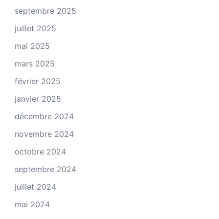
septembre 2025
juillet 2025
mai 2025
mars 2025
février 2025
janvier 2025
décembre 2024
novembre 2024
octobre 2024
septembre 2024
juillet 2024
mai 2024