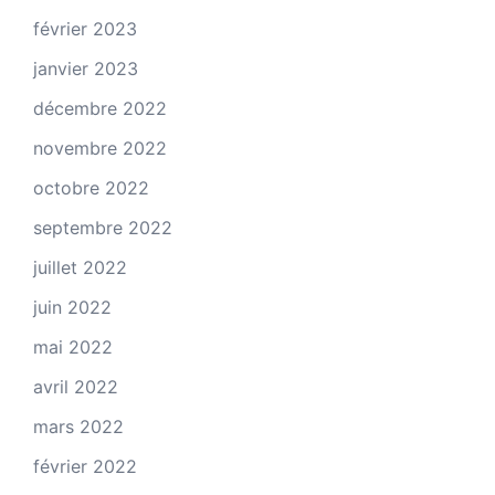
février 2023
janvier 2023
décembre 2022
novembre 2022
octobre 2022
septembre 2022
juillet 2022
juin 2022
mai 2022
avril 2022
mars 2022
février 2022