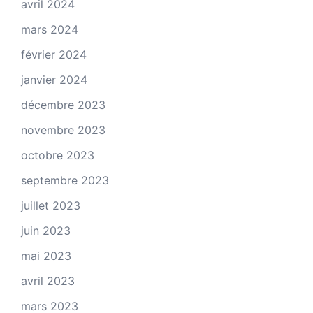
avril 2024
mars 2024
février 2024
janvier 2024
décembre 2023
novembre 2023
octobre 2023
septembre 2023
juillet 2023
juin 2023
mai 2023
avril 2023
mars 2023