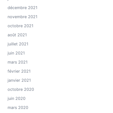
décembre 2021
novembre 2021
octobre 2021
août 2021
juillet 2021
juin 2021
mars 2021
février 2021
janvier 2021
octobre 2020
juin 2020
mars 2020