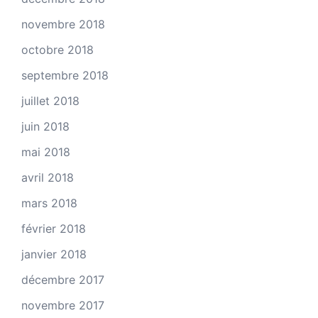
novembre 2018
octobre 2018
septembre 2018
juillet 2018
juin 2018
mai 2018
avril 2018
mars 2018
février 2018
janvier 2018
décembre 2017
novembre 2017