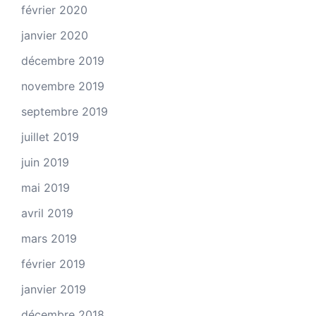
février 2020
janvier 2020
décembre 2019
novembre 2019
septembre 2019
juillet 2019
juin 2019
mai 2019
avril 2019
mars 2019
février 2019
janvier 2019
décembre 2018