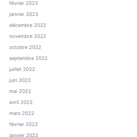
février 2023
janvier 2023
décembre 2022
novembre 2022
octobre 2022
septembre 2022
juillet 2022
juin 2022
mai 2022
avril 2022
mars 2022
février 2022
janvier 2022