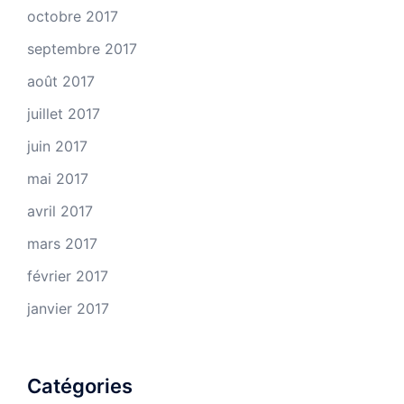
octobre 2017
septembre 2017
août 2017
juillet 2017
juin 2017
mai 2017
avril 2017
mars 2017
février 2017
janvier 2017
Catégories