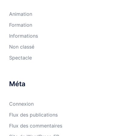
Animation
Formation
Informations
Non classé
Spectacle
Méta
Connexion
Flux des publications
Flux des commentaires