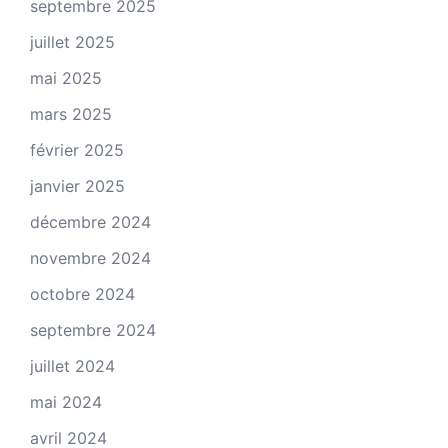
septembre 2025
juillet 2025
mai 2025
mars 2025
février 2025
janvier 2025
décembre 2024
novembre 2024
octobre 2024
septembre 2024
juillet 2024
mai 2024
avril 2024