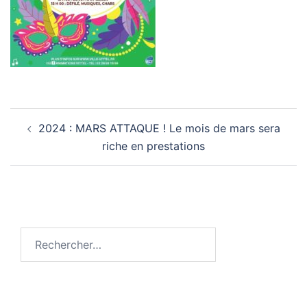
Navigation
2024 : MARS ATTAQUE ! Le mois de mars sera
d’article
riche en prestations
Rechercher :