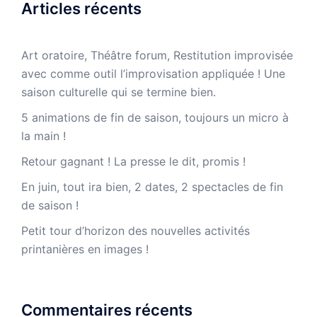
Articles récents
Art oratoire, Théâtre forum, Restitution improvisée
avec comme outil l’improvisation appliquée ! Une
saison culturelle qui se termine bien.
5 animations de fin de saison, toujours un micro à
la main !
Retour gagnant ! La presse le dit, promis !
En juin, tout ira bien, 2 dates, 2 spectacles de fin
de saison !
Petit tour d’horizon des nouvelles activités
printanières en images !
Commentaires récents