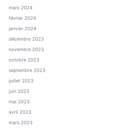
mars 2024
février 2024
janvier 2024
décembre 2023
novembre 2023
octobre 2023
septembre 2023
juillet 2023
juin 2023
mai 2023
avril 2023
mars 2023