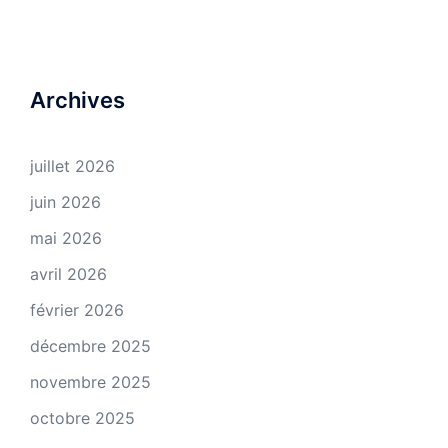
Archives
juillet 2026
juin 2026
mai 2026
avril 2026
février 2026
décembre 2025
novembre 2025
octobre 2025