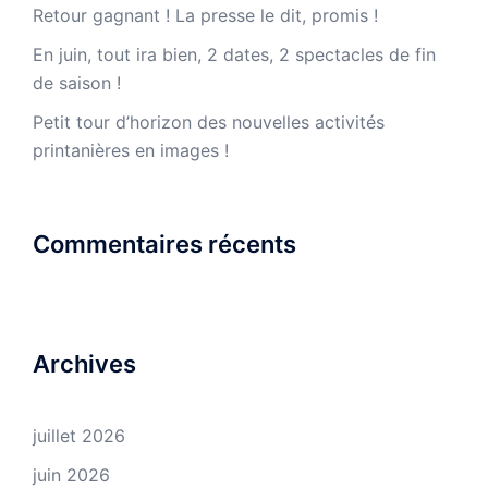
Retour gagnant ! La presse le dit, promis !
En juin, tout ira bien, 2 dates, 2 spectacles de fin
de saison !
Petit tour d’horizon des nouvelles activités
printanières en images !
Commentaires récents
Archives
juillet 2026
juin 2026