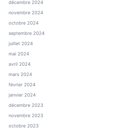
décembre 2024
novembre 2024
octobre 2024
septembre 2024
juillet 2024
mai 2024
avril 2024
mars 2024
février 2024
janvier 2024
décembre 2023
novembre 2023
octobre 2023