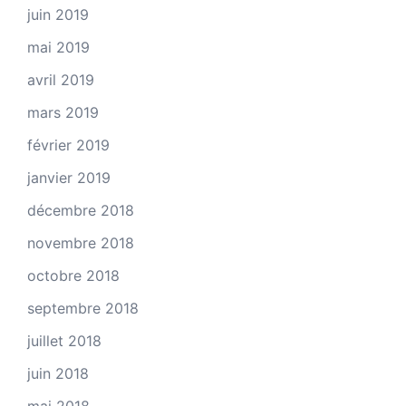
juin 2019
mai 2019
avril 2019
mars 2019
février 2019
janvier 2019
décembre 2018
novembre 2018
octobre 2018
septembre 2018
juillet 2018
juin 2018