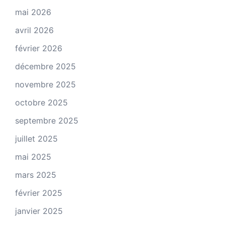
mai 2026
avril 2026
février 2026
décembre 2025
novembre 2025
octobre 2025
septembre 2025
juillet 2025
mai 2025
mars 2025
février 2025
janvier 2025