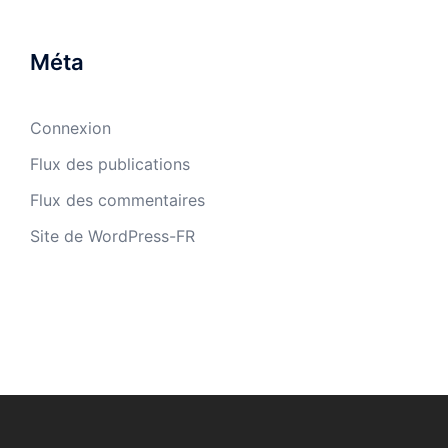
Méta
Connexion
Flux des publications
Flux des commentaires
Site de WordPress-FR