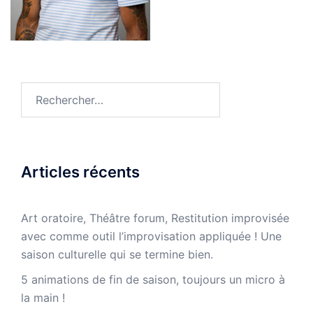
Rechercher :
Articles récents
Art oratoire, Théâtre forum, Restitution improvisée
avec comme outil l’improvisation appliquée ! Une
saison culturelle qui se termine bien.
5 animations de fin de saison, toujours un micro à
la main !