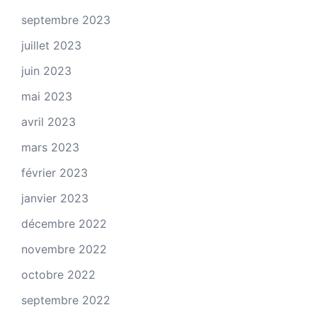
septembre 2023
juillet 2023
juin 2023
mai 2023
avril 2023
mars 2023
février 2023
janvier 2023
décembre 2022
novembre 2022
octobre 2022
septembre 2022