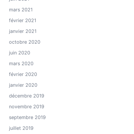
mars 2021
février 2021
janvier 2021
octobre 2020
juin 2020
mars 2020
février 2020
janvier 2020
décembre 2019
novembre 2019
septembre 2019
juillet 2019