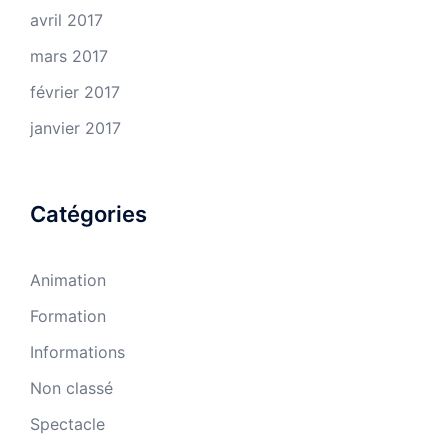
avril 2017
mars 2017
février 2017
janvier 2017
Catégories
Animation
Formation
Informations
Non classé
Spectacle