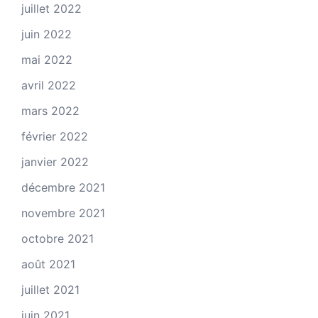
juillet 2022
juin 2022
mai 2022
avril 2022
mars 2022
février 2022
janvier 2022
décembre 2021
novembre 2021
octobre 2021
août 2021
juillet 2021
juin 2021