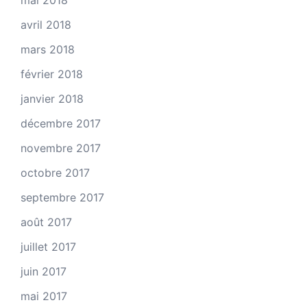
mai 2018
avril 2018
mars 2018
février 2018
janvier 2018
décembre 2017
novembre 2017
octobre 2017
septembre 2017
août 2017
juillet 2017
juin 2017
mai 2017