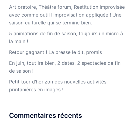
Art oratoire, Théâtre forum, Restitution improvisée
avec comme outil l’improvisation appliquée ! Une
saison culturelle qui se termine bien.
5 animations de fin de saison, toujours un micro à
la main !
Retour gagnant ! La presse le dit, promis !
En juin, tout ira bien, 2 dates, 2 spectacles de fin
de saison !
Petit tour d’horizon des nouvelles activités
printanières en images !
Commentaires récents