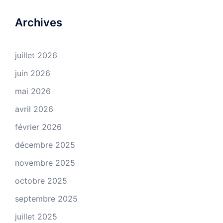
Archives
juillet 2026
juin 2026
mai 2026
avril 2026
février 2026
décembre 2025
novembre 2025
octobre 2025
septembre 2025
juillet 2025