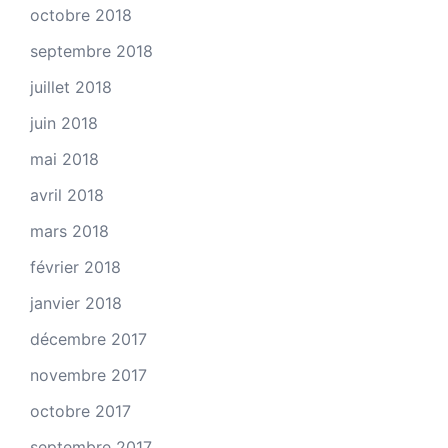
octobre 2018
septembre 2018
juillet 2018
juin 2018
mai 2018
avril 2018
mars 2018
février 2018
janvier 2018
décembre 2017
novembre 2017
octobre 2017
septembre 2017