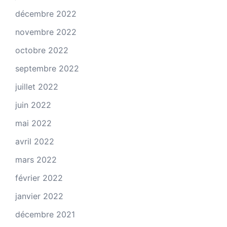
décembre 2022
novembre 2022
octobre 2022
septembre 2022
juillet 2022
juin 2022
mai 2022
avril 2022
mars 2022
février 2022
janvier 2022
décembre 2021