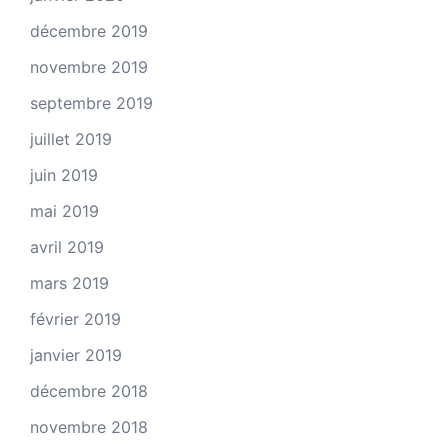
décembre 2019
novembre 2019
septembre 2019
juillet 2019
juin 2019
mai 2019
avril 2019
mars 2019
février 2019
janvier 2019
décembre 2018
novembre 2018