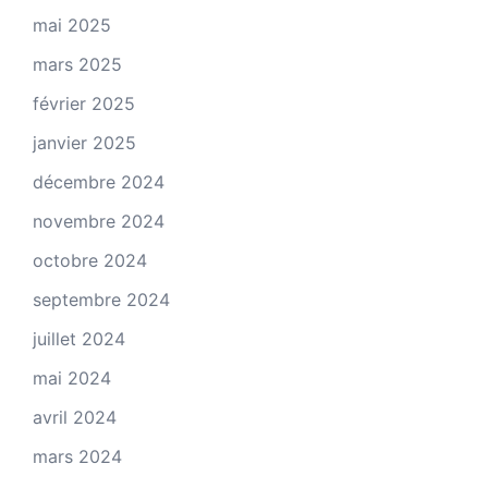
mai 2025
mars 2025
février 2025
janvier 2025
décembre 2024
novembre 2024
octobre 2024
septembre 2024
juillet 2024
mai 2024
avril 2024
mars 2024