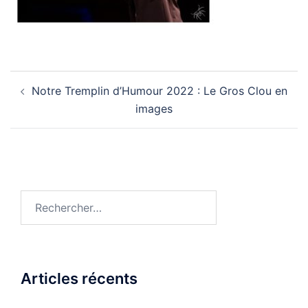
Navigation
Notre Tremplin d’Humour 2022 : Le Gros Clou en
d’article
images
Rechercher :
Articles récents