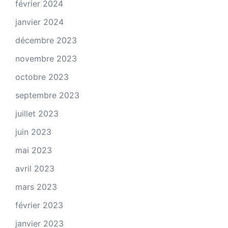
février 2024
janvier 2024
décembre 2023
novembre 2023
octobre 2023
septembre 2023
juillet 2023
juin 2023
mai 2023
avril 2023
mars 2023
février 2023
janvier 2023