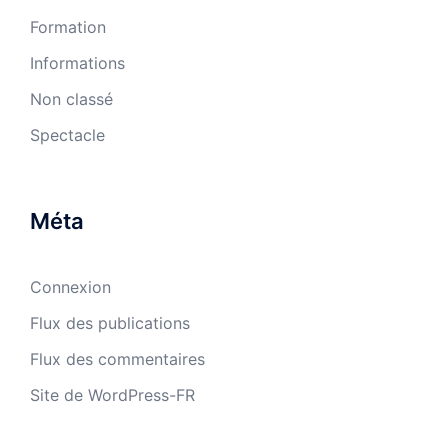
Formation
Informations
Non classé
Spectacle
Méta
Connexion
Flux des publications
Flux des commentaires
Site de WordPress-FR