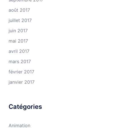
août 2017
juillet 2017
juin 2017
mai 2017
avril 2017
mars 2017
février 2017
janvier 2017
Catégories
Animation