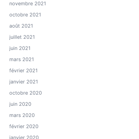
novembre 2021
octobre 2021
août 2021
juillet 2021
juin 2021
mars 2021
février 2021
janvier 2021
octobre 2020
juin 2020
mars 2020
février 2020
janvier 2020