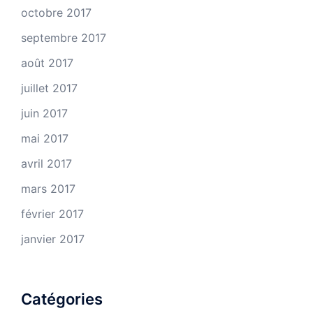
octobre 2017
septembre 2017
août 2017
juillet 2017
juin 2017
mai 2017
avril 2017
mars 2017
février 2017
janvier 2017
Catégories