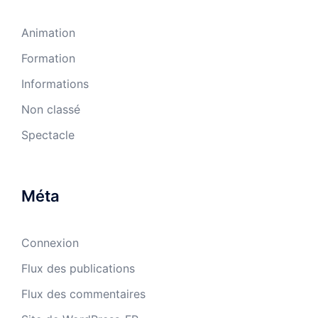
Animation
Formation
Informations
Non classé
Spectacle
Méta
Connexion
Flux des publications
Flux des commentaires