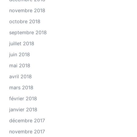
novembre 2018
octobre 2018
septembre 2018
juillet 2018
juin 2018
mai 2018
avril 2018
mars 2018
février 2018
janvier 2018
décembre 2017
novembre 2017