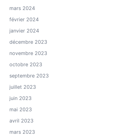
mars 2024
février 2024
janvier 2024
décembre 2023
novembre 2023
octobre 2023
septembre 2023
juillet 2023
juin 2023
mai 2023
avril 2023
mars 2023