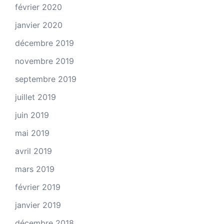
février 2020
janvier 2020
décembre 2019
novembre 2019
septembre 2019
juillet 2019
juin 2019
mai 2019
avril 2019
mars 2019
février 2019
janvier 2019
décembre 2018