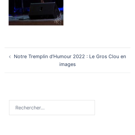
Navigation
Notre Tremplin d’Humour 2022 : Le Gros Clou en
d’article
images
Rechercher :