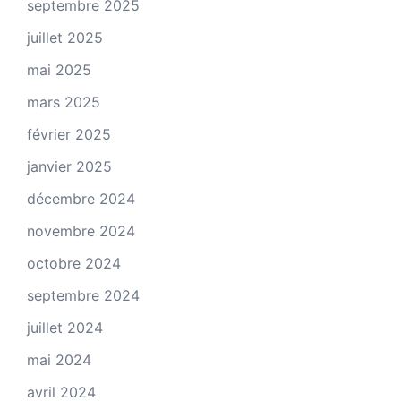
septembre 2025
juillet 2025
mai 2025
mars 2025
février 2025
janvier 2025
décembre 2024
novembre 2024
octobre 2024
septembre 2024
juillet 2024
mai 2024
avril 2024