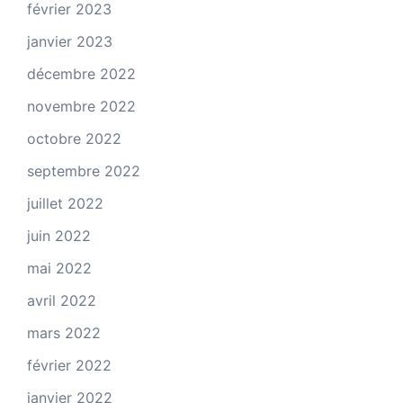
février 2023
janvier 2023
décembre 2022
novembre 2022
octobre 2022
septembre 2022
juillet 2022
juin 2022
mai 2022
avril 2022
mars 2022
février 2022
janvier 2022