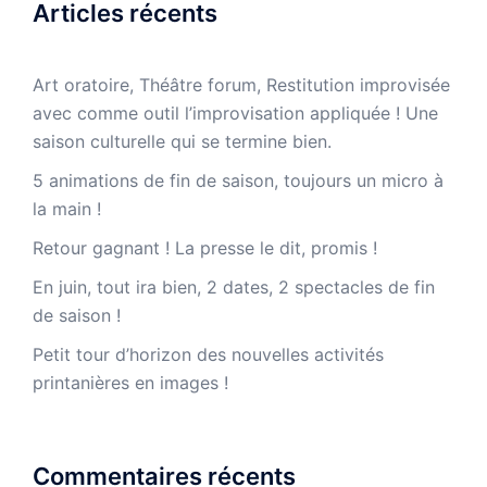
Articles récents
Art oratoire, Théâtre forum, Restitution improvisée
avec comme outil l’improvisation appliquée ! Une
saison culturelle qui se termine bien.
5 animations de fin de saison, toujours un micro à
la main !
Retour gagnant ! La presse le dit, promis !
En juin, tout ira bien, 2 dates, 2 spectacles de fin
de saison !
Petit tour d’horizon des nouvelles activités
printanières en images !
Commentaires récents