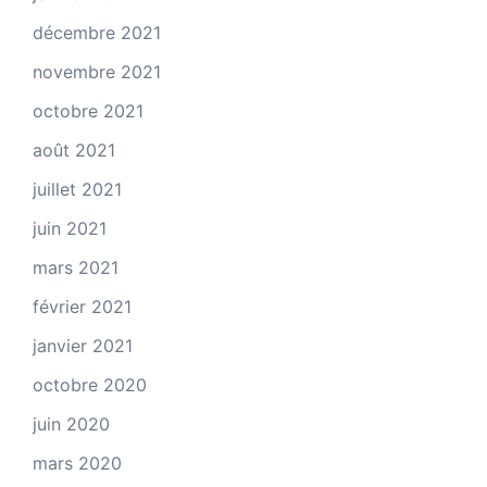
décembre 2021
novembre 2021
octobre 2021
août 2021
juillet 2021
juin 2021
mars 2021
février 2021
janvier 2021
octobre 2020
juin 2020
mars 2020