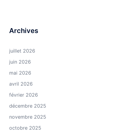
Archives
juillet 2026
juin 2026
mai 2026
avril 2026
février 2026
décembre 2025
novembre 2025
octobre 2025