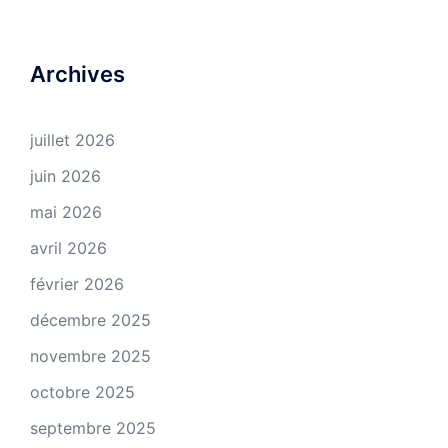
Archives
juillet 2026
juin 2026
mai 2026
avril 2026
février 2026
décembre 2025
novembre 2025
octobre 2025
septembre 2025