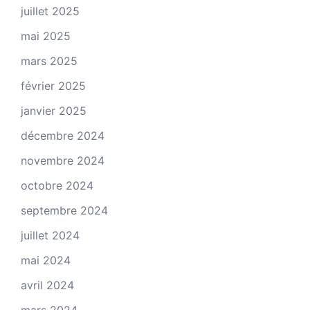
juillet 2025
mai 2025
mars 2025
février 2025
janvier 2025
décembre 2024
novembre 2024
octobre 2024
septembre 2024
juillet 2024
mai 2024
avril 2024