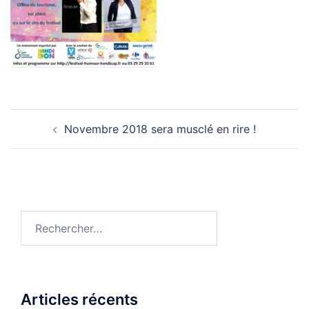
Navigation
Novembre 2018 sera musclé en rire !
d’article
Rechercher :
Articles récents