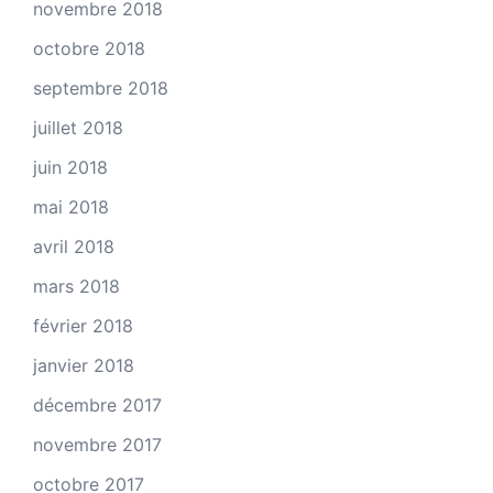
novembre 2018
octobre 2018
septembre 2018
juillet 2018
juin 2018
mai 2018
avril 2018
mars 2018
février 2018
janvier 2018
décembre 2017
novembre 2017
octobre 2017