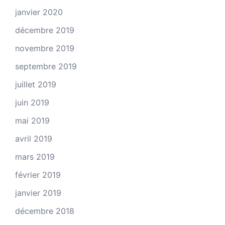
janvier 2020
décembre 2019
novembre 2019
septembre 2019
juillet 2019
juin 2019
mai 2019
avril 2019
mars 2019
février 2019
janvier 2019
décembre 2018