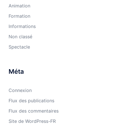
Animation
Formation
Informations
Non classé
Spectacle
Méta
Connexion
Flux des publications
Flux des commentaires
Site de WordPress-FR