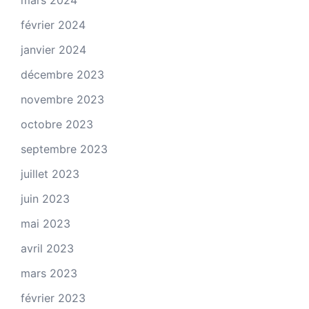
mars 2024
février 2024
janvier 2024
décembre 2023
novembre 2023
octobre 2023
septembre 2023
juillet 2023
juin 2023
mai 2023
avril 2023
mars 2023
février 2023