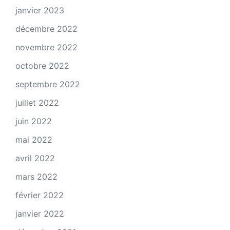
janvier 2023
décembre 2022
novembre 2022
octobre 2022
septembre 2022
juillet 2022
juin 2022
mai 2022
avril 2022
mars 2022
février 2022
janvier 2022