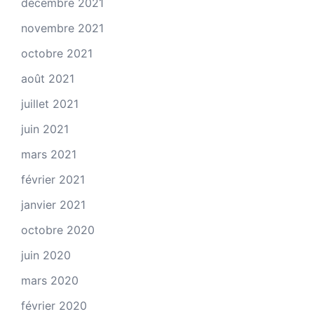
décembre 2021
novembre 2021
octobre 2021
août 2021
juillet 2021
juin 2021
mars 2021
février 2021
janvier 2021
octobre 2020
juin 2020
mars 2020
février 2020