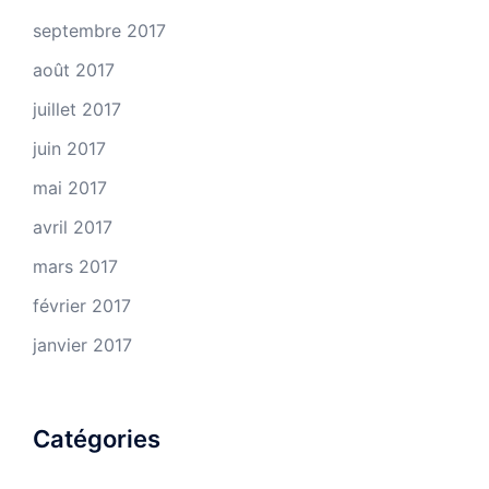
septembre 2017
août 2017
juillet 2017
juin 2017
mai 2017
avril 2017
mars 2017
février 2017
janvier 2017
Catégories