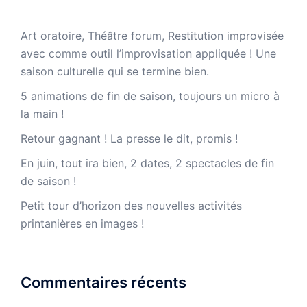
Art oratoire, Théâtre forum, Restitution improvisée
avec comme outil l’improvisation appliquée ! Une
saison culturelle qui se termine bien.
5 animations de fin de saison, toujours un micro à
la main !
Retour gagnant ! La presse le dit, promis !
En juin, tout ira bien, 2 dates, 2 spectacles de fin
de saison !
Petit tour d’horizon des nouvelles activités
printanières en images !
Commentaires récents