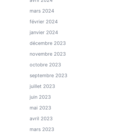
avril 2024
mars 2024
février 2024
janvier 2024
décembre 2023
novembre 2023
octobre 2023
septembre 2023
juillet 2023
juin 2023
mai 2023
avril 2023
mars 2023