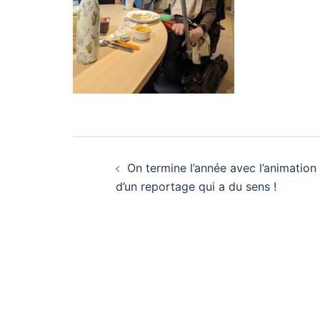
Navigation
On termine l’année avec l’animation
d’article
d’un reportage qui a du sens !