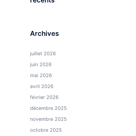
récents
Archives
juillet 2026
juin 2026
mai 2026
avril 2026
février 2026
décembre 2025
novembre 2025
octobre 2025