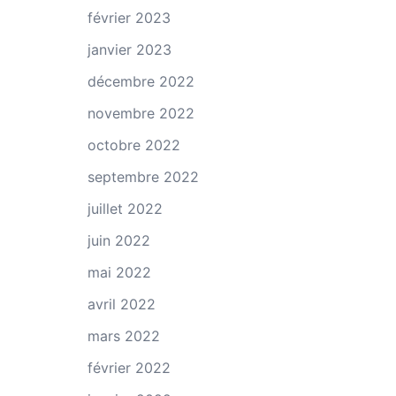
février 2023
janvier 2023
décembre 2022
novembre 2022
octobre 2022
septembre 2022
juillet 2022
juin 2022
mai 2022
avril 2022
mars 2022
février 2022