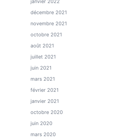
janvier 2022
décembre 2021
novembre 2021
octobre 2021
août 2021
juillet 2021
juin 2021
mars 2021
février 2021
janvier 2021
octobre 2020
juin 2020
mars 2020