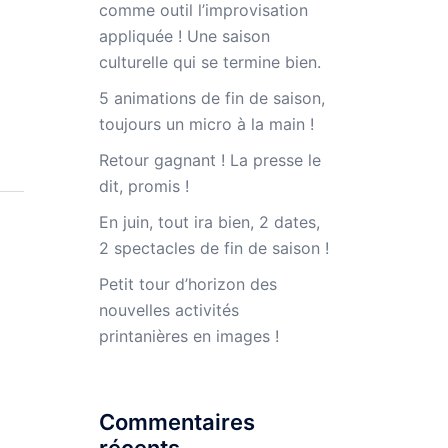
comme outil l’improvisation
appliquée ! Une saison
culturelle qui se termine bien.
5 animations de fin de saison,
toujours un micro à la main !
Retour gagnant ! La presse le
dit, promis !
En juin, tout ira bien, 2 dates,
2 spectacles de fin de saison !
Petit tour d’horizon des
nouvelles activités
printanières en images !
Commentaires