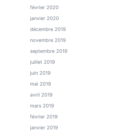
février 2020
janvier 2020
décembre 2019
novembre 2019
septembre 2019
juillet 2019
juin 2019
mai 2019
avril 2019
mars 2019
février 2019
janvier 2019