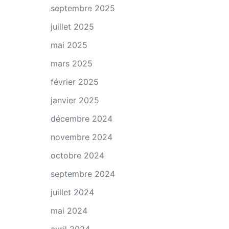
septembre 2025
juillet 2025
mai 2025
mars 2025
février 2025
janvier 2025
décembre 2024
novembre 2024
octobre 2024
septembre 2024
juillet 2024
mai 2024