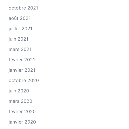
octobre 2021
août 2021
juillet 2021
juin 2021
mars 2021
février 2021
janvier 2021
octobre 2020
juin 2020
mars 2020
février 2020
janvier 2020