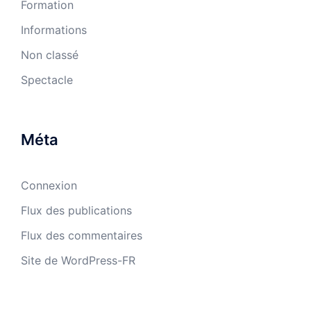
Formation
Informations
Non classé
Spectacle
Méta
Connexion
Flux des publications
Flux des commentaires
Site de WordPress-FR