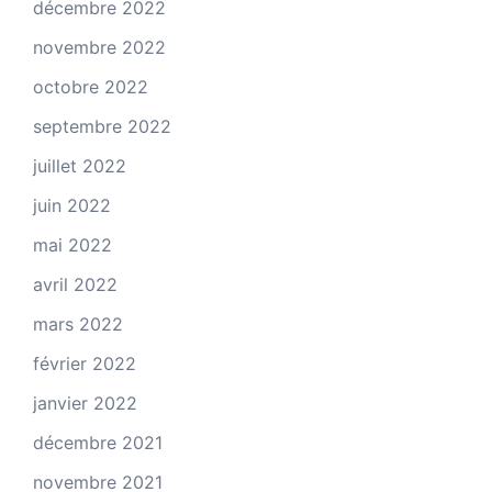
décembre 2022
novembre 2022
octobre 2022
septembre 2022
juillet 2022
juin 2022
mai 2022
avril 2022
mars 2022
février 2022
janvier 2022
décembre 2021
novembre 2021