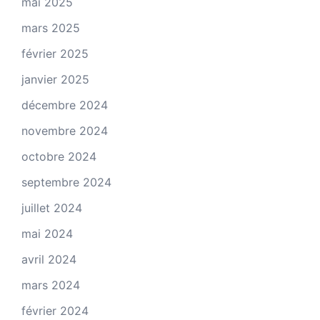
mai 2025
mars 2025
février 2025
janvier 2025
décembre 2024
novembre 2024
octobre 2024
septembre 2024
juillet 2024
mai 2024
avril 2024
mars 2024
février 2024