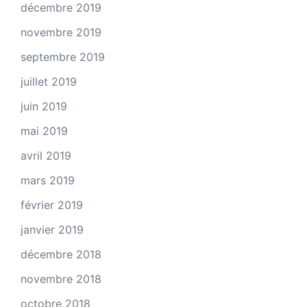
décembre 2019
novembre 2019
septembre 2019
juillet 2019
juin 2019
mai 2019
avril 2019
mars 2019
février 2019
janvier 2019
décembre 2018
novembre 2018
octobre 2018