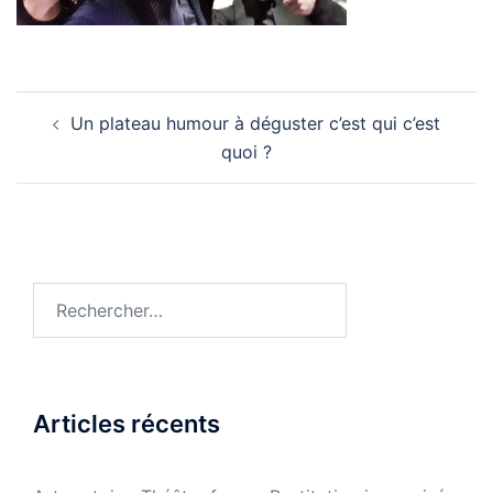
Navigation
Un plateau humour à déguster c’est qui c’est
d’article
quoi ?
Rechercher :
Articles récents