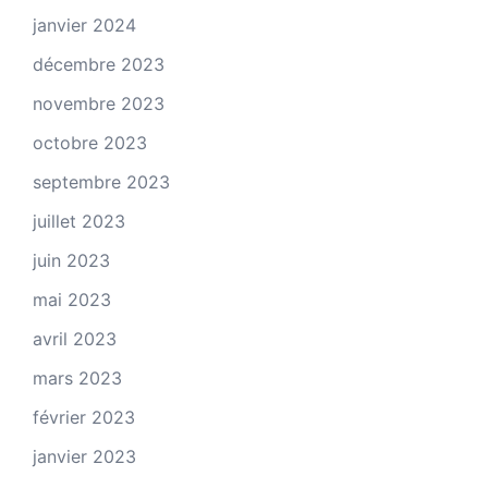
janvier 2024
décembre 2023
novembre 2023
octobre 2023
septembre 2023
juillet 2023
juin 2023
mai 2023
avril 2023
mars 2023
février 2023
janvier 2023