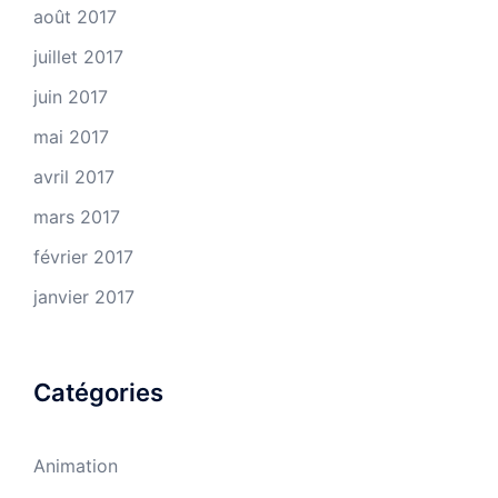
août 2017
juillet 2017
juin 2017
mai 2017
avril 2017
mars 2017
février 2017
janvier 2017
Catégories
Animation