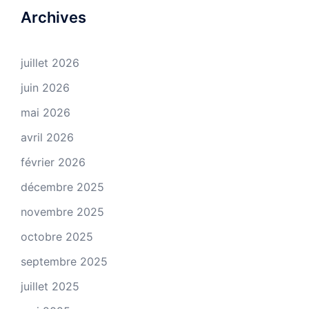
Archives
juillet 2026
juin 2026
mai 2026
avril 2026
février 2026
décembre 2025
novembre 2025
octobre 2025
septembre 2025
juillet 2025