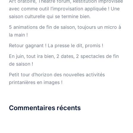
Art oratoire, Théâtre forum, Restitution improvisée
avec comme outil l’improvisation appliquée ! Une
saison culturelle qui se termine bien.
5 animations de fin de saison, toujours un micro à
la main !
Retour gagnant ! La presse le dit, promis !
En juin, tout ira bien, 2 dates, 2 spectacles de fin
de saison !
Petit tour d’horizon des nouvelles activités
printanières en images !
Commentaires récents