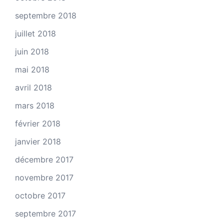
septembre 2018
juillet 2018
juin 2018
mai 2018
avril 2018
mars 2018
février 2018
janvier 2018
décembre 2017
novembre 2017
octobre 2017
septembre 2017