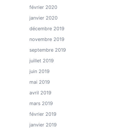
février 2020
janvier 2020
décembre 2019
novembre 2019
septembre 2019
juillet 2019
juin 2019
mai 2019
avril 2019
mars 2019
février 2019
janvier 2019