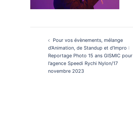
Navigation
Pour vos évènements, mélange
d’article
d’Animation, de Standup et d’Impro :
Reportage Photo 15 ans GISMIC pour
l’agence Speedi Rychi Nylon/17
novembre 2023