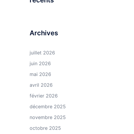
récents
Archives
juillet 2026
juin 2026
mai 2026
avril 2026
février 2026
décembre 2025
novembre 2025
octobre 2025