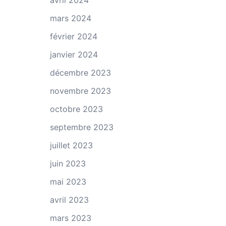
avril 2024
mars 2024
février 2024
janvier 2024
décembre 2023
novembre 2023
octobre 2023
septembre 2023
juillet 2023
juin 2023
mai 2023
avril 2023
mars 2023