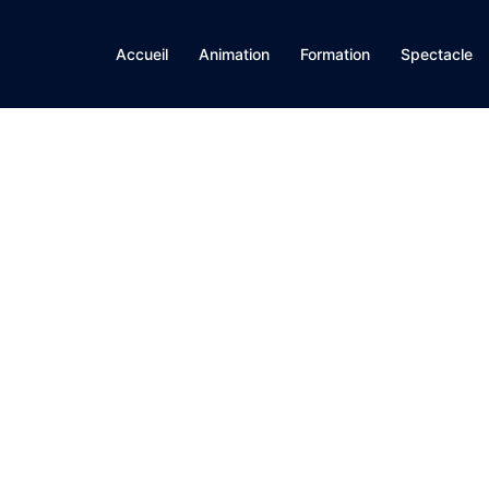
Accueil
Animation
Formation
Spectacle