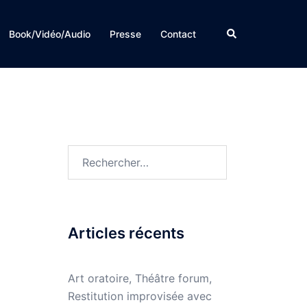
Rechercher
Book/Vidéo/Audio
Presse
Contact
Rechercher :
Articles récents
Art oratoire, Théâtre forum,
Restitution improvisée avec