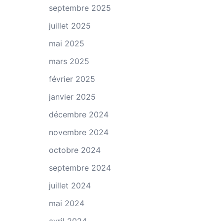
septembre 2025
juillet 2025
mai 2025
mars 2025
février 2025
janvier 2025
décembre 2024
novembre 2024
octobre 2024
septembre 2024
juillet 2024
mai 2024