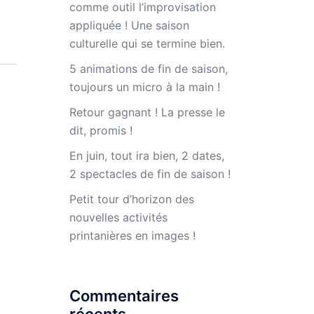
comme outil l’improvisation
appliquée ! Une saison
culturelle qui se termine bien.
5 animations de fin de saison,
toujours un micro à la main !
Retour gagnant ! La presse le
dit, promis !
En juin, tout ira bien, 2 dates,
2 spectacles de fin de saison !
Petit tour d’horizon des
nouvelles activités
printanières en images !
Commentaires