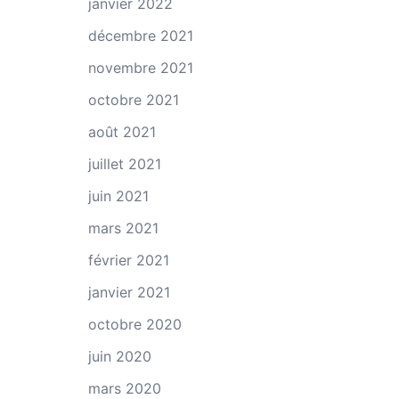
janvier 2022
décembre 2021
novembre 2021
octobre 2021
août 2021
juillet 2021
juin 2021
mars 2021
février 2021
janvier 2021
octobre 2020
juin 2020
mars 2020