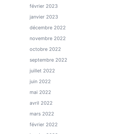
février 2023
janvier 2023
décembre 2022
novembre 2022
octobre 2022
septembre 2022
juillet 2022
juin 2022
mai 2022
avril 2022
mars 2022
février 2022