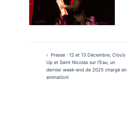
Navigation
Presse : 12 et 13 Décembre, Clou’s
d’article
Up et Saint Nicolas sur l’Eau, un
dernier week-end de 2025 chargé en
animation!