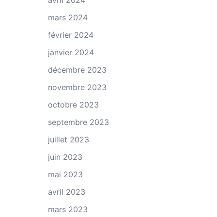
avril 2024
mars 2024
février 2024
janvier 2024
décembre 2023
novembre 2023
octobre 2023
septembre 2023
juillet 2023
juin 2023
mai 2023
avril 2023
mars 2023