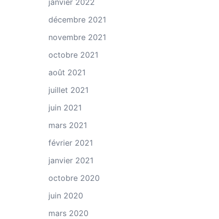
janvier 2022
décembre 2021
novembre 2021
octobre 2021
août 2021
juillet 2021
juin 2021
mars 2021
février 2021
janvier 2021
octobre 2020
juin 2020
mars 2020