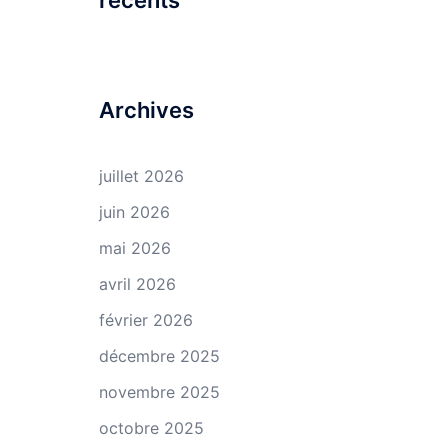
récents
Archives
juillet 2026
juin 2026
mai 2026
avril 2026
février 2026
décembre 2025
novembre 2025
octobre 2025