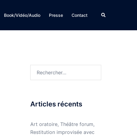
Rechercher
Book/Vidéo/Audio
Presse
Contact
Rechercher :
Articles récents
Art oratoire, Théâtre forum,
Restitution improvisée avec