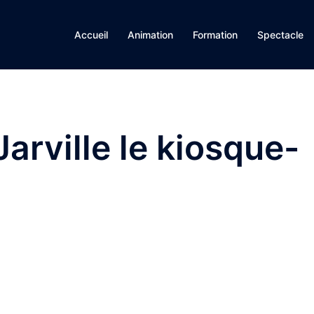
Accueil
Animation
Formation
Spectacle
arville le kiosque-