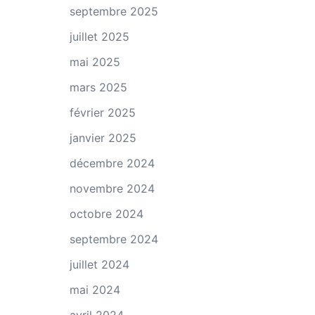
septembre 2025
juillet 2025
mai 2025
mars 2025
février 2025
janvier 2025
décembre 2024
novembre 2024
octobre 2024
septembre 2024
juillet 2024
mai 2024