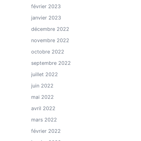
février 2023
janvier 2023
décembre 2022
novembre 2022
octobre 2022
septembre 2022
juillet 2022
juin 2022
mai 2022
avril 2022
mars 2022
février 2022