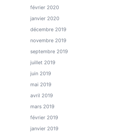
février 2020
janvier 2020
décembre 2019
novembre 2019
septembre 2019
juillet 2019
juin 2019
mai 2019
avril 2019
mars 2019
février 2019
janvier 2019