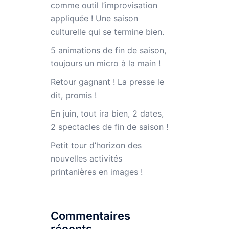
comme outil l’improvisation
appliquée ! Une saison
culturelle qui se termine bien.
5 animations de fin de saison,
toujours un micro à la main !
Retour gagnant ! La presse le
dit, promis !
En juin, tout ira bien, 2 dates,
2 spectacles de fin de saison !
Petit tour d’horizon des
nouvelles activités
printanières en images !
Commentaires