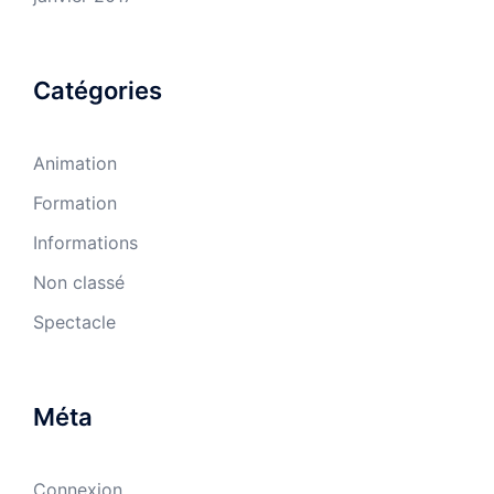
Catégories
Animation
Formation
Informations
Non classé
Spectacle
Méta
Connexion