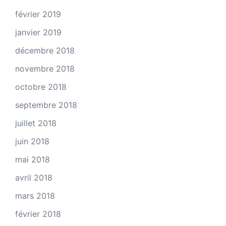
février 2019
janvier 2019
décembre 2018
novembre 2018
octobre 2018
septembre 2018
juillet 2018
juin 2018
mai 2018
avril 2018
mars 2018
février 2018