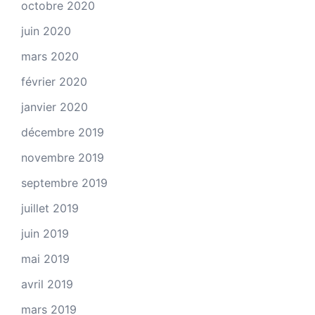
octobre 2020
juin 2020
mars 2020
février 2020
janvier 2020
décembre 2019
novembre 2019
septembre 2019
juillet 2019
juin 2019
mai 2019
avril 2019
mars 2019