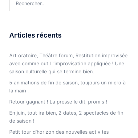
Articles récents
Art oratoire, Théâtre forum, Restitution improvisée
avec comme outil l’improvisation appliquée ! Une
saison culturelle qui se termine bien.
5 animations de fin de saison, toujours un micro à
la main !
Retour gagnant ! La presse le dit, promis !
En juin, tout ira bien, 2 dates, 2 spectacles de fin
de saison !
Petit tour d’horizon des nouvelles activités