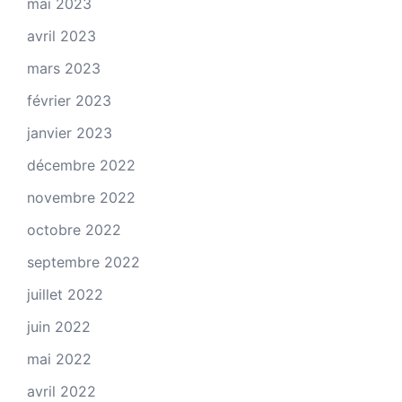
mai 2023
avril 2023
mars 2023
février 2023
janvier 2023
décembre 2022
novembre 2022
octobre 2022
septembre 2022
juillet 2022
juin 2022
mai 2022
avril 2022