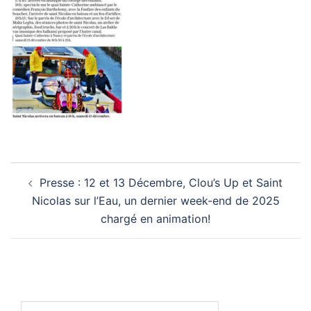
Navigation
Presse : 12 et 13 Décembre, Clou’s Up et Saint
d’article
Nicolas sur l’Eau, un dernier week-end de 2025
chargé en animation!
Rechercher :