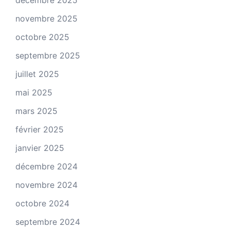
décembre 2025
novembre 2025
octobre 2025
septembre 2025
juillet 2025
mai 2025
mars 2025
février 2025
janvier 2025
décembre 2024
novembre 2024
octobre 2024
septembre 2024