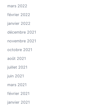
mars 2022
février 2022
janvier 2022
décembre 2021
novembre 2021
octobre 2021
août 2021
juillet 2021
juin 2021
mars 2021
février 2021
janvier 2021