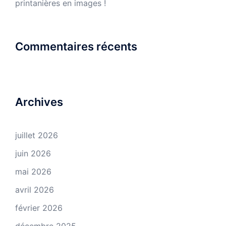
printanières en images !
Commentaires récents
Archives
juillet 2026
juin 2026
mai 2026
avril 2026
février 2026