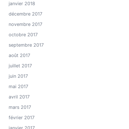
janvier 2018
décembre 2017
novembre 2017
octobre 2017
septembre 2017
août 2017
juillet 2017
juin 2017
mai 2017
avril 2017
mars 2017
février 2017
janvier 2017