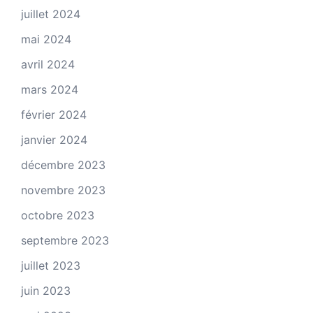
juillet 2024
mai 2024
avril 2024
mars 2024
février 2024
janvier 2024
décembre 2023
novembre 2023
octobre 2023
septembre 2023
juillet 2023
juin 2023