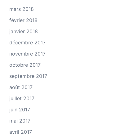
mars 2018
février 2018
janvier 2018
décembre 2017
novembre 2017
octobre 2017
septembre 2017
août 2017
juillet 2017
juin 2017
mai 2017
avril 2017