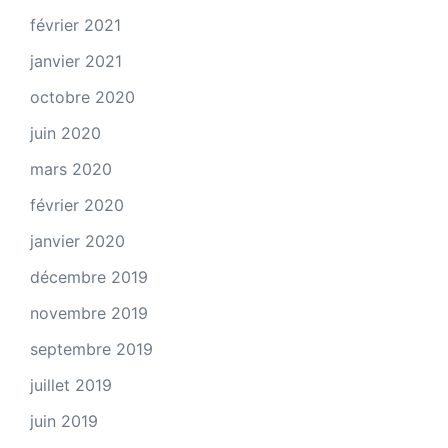
février 2021
janvier 2021
octobre 2020
juin 2020
mars 2020
février 2020
janvier 2020
décembre 2019
novembre 2019
septembre 2019
juillet 2019
juin 2019