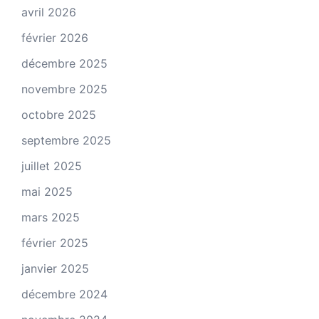
avril 2026
février 2026
décembre 2025
novembre 2025
octobre 2025
septembre 2025
juillet 2025
mai 2025
mars 2025
février 2025
janvier 2025
décembre 2024