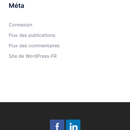
Méta
Connexion
Flux des publications
Flux des commentaires
Site de WordPress-FR