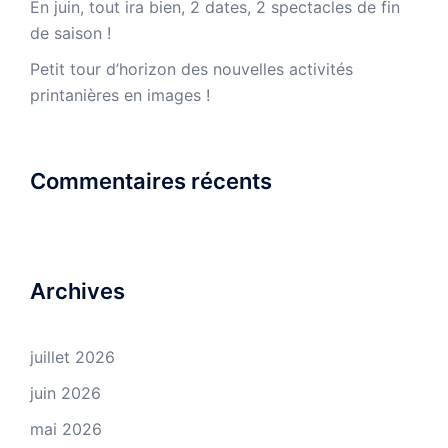
En juin, tout ira bien, 2 dates, 2 spectacles de fin
de saison !
Petit tour d’horizon des nouvelles activités
printanières en images !
Commentaires récents
Archives
juillet 2026
juin 2026
mai 2026