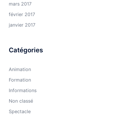
mars 2017
février 2017
janvier 2017
Catégories
Animation
Formation
Informations
Non classé
Spectacle