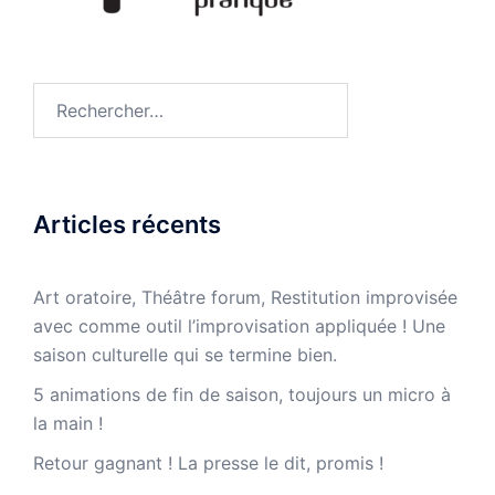
Rechercher :
Articles récents
Art oratoire, Théâtre forum, Restitution improvisée
avec comme outil l’improvisation appliquée ! Une
saison culturelle qui se termine bien.
5 animations de fin de saison, toujours un micro à
la main !
Retour gagnant ! La presse le dit, promis !