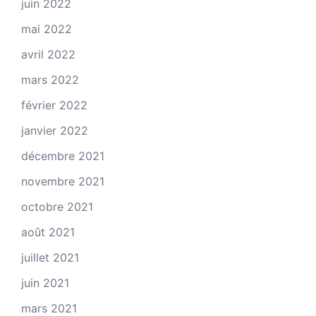
juin 2022
mai 2022
avril 2022
mars 2022
février 2022
janvier 2022
décembre 2021
novembre 2021
octobre 2021
août 2021
juillet 2021
juin 2021
mars 2021