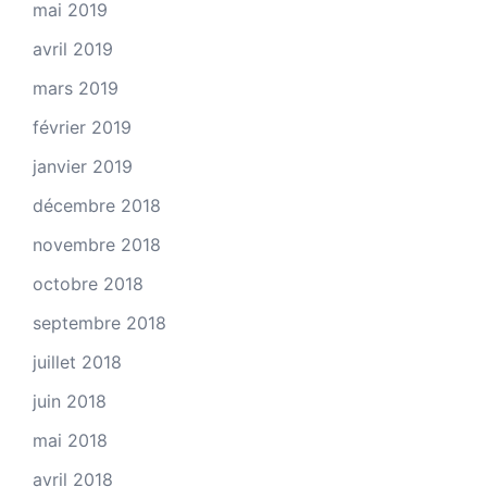
mai 2019
avril 2019
mars 2019
février 2019
janvier 2019
décembre 2018
novembre 2018
octobre 2018
septembre 2018
juillet 2018
juin 2018
mai 2018
avril 2018