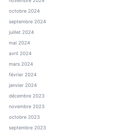
novembre 2024
octobre 2024
septembre 2024
juillet 2024
mai 2024
avril 2024
mars 2024
février 2024
janvier 2024
décembre 2023
novembre 2023
octobre 2023
septembre 2023