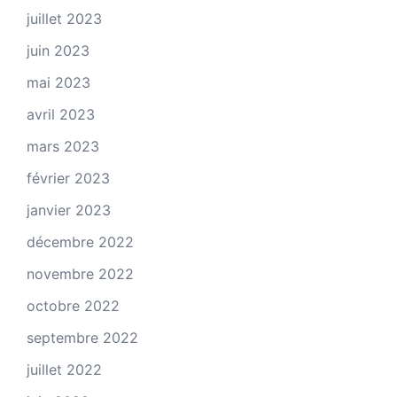
juillet 2023
juin 2023
mai 2023
avril 2023
mars 2023
février 2023
janvier 2023
décembre 2022
novembre 2022
octobre 2022
septembre 2022
juillet 2022