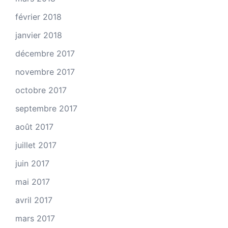
février 2018
janvier 2018
décembre 2017
novembre 2017
octobre 2017
septembre 2017
août 2017
juillet 2017
juin 2017
mai 2017
avril 2017
mars 2017