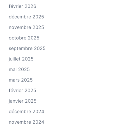
février 2026
décembre 2025
novembre 2025
octobre 2025
septembre 2025
juillet 2025
mai 2025
mars 2025
février 2025
janvier 2025
décembre 2024
novembre 2024