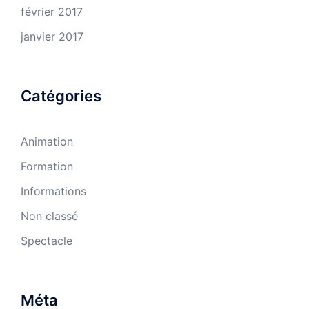
février 2017
janvier 2017
Catégories
Animation
Formation
Informations
Non classé
Spectacle
Méta