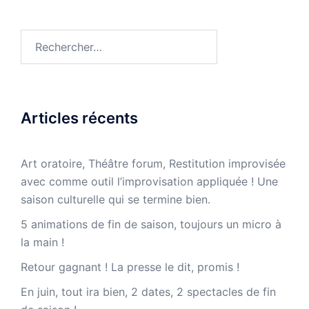
Rechercher :
Articles récents
Art oratoire, Théâtre forum, Restitution improvisée
avec comme outil l’improvisation appliquée ! Une
saison culturelle qui se termine bien.
5 animations de fin de saison, toujours un micro à
la main !
Retour gagnant ! La presse le dit, promis !
En juin, tout ira bien, 2 dates, 2 spectacles de fin