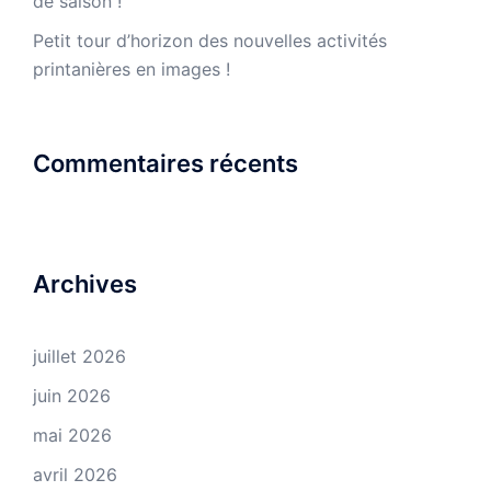
de saison !
Petit tour d’horizon des nouvelles activités
printanières en images !
Commentaires récents
Archives
juillet 2026
juin 2026
mai 2026
avril 2026