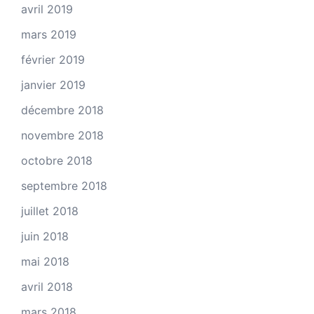
avril 2019
mars 2019
février 2019
janvier 2019
décembre 2018
novembre 2018
octobre 2018
septembre 2018
juillet 2018
juin 2018
mai 2018
avril 2018
mars 2018