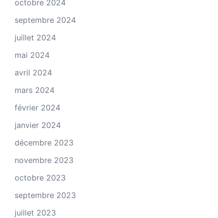
octobre 2024
septembre 2024
juillet 2024
mai 2024
avril 2024
mars 2024
février 2024
janvier 2024
décembre 2023
novembre 2023
octobre 2023
septembre 2023
juillet 2023