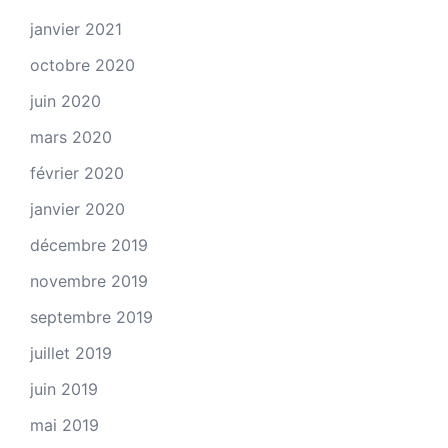
janvier 2021
octobre 2020
juin 2020
mars 2020
février 2020
janvier 2020
décembre 2019
novembre 2019
septembre 2019
juillet 2019
juin 2019
mai 2019