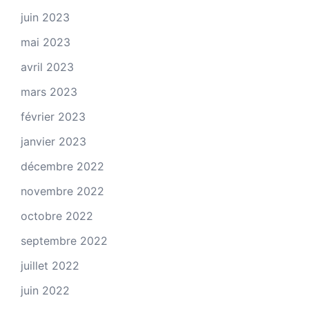
juin 2023
mai 2023
avril 2023
mars 2023
février 2023
janvier 2023
décembre 2022
novembre 2022
octobre 2022
septembre 2022
juillet 2022
juin 2022