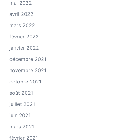
mai 2022
avril 2022
mars 2022
février 2022
janvier 2022
décembre 2021
novembre 2021
octobre 2021
août 2021
juillet 2021
juin 2021
mars 2021
février 2021