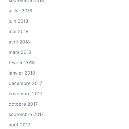
septembre 2018
juillet 2018
juin 2018
mai 2018
avril 2018
mars 2018
février 2018
janvier 2018
décembre 2017
novembre 2017
octobre 2017
septembre 2017
août 2017