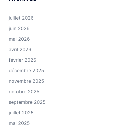
juillet 2026
juin 2026
mai 2026
avril 2026
février 2026
décembre 2025
novembre 2025
octobre 2025
septembre 2025
juillet 2025
mai 2025