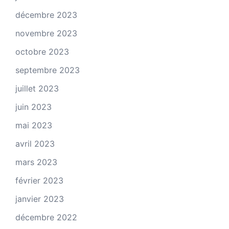
décembre 2023
novembre 2023
octobre 2023
septembre 2023
juillet 2023
juin 2023
mai 2023
avril 2023
mars 2023
février 2023
janvier 2023
décembre 2022