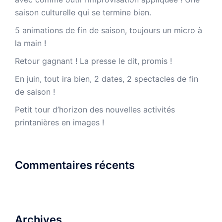
saison culturelle qui se termine bien.
5 animations de fin de saison, toujours un micro à
la main !
Retour gagnant ! La presse le dit, promis !
En juin, tout ira bien, 2 dates, 2 spectacles de fin
de saison !
Petit tour d’horizon des nouvelles activités
printanières en images !
Commentaires récents
Archives