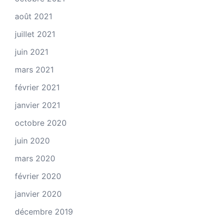
août 2021
juillet 2021
juin 2021
mars 2021
février 2021
janvier 2021
octobre 2020
juin 2020
mars 2020
février 2020
janvier 2020
décembre 2019