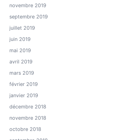
novembre 2019
septembre 2019
juillet 2019
juin 2019
mai 2019
avril 2019
mars 2019
février 2019
janvier 2019
décembre 2018
novembre 2018
octobre 2018