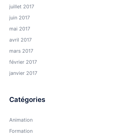
juillet 2017
juin 2017
mai 2017
avril 2017
mars 2017
février 2017
janvier 2017
Catégories
Animation
Formation