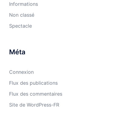
Informations
Non classé
Spectacle
Méta
Connexion
Flux des publications
Flux des commentaires
Site de WordPress-FR