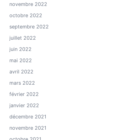
novembre 2022
octobre 2022
septembre 2022
juillet 2022
juin 2022
mai 2022
avril 2022
mars 2022
février 2022
janvier 2022
décembre 2021
novembre 2021
octobre 2021