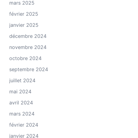
mars 2025
février 2025
janvier 2025
décembre 2024
novembre 2024
octobre 2024
septembre 2024
juillet 2024
mai 2024
avril 2024
mars 2024
février 2024
janvier 2024