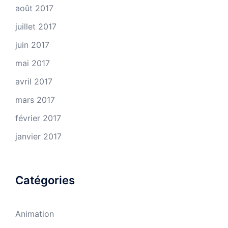
août 2017
juillet 2017
juin 2017
mai 2017
avril 2017
mars 2017
février 2017
janvier 2017
Catégories
Animation