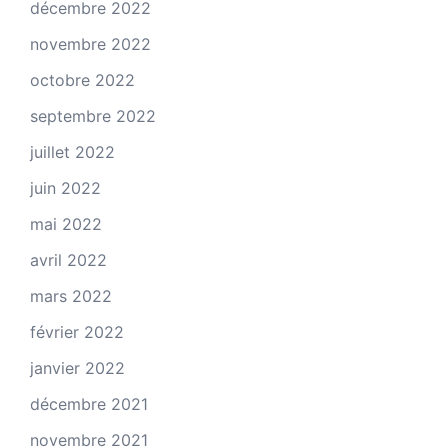
décembre 2022
novembre 2022
octobre 2022
septembre 2022
juillet 2022
juin 2022
mai 2022
avril 2022
mars 2022
février 2022
janvier 2022
décembre 2021
novembre 2021