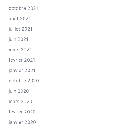
octobre 2021
août 2021
juillet 2021
juin 2021
mars 2021
février 2021
janvier 2021
octobre 2020
juin 2020
mars 2020
février 2020
janvier 2020