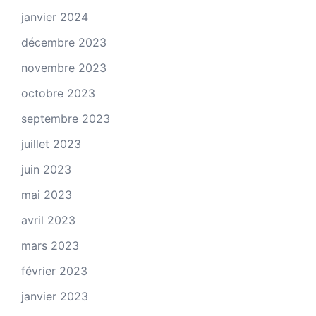
janvier 2024
décembre 2023
novembre 2023
octobre 2023
septembre 2023
juillet 2023
juin 2023
mai 2023
avril 2023
mars 2023
février 2023
janvier 2023