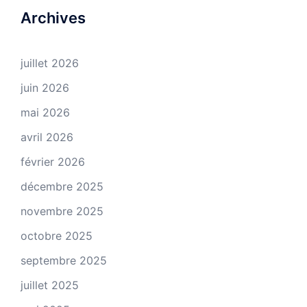
Archives
juillet 2026
juin 2026
mai 2026
avril 2026
février 2026
décembre 2025
novembre 2025
octobre 2025
septembre 2025
juillet 2025