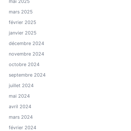
mai 2025
mars 2025
février 2025
janvier 2025
décembre 2024
novembre 2024
octobre 2024
septembre 2024
juillet 2024
mai 2024
avril 2024
mars 2024
février 2024