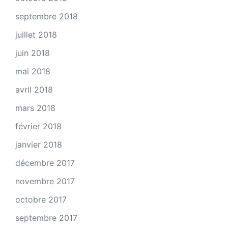
septembre 2018
juillet 2018
juin 2018
mai 2018
avril 2018
mars 2018
février 2018
janvier 2018
décembre 2017
novembre 2017
octobre 2017
septembre 2017