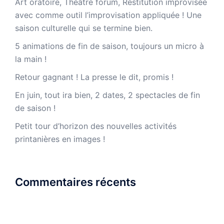
Art oratoire, Théâtre forum, Restitution improvisée
avec comme outil l’improvisation appliquée ! Une
saison culturelle qui se termine bien.
5 animations de fin de saison, toujours un micro à
la main !
Retour gagnant ! La presse le dit, promis !
En juin, tout ira bien, 2 dates, 2 spectacles de fin
de saison !
Petit tour d’horizon des nouvelles activités
printanières en images !
Commentaires récents