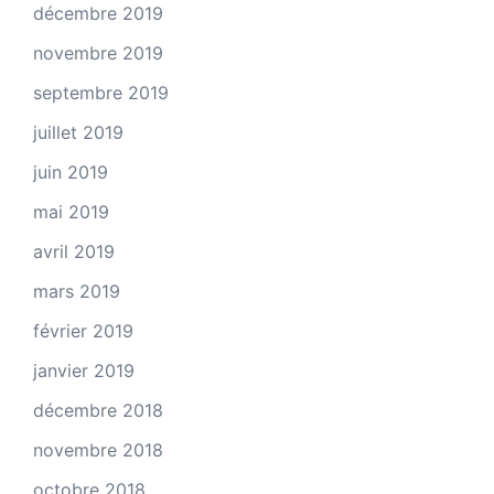
décembre 2019
novembre 2019
septembre 2019
juillet 2019
juin 2019
mai 2019
avril 2019
mars 2019
février 2019
janvier 2019
décembre 2018
novembre 2018
octobre 2018