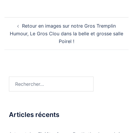
Navigation
Retour en images sur notre Gros Tremplin
d’article
Humour, Le Gros Clou dans la belle et grosse salle
Poirel !
Rechercher :
Articles récents