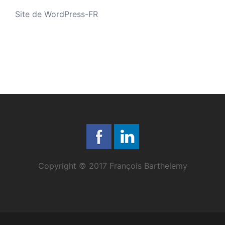
Site de WordPress-FR
Copyright © 2017 François Barthelemy