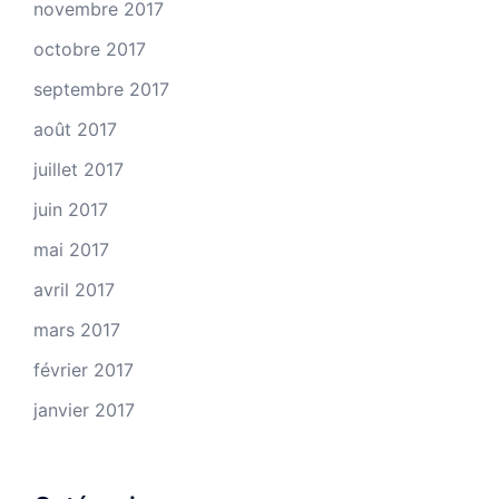
novembre 2017
octobre 2017
septembre 2017
août 2017
juillet 2017
juin 2017
mai 2017
avril 2017
mars 2017
février 2017
janvier 2017