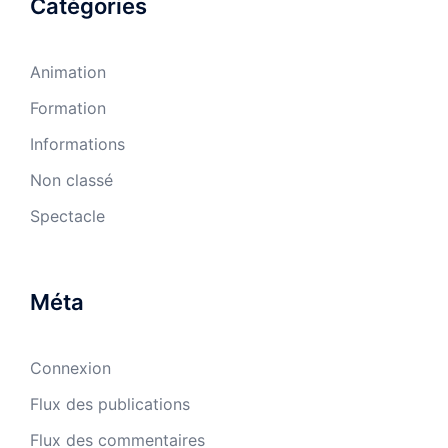
Catégories
Animation
Formation
Informations
Non classé
Spectacle
Méta
Connexion
Flux des publications
Flux des commentaires