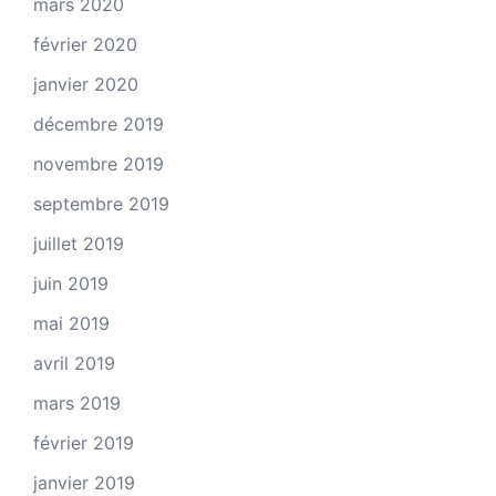
mars 2020
février 2020
janvier 2020
décembre 2019
novembre 2019
septembre 2019
juillet 2019
juin 2019
mai 2019
avril 2019
mars 2019
février 2019
janvier 2019