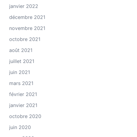
janvier 2022
décembre 2021
novembre 2021
octobre 2021
août 2021
juillet 2021
juin 2021
mars 2021
février 2021
janvier 2021
octobre 2020
juin 2020