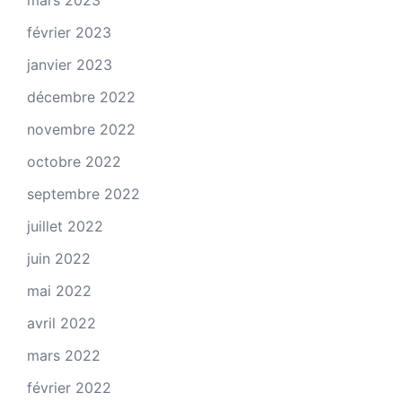
mars 2023
février 2023
janvier 2023
décembre 2022
novembre 2022
octobre 2022
septembre 2022
juillet 2022
juin 2022
mai 2022
avril 2022
mars 2022
février 2022