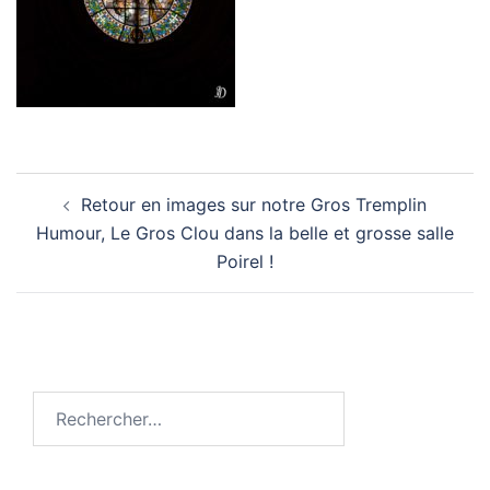
Navigation
Retour en images sur notre Gros Tremplin
d’article
Humour, Le Gros Clou dans la belle et grosse salle
Poirel !
Rechercher :