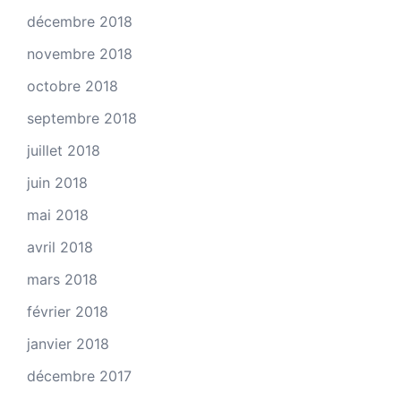
décembre 2018
novembre 2018
octobre 2018
septembre 2018
juillet 2018
juin 2018
mai 2018
avril 2018
mars 2018
février 2018
janvier 2018
décembre 2017