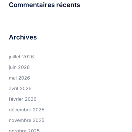
Commentaires récents
Archives
juillet 2026
juin 2026
mai 2026
avril 2026
février 2026
décembre 2025
novembre 2025
octobre 2025