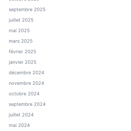
septembre 2025
juillet 2025
mai 2025
mars 2025
février 2025
janvier 2025
décembre 2024
novembre 2024
octobre 2024
septembre 2024
juillet 2024
mai 2024