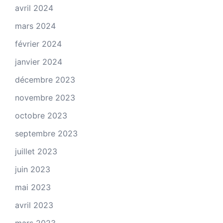
avril 2024
mars 2024
février 2024
janvier 2024
décembre 2023
novembre 2023
octobre 2023
septembre 2023
juillet 2023
juin 2023
mai 2023
avril 2023