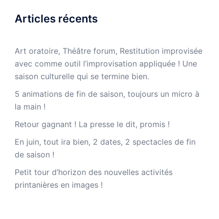
Articles récents
Art oratoire, Théâtre forum, Restitution improvisée
avec comme outil l’improvisation appliquée ! Une
saison culturelle qui se termine bien.
5 animations de fin de saison, toujours un micro à
la main !
Retour gagnant ! La presse le dit, promis !
En juin, tout ira bien, 2 dates, 2 spectacles de fin
de saison !
Petit tour d’horizon des nouvelles activités
printanières en images !