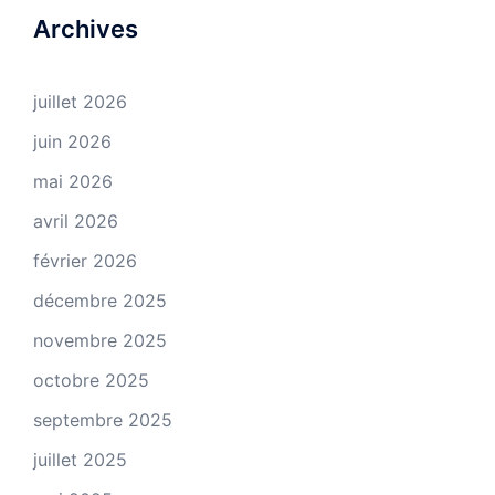
Archives
juillet 2026
juin 2026
mai 2026
avril 2026
février 2026
décembre 2025
novembre 2025
octobre 2025
septembre 2025
juillet 2025