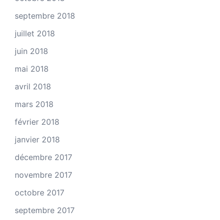
septembre 2018
juillet 2018
juin 2018
mai 2018
avril 2018
mars 2018
février 2018
janvier 2018
décembre 2017
novembre 2017
octobre 2017
septembre 2017