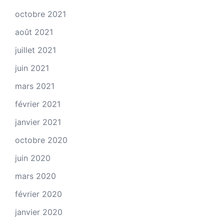
octobre 2021
août 2021
juillet 2021
juin 2021
mars 2021
février 2021
janvier 2021
octobre 2020
juin 2020
mars 2020
février 2020
janvier 2020