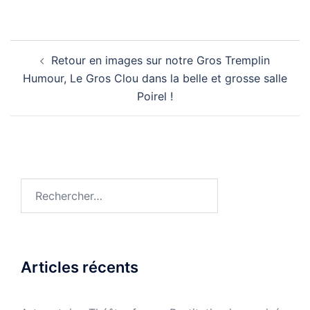
Navigation
Retour en images sur notre Gros Tremplin
d’article
Humour, Le Gros Clou dans la belle et grosse salle
Poirel !
Rechercher :
Articles récents