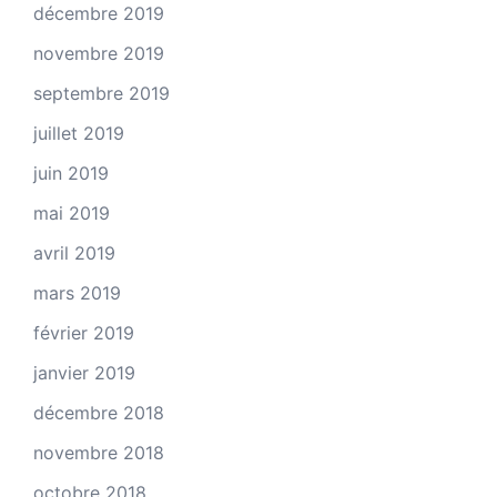
décembre 2019
novembre 2019
septembre 2019
juillet 2019
juin 2019
mai 2019
avril 2019
mars 2019
février 2019
janvier 2019
décembre 2018
novembre 2018
octobre 2018