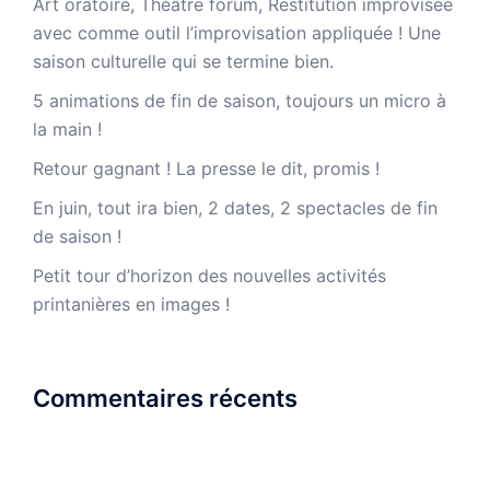
Art oratoire, Théâtre forum, Restitution improvisée
avec comme outil l’improvisation appliquée ! Une
saison culturelle qui se termine bien.
5 animations de fin de saison, toujours un micro à
la main !
Retour gagnant ! La presse le dit, promis !
En juin, tout ira bien, 2 dates, 2 spectacles de fin
de saison !
Petit tour d’horizon des nouvelles activités
printanières en images !
Commentaires récents