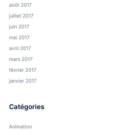
août 2017
juillet 2017
juin 2017
mai 2017
avril 2017
mars 2017
février 2017
janvier 2017
Catégories
Animation