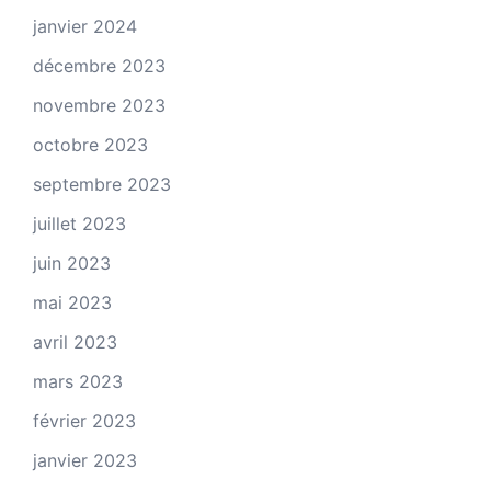
janvier 2024
décembre 2023
novembre 2023
octobre 2023
septembre 2023
juillet 2023
juin 2023
mai 2023
avril 2023
mars 2023
février 2023
janvier 2023