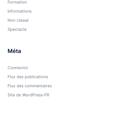
Formation
Informations
Non classé
Spectacle
Méta
Connexion
Flux des publications
Flux des commentaires
Site de WordPress-FR