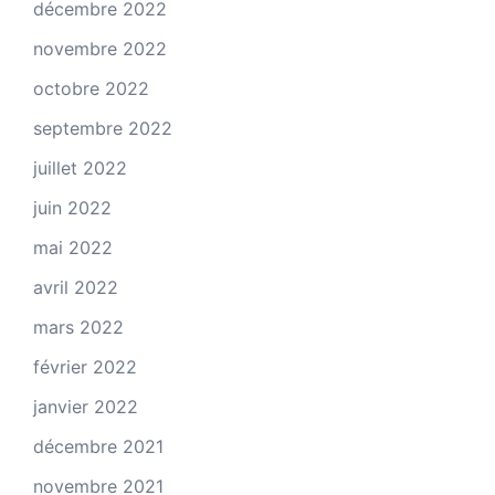
décembre 2022
novembre 2022
octobre 2022
septembre 2022
juillet 2022
juin 2022
mai 2022
avril 2022
mars 2022
février 2022
janvier 2022
décembre 2021
novembre 2021