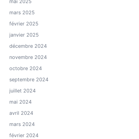
mai 2025
mars 2025
février 2025
janvier 2025
décembre 2024
novembre 2024
octobre 2024
septembre 2024
juillet 2024
mai 2024
avril 2024
mars 2024
février 2024