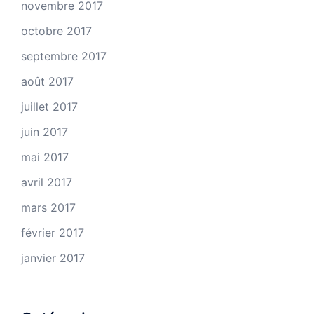
novembre 2017
octobre 2017
septembre 2017
août 2017
juillet 2017
juin 2017
mai 2017
avril 2017
mars 2017
février 2017
janvier 2017