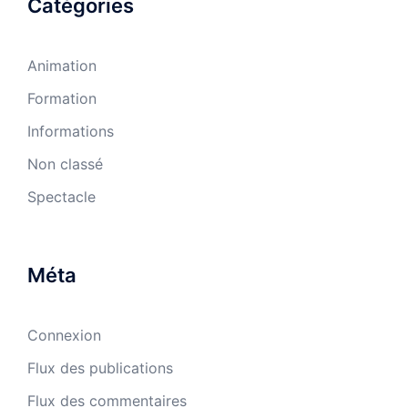
Catégories
Animation
Formation
Informations
Non classé
Spectacle
Méta
Connexion
Flux des publications
Flux des commentaires