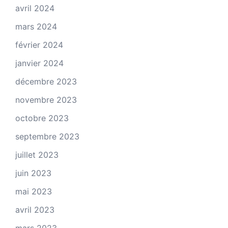
avril 2024
mars 2024
février 2024
janvier 2024
décembre 2023
novembre 2023
octobre 2023
septembre 2023
juillet 2023
juin 2023
mai 2023
avril 2023