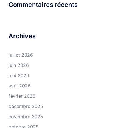
Commentaires récents
Archives
juillet 2026
juin 2026
mai 2026
avril 2026
février 2026
décembre 2025
novembre 2025
octobre 2025