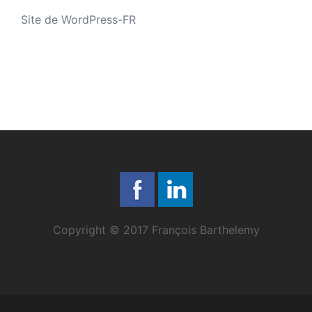
Site de WordPress-FR
Copyright © 2017 François Barthelemy