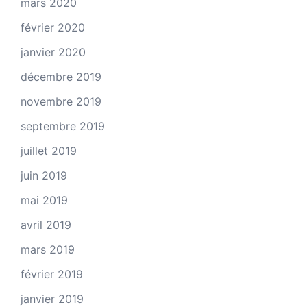
mars 2020
février 2020
janvier 2020
décembre 2019
novembre 2019
septembre 2019
juillet 2019
juin 2019
mai 2019
avril 2019
mars 2019
février 2019
janvier 2019