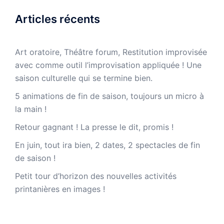
Articles récents
Art oratoire, Théâtre forum, Restitution improvisée
avec comme outil l’improvisation appliquée ! Une
saison culturelle qui se termine bien.
5 animations de fin de saison, toujours un micro à
la main !
Retour gagnant ! La presse le dit, promis !
En juin, tout ira bien, 2 dates, 2 spectacles de fin
de saison !
Petit tour d’horizon des nouvelles activités
printanières en images !