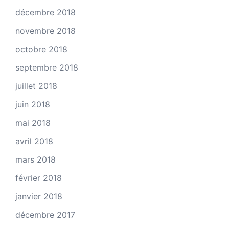
décembre 2018
novembre 2018
octobre 2018
septembre 2018
juillet 2018
juin 2018
mai 2018
avril 2018
mars 2018
février 2018
janvier 2018
décembre 2017