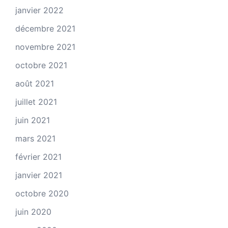
janvier 2022
décembre 2021
novembre 2021
octobre 2021
août 2021
juillet 2021
juin 2021
mars 2021
février 2021
janvier 2021
octobre 2020
juin 2020