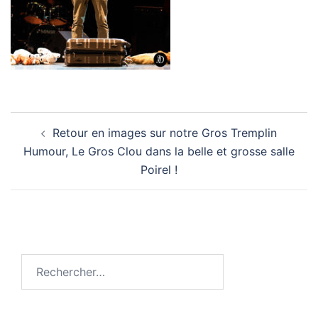
Navigation
Retour en images sur notre Gros Tremplin
d’article
Humour, Le Gros Clou dans la belle et grosse salle
Poirel !
Rechercher :