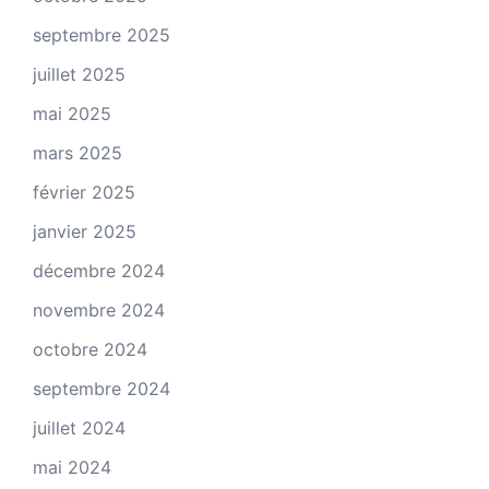
septembre 2025
juillet 2025
mai 2025
mars 2025
février 2025
janvier 2025
décembre 2024
novembre 2024
octobre 2024
septembre 2024
juillet 2024
mai 2024