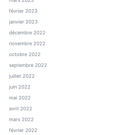
mars 2023
février 2023
janvier 2023
décembre 2022
novembre 2022
octobre 2022
septembre 2022
juillet 2022
juin 2022
mai 2022
avril 2022
mars 2022
février 2022