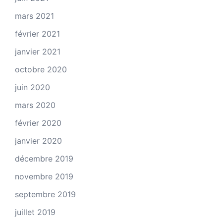
mars 2021
février 2021
janvier 2021
octobre 2020
juin 2020
mars 2020
février 2020
janvier 2020
décembre 2019
novembre 2019
septembre 2019
juillet 2019