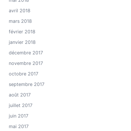
mai 2018
avril 2018
mars 2018
février 2018
janvier 2018
décembre 2017
novembre 2017
octobre 2017
septembre 2017
août 2017
juillet 2017
juin 2017
mai 2017