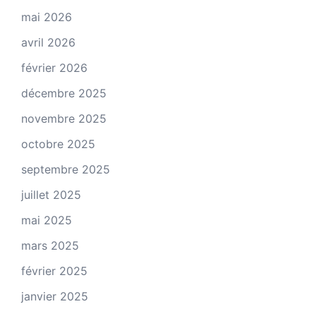
mai 2026
avril 2026
février 2026
décembre 2025
novembre 2025
octobre 2025
septembre 2025
juillet 2025
mai 2025
mars 2025
février 2025
janvier 2025