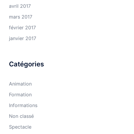
avril 2017
mars 2017
février 2017
janvier 2017
Catégories
Animation
Formation
Informations
Non classé
Spectacle