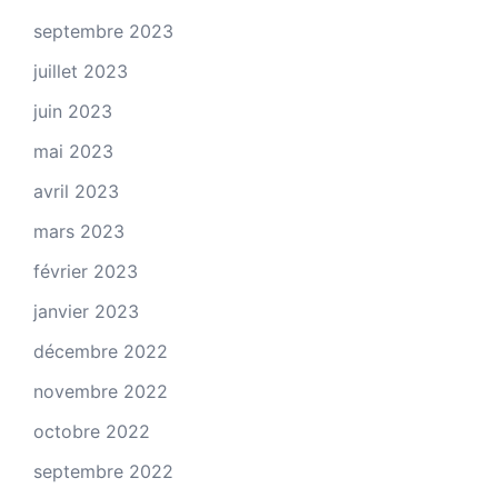
septembre 2023
juillet 2023
juin 2023
mai 2023
avril 2023
mars 2023
février 2023
janvier 2023
décembre 2022
novembre 2022
octobre 2022
septembre 2022