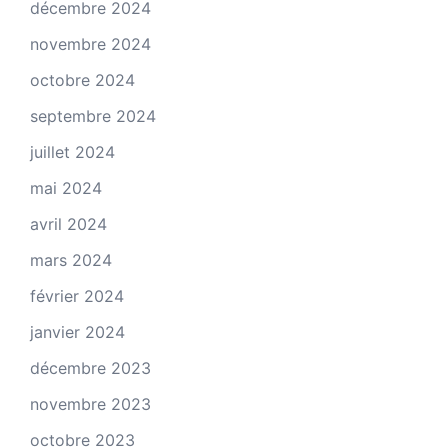
décembre 2024
novembre 2024
octobre 2024
septembre 2024
juillet 2024
mai 2024
avril 2024
mars 2024
février 2024
janvier 2024
décembre 2023
novembre 2023
octobre 2023