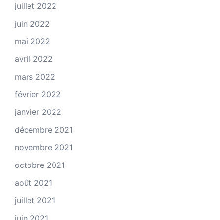
juillet 2022
juin 2022
mai 2022
avril 2022
mars 2022
février 2022
janvier 2022
décembre 2021
novembre 2021
octobre 2021
août 2021
juillet 2021
juin 2021