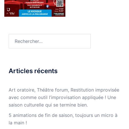
Rechercher :
Articles récents
Art oratoire, Théâtre forum, Restitution improvisée
avec comme outil l’improvisation appliquée ! Une
saison culturelle qui se termine bien.
5 animations de fin de saison, toujours un micro à
la main !