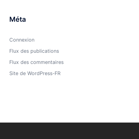
Méta
Connexion
Flux des publications
Flux des commentaires
Site de WordPress-FR