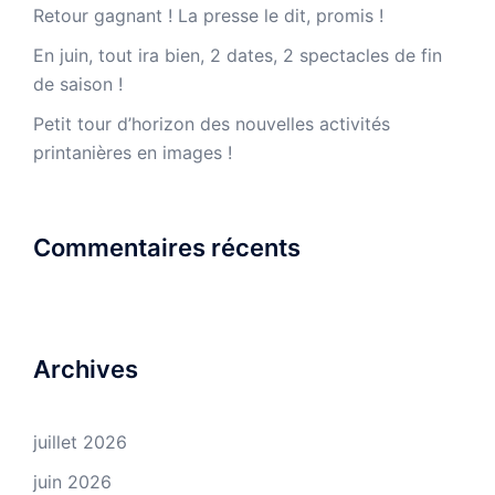
Retour gagnant ! La presse le dit, promis !
En juin, tout ira bien, 2 dates, 2 spectacles de fin
de saison !
Petit tour d’horizon des nouvelles activités
printanières en images !
Commentaires récents
Archives
juillet 2026
juin 2026