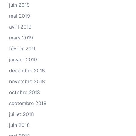
juin 2019
mai 2019
avril 2019
mars 2019
février 2019
janvier 2019
décembre 2018
novembre 2018
octobre 2018
septembre 2018
juillet 2018
juin 2018