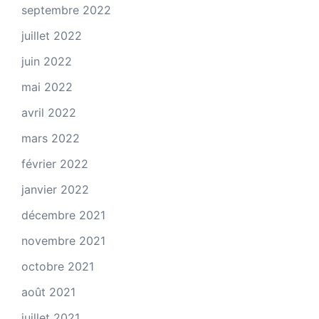
septembre 2022
juillet 2022
juin 2022
mai 2022
avril 2022
mars 2022
février 2022
janvier 2022
décembre 2021
novembre 2021
octobre 2021
août 2021
juillet 2021