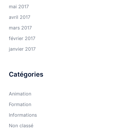
mai 2017
avril 2017
mars 2017
février 2017
janvier 2017
Catégories
Animation
Formation
Informations
Non classé