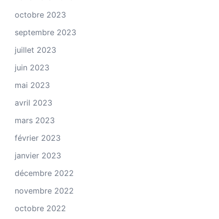
octobre 2023
septembre 2023
juillet 2023
juin 2023
mai 2023
avril 2023
mars 2023
février 2023
janvier 2023
décembre 2022
novembre 2022
octobre 2022