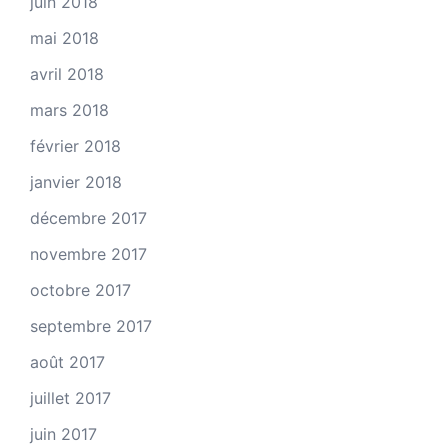
juin 2018
mai 2018
avril 2018
mars 2018
février 2018
janvier 2018
décembre 2017
novembre 2017
octobre 2017
septembre 2017
août 2017
juillet 2017
juin 2017