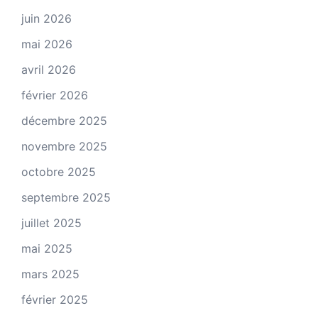
juin 2026
mai 2026
avril 2026
février 2026
décembre 2025
novembre 2025
octobre 2025
septembre 2025
juillet 2025
mai 2025
mars 2025
février 2025