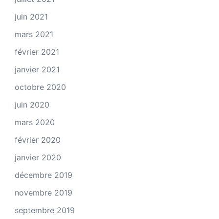
juin 2021
mars 2021
février 2021
janvier 2021
octobre 2020
juin 2020
mars 2020
février 2020
janvier 2020
décembre 2019
novembre 2019
septembre 2019