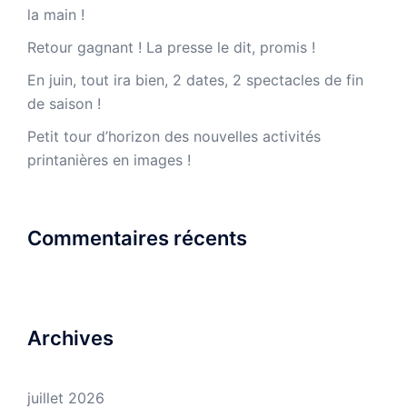
la main !
Retour gagnant ! La presse le dit, promis !
En juin, tout ira bien, 2 dates, 2 spectacles de fin
de saison !
Petit tour d’horizon des nouvelles activités
printanières en images !
Commentaires récents
Archives
juillet 2026