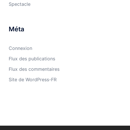
Spectacle
Méta
Connexion
Flux des publications
Flux des commentaires
Site de WordPress-FR