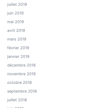
juillet 2019
juin 2019
mai 2019
avril 2019
mars 2019
février 2019
janvier 2019
décembre 2018
novembre 2018
octobre 2018
septembre 2018
juillet 2018