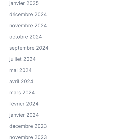
janvier 2025
décembre 2024
novembre 2024
octobre 2024
septembre 2024
juillet 2024
mai 2024
avril 2024
mars 2024
février 2024
janvier 2024
décembre 2023
novembre 2023