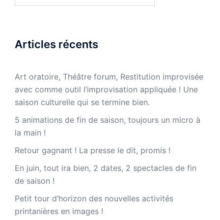
Articles récents
Art oratoire, Théâtre forum, Restitution improvisée
avec comme outil l’improvisation appliquée ! Une
saison culturelle qui se termine bien.
5 animations de fin de saison, toujours un micro à
la main !
Retour gagnant ! La presse le dit, promis !
En juin, tout ira bien, 2 dates, 2 spectacles de fin
de saison !
Petit tour d’horizon des nouvelles activités
printanières en images !