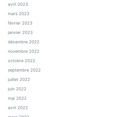
avril 2023
mars 2023
février 2023
janvier 2023
décembre 2022
novembre 2022
octobre 2022
septembre 2022
juillet 2022
juin 2022
mai 2022
avril 2022