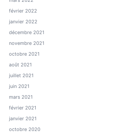
mars 2022
février 2022
janvier 2022
décembre 2021
novembre 2021
octobre 2021
août 2021
juillet 2021
juin 2021
mars 2021
février 2021
janvier 2021
octobre 2020