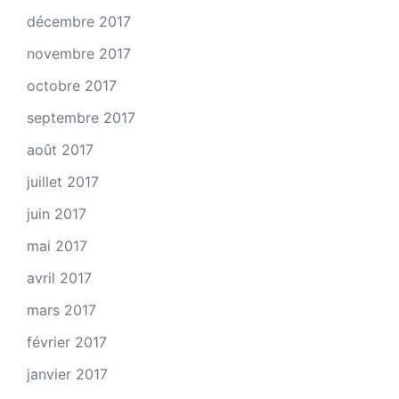
décembre 2017
novembre 2017
octobre 2017
septembre 2017
août 2017
juillet 2017
juin 2017
mai 2017
avril 2017
mars 2017
février 2017
janvier 2017