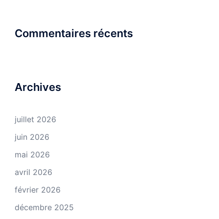
Commentaires récents
Archives
juillet 2026
juin 2026
mai 2026
avril 2026
février 2026
décembre 2025