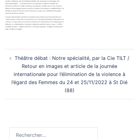
Navigation
Théâtre débat : Notre spécialité, par la Cie TILT /
d’article
Retour en images et article de la journée
internationale pour l’élimination de la violence à
l’égard des Femmes du 24 et 25/11/2022 à St Dié
(88)
Rechercher :