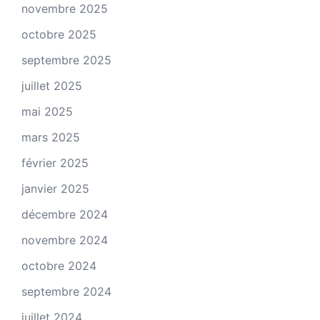
novembre 2025
octobre 2025
septembre 2025
juillet 2025
mai 2025
mars 2025
février 2025
janvier 2025
décembre 2024
novembre 2024
octobre 2024
septembre 2024
juillet 2024