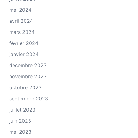
mai 2024
avril 2024
mars 2024
février 2024
janvier 2024
décembre 2023
novembre 2023
octobre 2023
septembre 2023
juillet 2023
juin 2023
mai 2023