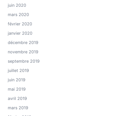
juin 2020
mars 2020
février 2020
janvier 2020
décembre 2019
novembre 2019
septembre 2019
juillet 2019
juin 2019
mai 2019
avril 2019
mars 2019