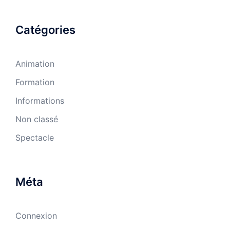
Catégories
Animation
Formation
Informations
Non classé
Spectacle
Méta
Connexion