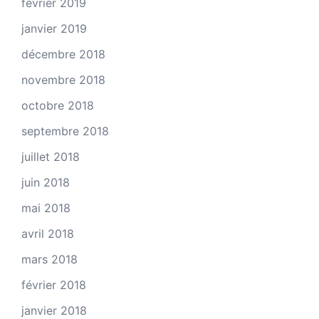
février 2019
janvier 2019
décembre 2018
novembre 2018
octobre 2018
septembre 2018
juillet 2018
juin 2018
mai 2018
avril 2018
mars 2018
février 2018
janvier 2018