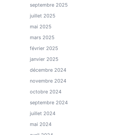
septembre 2025
juillet 2025
mai 2025
mars 2025
février 2025
janvier 2025
décembre 2024
novembre 2024
octobre 2024
septembre 2024
juillet 2024
mai 2024