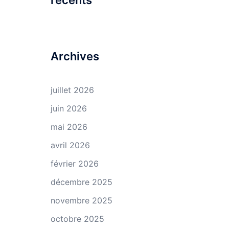
récents
Archives
juillet 2026
juin 2026
mai 2026
avril 2026
février 2026
décembre 2025
novembre 2025
octobre 2025