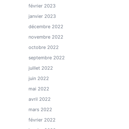
février 2023
janvier 2023
décembre 2022
novembre 2022
octobre 2022
septembre 2022
juillet 2022
juin 2022
mai 2022
avril 2022
mars 2022
février 2022