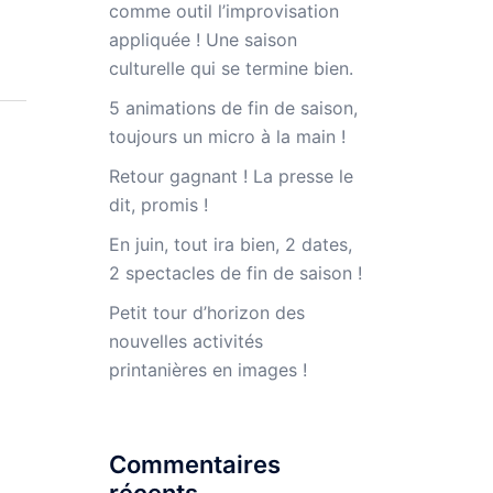
comme outil l’improvisation
appliquée ! Une saison
culturelle qui se termine bien.
5 animations de fin de saison,
toujours un micro à la main !
Retour gagnant ! La presse le
dit, promis !
En juin, tout ira bien, 2 dates,
2 spectacles de fin de saison !
Petit tour d’horizon des
nouvelles activités
printanières en images !
Commentaires