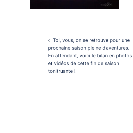
Navigation
Toi, vous, on se retrouve pour une
d’article
prochaine saison pleine d’aventures.
En attendant, voici le bilan en photos
et vidéos de cette fin de saison
tonitruante !