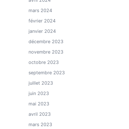
avril 2024
mars 2024
février 2024
janvier 2024
décembre 2023
novembre 2023
octobre 2023
septembre 2023
juillet 2023
juin 2023
mai 2023
avril 2023
mars 2023