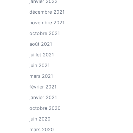
janvier 2022
décembre 2021
novembre 2021
octobre 2021
août 2021
juillet 2021
juin 2021
mars 2021
février 2021
janvier 2021
octobre 2020
juin 2020
mars 2020