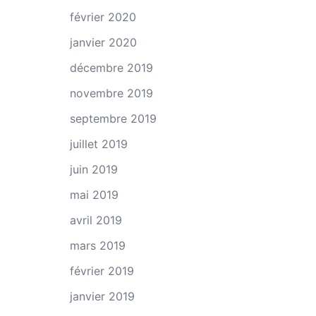
février 2020
janvier 2020
décembre 2019
novembre 2019
septembre 2019
juillet 2019
juin 2019
mai 2019
avril 2019
mars 2019
février 2019
janvier 2019