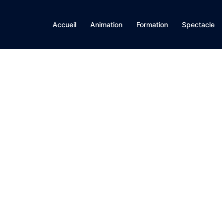
Accueil
Animation
Formation
Spectacle