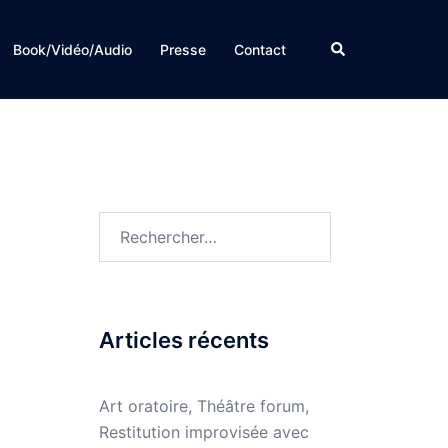
Rechercher
Book/Vidéo/Audio
Presse
Contact
Rechercher :
Articles récents
Art oratoire, Théâtre forum,
Restitution improvisée avec