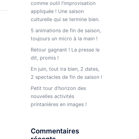
comme outil l’improvisation
appliquée ! Une saison
culturelle qui se termine bien.
5 animations de fin de saison,
toujours un micro à la main !
Retour gagnant ! La presse le
dit, promis !
En juin, tout ira bien, 2 dates,
2 spectacles de fin de saison !
Petit tour d’horizon des
nouvelles activités
printanières en images !
Commentaires