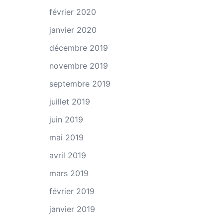
février 2020
janvier 2020
décembre 2019
novembre 2019
septembre 2019
juillet 2019
juin 2019
mai 2019
avril 2019
mars 2019
février 2019
janvier 2019