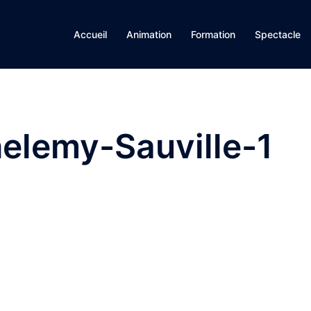
Accueil
Animation
Formation
Spectacle
elemy-Sauville-1