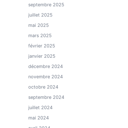
septembre 2025
juillet 2025
mai 2025
mars 2025
février 2025
janvier 2025
décembre 2024
novembre 2024
octobre 2024
septembre 2024
juillet 2024
mai 2024