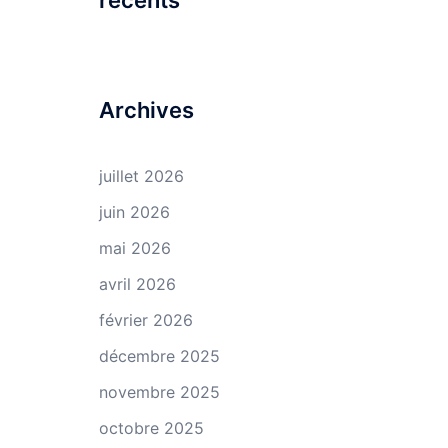
récents
Archives
juillet 2026
juin 2026
mai 2026
avril 2026
février 2026
décembre 2025
novembre 2025
octobre 2025