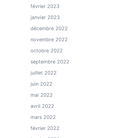
février 2023
janvier 2023
décembre 2022
novembre 2022
octobre 2022
septembre 2022
juillet 2022
juin 2022
mai 2022
avril 2022
mars 2022
février 2022