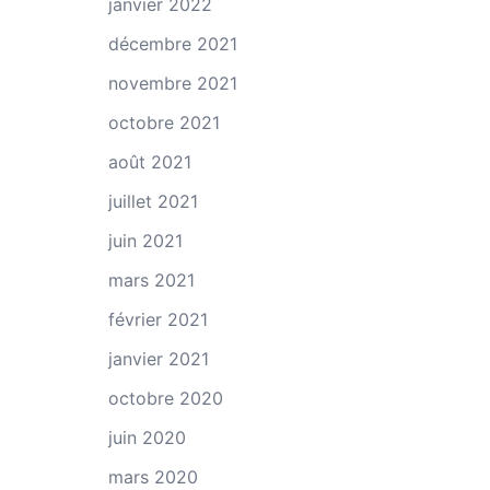
janvier 2022
décembre 2021
novembre 2021
octobre 2021
août 2021
juillet 2021
juin 2021
mars 2021
février 2021
janvier 2021
octobre 2020
juin 2020
mars 2020