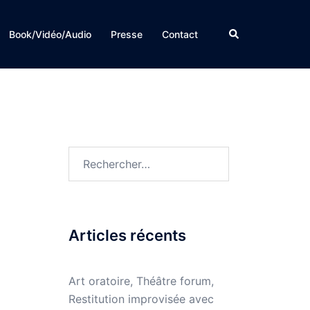
Rechercher
Book/Vidéo/Audio
Presse
Contact
Rechercher :
Articles récents
Art oratoire, Théâtre forum,
Restitution improvisée avec