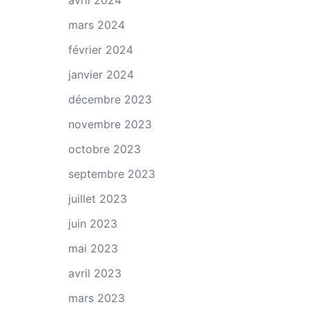
avril 2024
mars 2024
février 2024
janvier 2024
décembre 2023
novembre 2023
octobre 2023
septembre 2023
juillet 2023
juin 2023
mai 2023
avril 2023
mars 2023