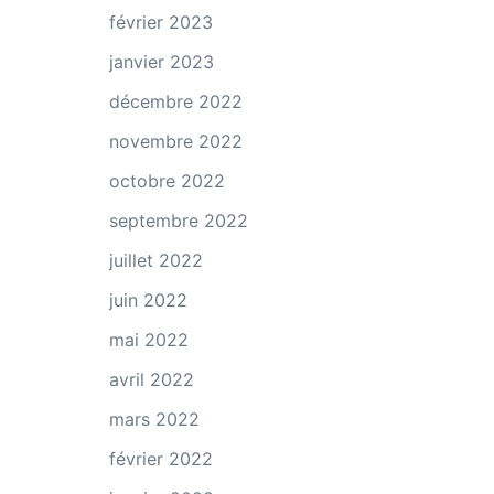
février 2023
janvier 2023
décembre 2022
novembre 2022
octobre 2022
septembre 2022
juillet 2022
juin 2022
mai 2022
avril 2022
mars 2022
février 2022