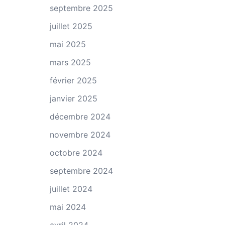
septembre 2025
juillet 2025
mai 2025
mars 2025
février 2025
janvier 2025
décembre 2024
novembre 2024
octobre 2024
septembre 2024
juillet 2024
mai 2024