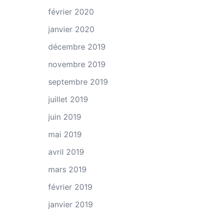
février 2020
janvier 2020
décembre 2019
novembre 2019
septembre 2019
juillet 2019
juin 2019
mai 2019
avril 2019
mars 2019
février 2019
janvier 2019