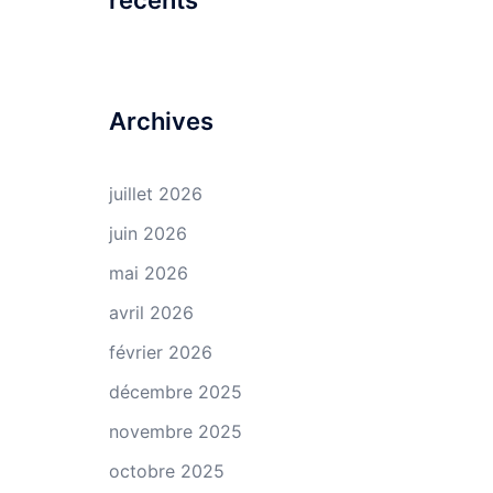
récents
Archives
juillet 2026
juin 2026
mai 2026
avril 2026
février 2026
décembre 2025
novembre 2025
octobre 2025