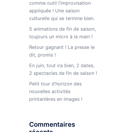
comme outil l’improvisation
appliquée ! Une saison
culturelle qui se termine bien.
5 animations de fin de saison,
toujours un micro à la main !
Retour gagnant ! La presse le
dit, promis !
En juin, tout ira bien, 2 dates,
2 spectacles de fin de saison !
Petit tour d’horizon des
nouvelles activités
printanières en images !
Commentaires