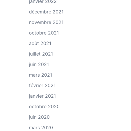
janvier 2022
décembre 2021
novembre 2021
octobre 2021
août 2021
juillet 2021
juin 2021
mars 2021
février 2021
janvier 2021
octobre 2020
juin 2020
mars 2020