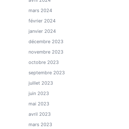
avril 2024
mars 2024
février 2024
janvier 2024
décembre 2023
novembre 2023
octobre 2023
septembre 2023
juillet 2023
juin 2023
mai 2023
avril 2023
mars 2023