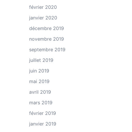
février 2020
janvier 2020
décembre 2019
novembre 2019
septembre 2019
juillet 2019
juin 2019
mai 2019
avril 2019
mars 2019
février 2019
janvier 2019