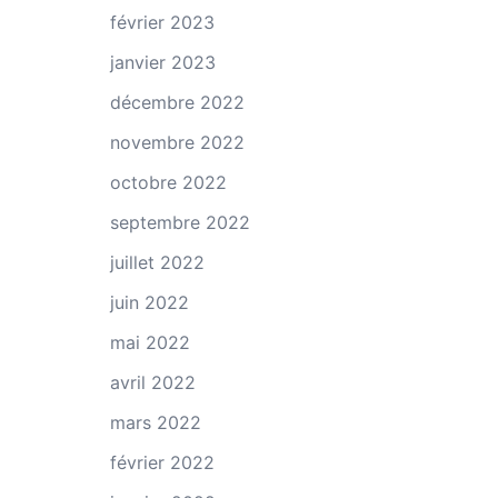
février 2023
janvier 2023
décembre 2022
novembre 2022
octobre 2022
septembre 2022
juillet 2022
juin 2022
mai 2022
avril 2022
mars 2022
février 2022