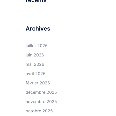
récents
Archives
juillet 2026
juin 2026
mai 2026
avril 2026
février 2026
décembre 2025
novembre 2025
octobre 2025