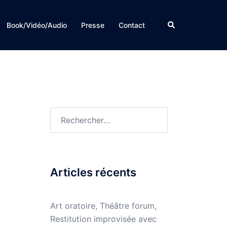
Rechercher
Book/Vidéo/Audio
Presse
Contact
Rechercher :
Articles récents
Art oratoire, Théâtre forum,
Restitution improvisée avec