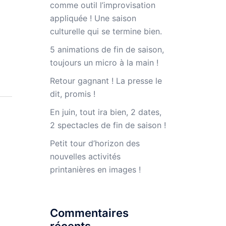
comme outil l’improvisation
appliquée ! Une saison
culturelle qui se termine bien.
5 animations de fin de saison,
toujours un micro à la main !
Retour gagnant ! La presse le
dit, promis !
En juin, tout ira bien, 2 dates,
2 spectacles de fin de saison !
Petit tour d’horizon des
nouvelles activités
printanières en images !
Commentaires