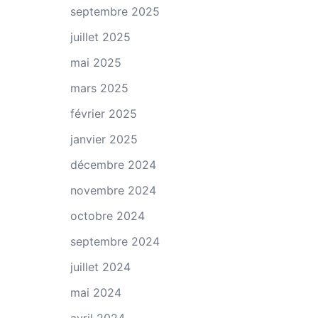
septembre 2025
juillet 2025
mai 2025
mars 2025
février 2025
janvier 2025
décembre 2024
novembre 2024
octobre 2024
septembre 2024
juillet 2024
mai 2024