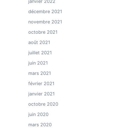
janvier 2022
décembre 2021
novembre 2021
octobre 2021
août 2021
juillet 2021
juin 2021
mars 2021
février 2021
janvier 2021
octobre 2020
juin 2020
mars 2020