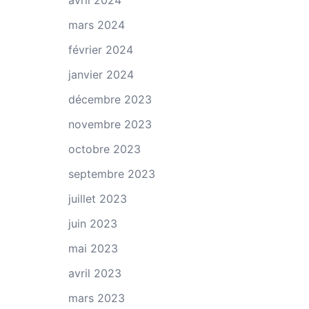
avril 2024
mars 2024
février 2024
janvier 2024
décembre 2023
novembre 2023
octobre 2023
septembre 2023
juillet 2023
juin 2023
mai 2023
avril 2023
mars 2023