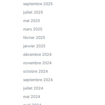
septembre 2025
juillet 2025
mai 2025
mars 2025
février 2025
janvier 2025
décembre 2024
novembre 2024
octobre 2024
septembre 2024
juillet 2024
mai 2024