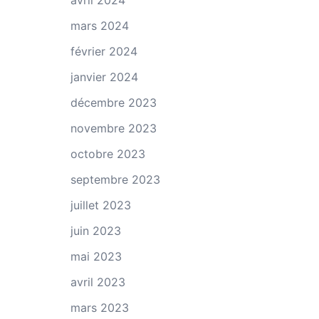
avril 2024
mars 2024
février 2024
janvier 2024
décembre 2023
novembre 2023
octobre 2023
septembre 2023
juillet 2023
juin 2023
mai 2023
avril 2023
mars 2023