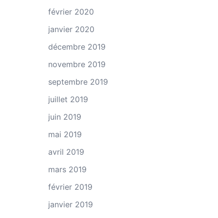
février 2020
janvier 2020
décembre 2019
novembre 2019
septembre 2019
juillet 2019
juin 2019
mai 2019
avril 2019
mars 2019
février 2019
janvier 2019