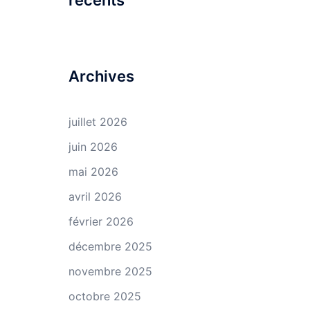
récents
Archives
juillet 2026
juin 2026
mai 2026
avril 2026
février 2026
décembre 2025
novembre 2025
octobre 2025