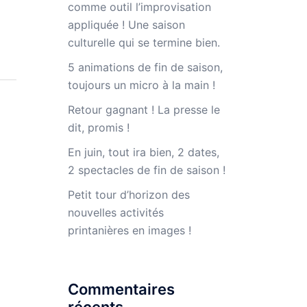
comme outil l’improvisation
appliquée ! Une saison
culturelle qui se termine bien.
5 animations de fin de saison,
toujours un micro à la main !
Retour gagnant ! La presse le
dit, promis !
En juin, tout ira bien, 2 dates,
2 spectacles de fin de saison !
Petit tour d’horizon des
nouvelles activités
printanières en images !
Commentaires