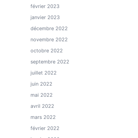
février 2023
janvier 2023
décembre 2022
novembre 2022
octobre 2022
septembre 2022
juillet 2022
juin 2022
mai 2022
avril 2022
mars 2022
février 2022