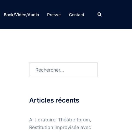
Rechercher
Book/Vidéo/Audio
Presse
Contact
Rechercher :
Articles récents
Art oratoire, Théâtre forum,
Restitution improvisée avec