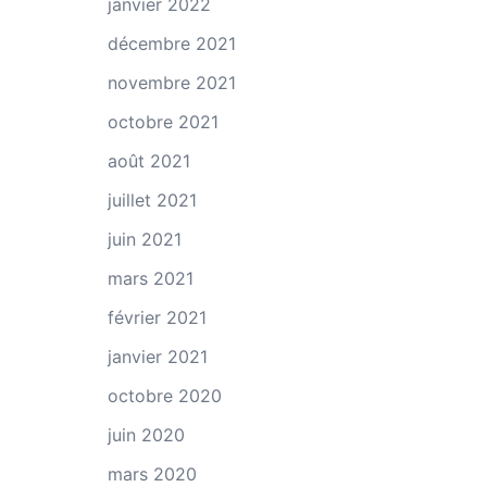
janvier 2022
décembre 2021
novembre 2021
octobre 2021
août 2021
juillet 2021
juin 2021
mars 2021
février 2021
janvier 2021
octobre 2020
juin 2020
mars 2020