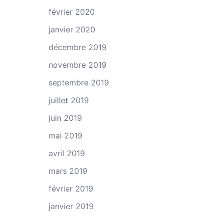
février 2020
janvier 2020
décembre 2019
novembre 2019
septembre 2019
juillet 2019
juin 2019
mai 2019
avril 2019
mars 2019
février 2019
janvier 2019