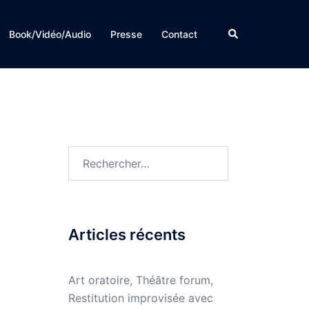
Rechercher
Book/Vidéo/Audio
Presse
Contact
Rechercher :
Articles récents
Art oratoire, Théâtre forum,
Restitution improvisée avec