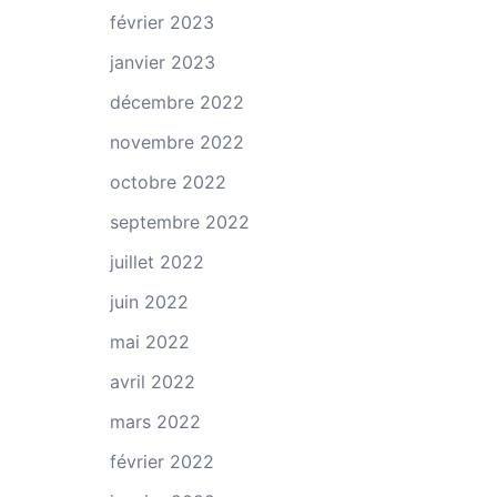
février 2023
janvier 2023
décembre 2022
novembre 2022
octobre 2022
septembre 2022
juillet 2022
juin 2022
mai 2022
avril 2022
mars 2022
février 2022