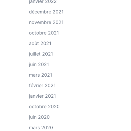
janvier 2022
décembre 2021
novembre 2021
octobre 2021
août 2021
juillet 2021
juin 2021
mars 2021
février 2021
janvier 2021
octobre 2020
juin 2020
mars 2020