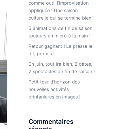
comme outil l’improvisation
appliquée ! Une saison
culturelle qui se termine bien.
5 animations de fin de saison,
toujours un micro à la main !
Retour gagnant ! La presse le
dit, promis !
En juin, tout ira bien, 2 dates,
2 spectacles de fin de saison !
Petit tour d’horizon des
nouvelles activités
printanières en images !
Commentaires