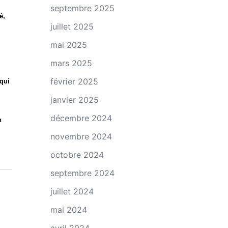
septembre 2025
é,
juillet 2025
mai 2025
mars 2025
février 2025
 qui
janvier 2025
décembre 2024
n
novembre 2024
octobre 2024
septembre 2024
juillet 2024
mai 2024