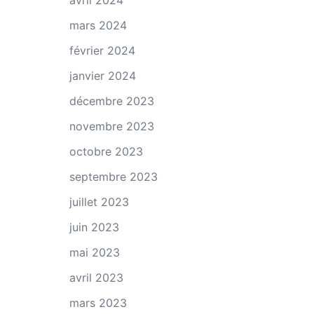
avril 2024
mars 2024
février 2024
janvier 2024
décembre 2023
novembre 2023
octobre 2023
septembre 2023
juillet 2023
juin 2023
mai 2023
avril 2023
mars 2023