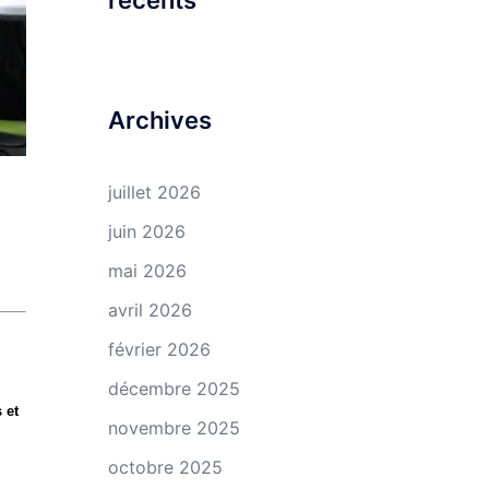
récents
Archives
juillet 2026
juin 2026
mai 2026
avril 2026
février 2026
décembre 2025
 et
novembre 2025
octobre 2025